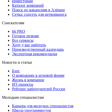
Инвесторам
Каталог компаний
Поиск по вакансиям в Алёшне
Сетка: соцсеть для нетворкинга
Соискателям
hh PRO
Готовое резюме
Все сервисы
Хочу у вас работать
Производственный календарь
Экспертная рекомендация
Новости и статьи
Блог
О компаниях в игровой форме
Жизнь в компании
ИТ-проекты
Рейтинг работодателей России
Молодым специалистам
Карьера для молодых специалистов
Школа программистов