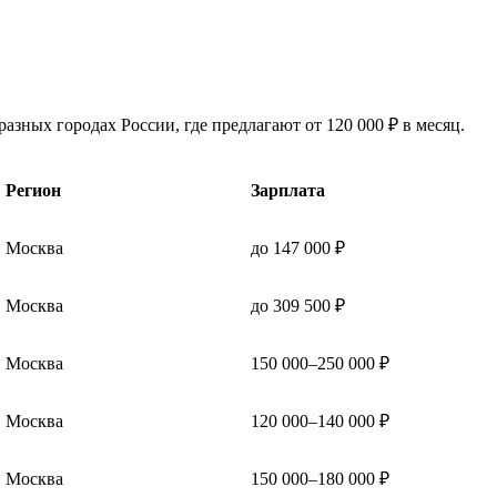
азных городах России, где предлагают от 120 000 ₽ в месяц.
Регион
Зарплата
Москва
до 147 000 ₽
Москва
до 309 500 ₽
Москва
150 000–250 000 ₽
Москва
120 000–140 000 ₽
Москва
150 000–180 000 ₽