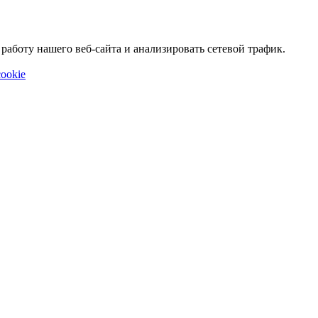
аботу нашего веб-сайта и анализировать сетевой трафик.
ookie