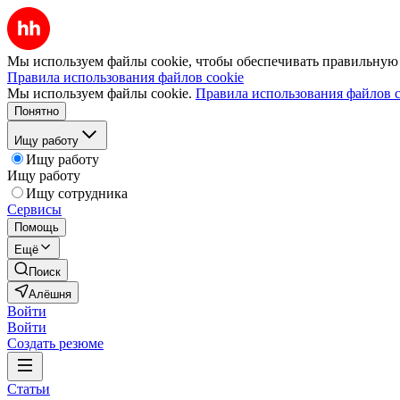
Мы используем файлы cookie, чтобы обеспечивать правильную р
Правила использования файлов cookie
Мы используем файлы cookie.
Правила использования файлов c
Понятно
Ищу работу
Ищу работу
Ищу работу
Ищу сотрудника
Сервисы
Помощь
Ещё
Поиск
Алёшня
Войти
Войти
Создать резюме
Статьи