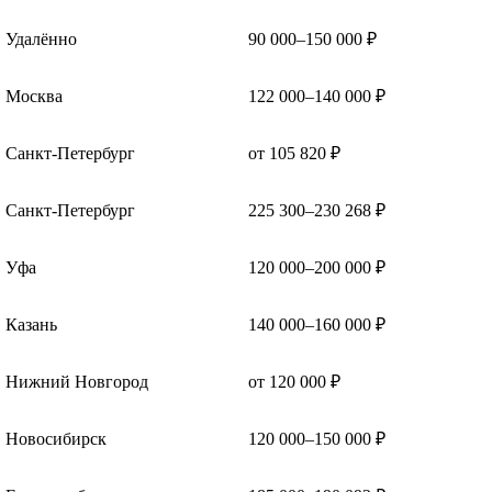
Удалённо
90 000–150 000 ₽
Москва
122 000–140 000 ₽
Санкт-Петербург
от 105 820 ₽
Санкт-Петербург
225 300–230 268 ₽
Уфа
120 000–200 000 ₽
Казань
140 000–160 000 ₽
Нижний Новгород
от 120 000 ₽
Новосибирск
120 000–150 000 ₽