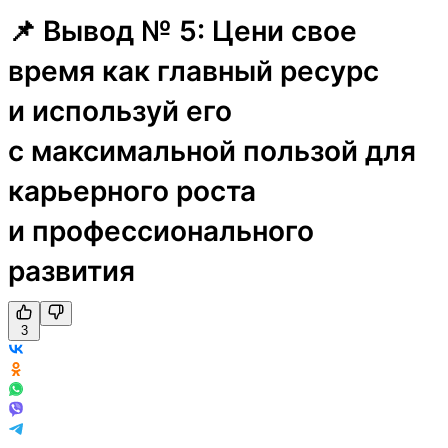
📌 Вывод № 5: Цени свое
время как главный ресурс
и используй его
с максимальной пользой для
карьерного роста
и профессионального
развития
3