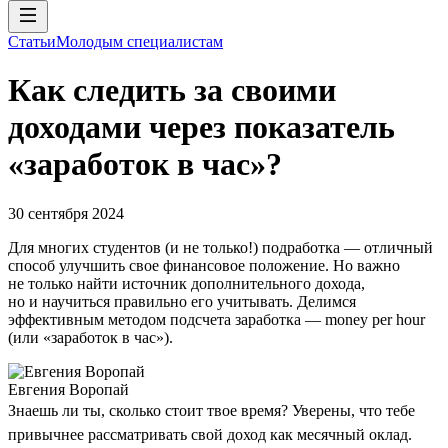
Статьи
Молодым специалистам
Как следить за своими
доходами через показатель
«заработок в час»?
30 сентября 2024
Для многих студентов (и не только!) подработка — отличный
способ улучшить свое финансовое положение. Но важно
не только найти источник дополнительного дохода,
но и научиться правильно его учитывать. Делимся
эффективным методом подсчета заработка — money per hour
(или «заработок в час»).
Евгения Воропай
Знаешь ли ты, сколько стоит твое время? Уверены, что тебе
привычнее рассматривать свой доход как месячный оклад.