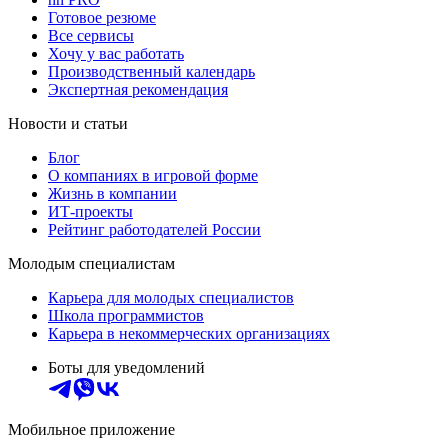
Готовое резюме
Все сервисы
Хочу у вас работать
Производственный календарь
Экспертная рекомендация
Новости и статьи
Блог
О компаниях в игровой форме
Жизнь в компании
ИТ-проекты
Рейтинг работодателей России
Молодым специалистам
Карьера для молодых специалистов
Школа программистов
Карьера в некоммерческих организациях
Боты для уведомлений
Мобильное приложение