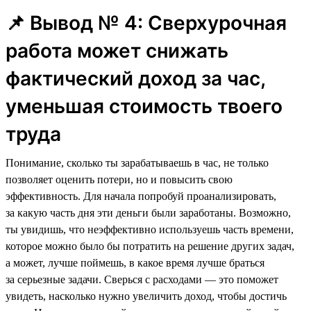
📌 Вывод № 4: Сверхурочная
работа может снижать
фактический доход за час,
уменьшая стоимость твоего
труда
Понимание, сколько ты зарабатываешь в час, не только
позволяет оценить потери, но и повысить свою
эффективность. Для начала попробуй проанализировать,
за какую часть дня эти деньги были заработаны. Возможно,
ты увидишь, что неэффективно используешь часть времени,
которое можно было бы потратить на решение других задач,
а может, лучше поймешь, в какое время лучше браться
за серьезные задачи. Сверься с расходами — это поможет
увидеть, насколько нужно увеличить доход, чтобы достичь