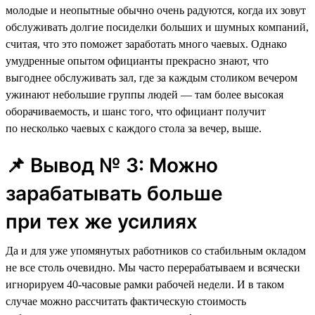
молодые и неопытные обычно очень радуются, когда их зовут
обслуживать долгие посиделки больших и шумных компаний,
считая, что это поможет заработать много чаевых. Однако
умудренные опытом официанты прекрасно знают, что
выгоднее обслуживать зал, где за каждым столиком вечером
ужинают небольшие группы людей — там более высокая
оборачиваемость, и шанс того, что официант получит
по несколько чаевых с каждого стола за вечер, выше.
📌 Вывод № 3: Можно
зарабатывать больше
при тех же усилиях
Да и для уже упомянутых работников со стабильным окладом
не все столь очевидно. Мы часто перерабатываем и всячески
игнорируем 40-часовые рамки рабочей недели. И в таком
случае можно рассчитать фактическую стоимость