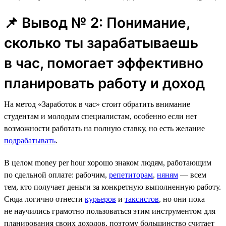
📌 Вывод № 2: Понимание,
сколько ты зарабатываешь
в час, помогает эффективно
планировать работу и доход
На метод «Заработок в час» стоит обратить внимание
студентам и молодым специалистам, особенно если нет
возможности работать на полную ставку, но есть желание
подрабатывать
.
В целом money per hour хорошо знаком людям, работающим
по сдельной оплате: рабочим,
репетиторам
,
няням
— всем
тем, кто получает деньги за конкретную выполненную работу.
Сюда логично отнести
курьеров
и
таксистов
, но они пока
не научились грамотно пользоваться этим инструментом для
планирования своих доходов, поэтому большинство считает