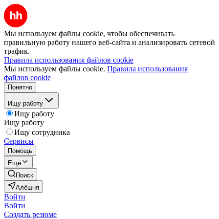
Мы используем файлы cookie, чтобы обеспечивать
правильную работу нашего веб-сайта и анализировать сетевой
трафик.
Правила использования файлов cookie
Мы используем файлы cookie.
Правила использования
файлов cookie
Понятно
Ищу работу
Ищу работу
Ищу работу
Ищу сотрудника
Сервисы
Помощь
Ещё
Поиск
Алёшня
Войти
Войти
Создать резюме