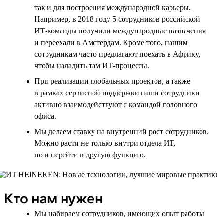
так и для построения международной карьеры.
Например, в 2018 году 5 сотрудников российской
ИТ-команды получили международные назначения
и переехали в Амстердам. Кроме того, нашим
сотрудникам часто предлагают поехать в Африку,
чтобы наладить там ИТ-процессы.
При реализации глобальных проектов, а также
в рамках сервисной поддержки наши сотрудники
активно взаимодействуют с командой головного
офиса.
Мы делаем ставку на внутренний рост сотрудников.
Можно расти не только внутри отдела ИТ,
но и перейти в другую функцию.
Кто нам нужен
Мы набираем сотрудников, имеющих опыт работы