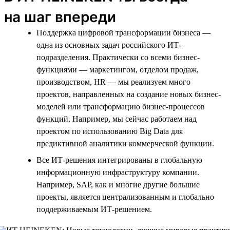
на шаг впереди
Поддержка цифровой трансформации бизнеса —
одна из основных задач российского ИТ-
подразделения. Практически со всеми бизнес-
функциями — маркетингом, отделом продаж,
производством, HR — мы реализуем много
проектов, направленных на создание новых бизнес-
моделей или трансформацию бизнес-процессов
функций. Например, мы сейчас работаем над
проектом по использованию Big Data для
предиктивной аналитики коммерческой функции.
Все ИТ-решения интегрированы в глобальную
информационную инфраструктуру компании.
Например, SAP, как и многие другие большие
проекты, является централизованным и глобально
поддерживаемым ИТ-решением.