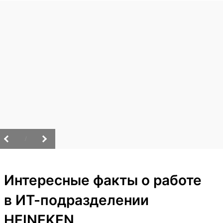
/
Интересные факты о работе
в ИТ-подразделении
HEINEKEN