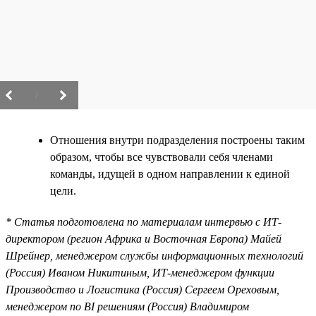
/
Отношения внутри подразделения построены таким
образом, чтобы все чувствовали себя членами
команды, идущей в одном направлении к единой
цели.
* Статья подготовлена по материалам интервью с ИТ-
директором (регион Африка и Восточная Европа) Майей
Шрейнер, менеджером службы информационных технологий
(Россия) Иваном Никитиным, ИТ-менеджером функции
Производство и Логистика (Россия) Сергеем Ореховым,
менеджером по BI решениям (Россия) Владимиром