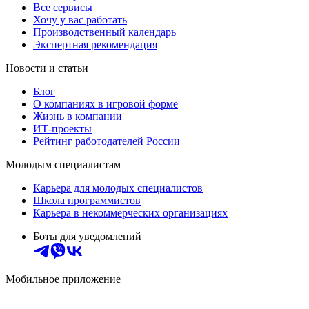
Все сервисы
Хочу у вас работать
Производственный календарь
Экспертная рекомендация
Новости и статьи
Блог
О компаниях в игровой форме
Жизнь в компании
ИТ-проекты
Рейтинг работодателей России
Молодым специалистам
Карьера для молодых специалистов
Школа программистов
Карьера в некоммерческих организациях
Боты для уведомлений
Мобильное приложение