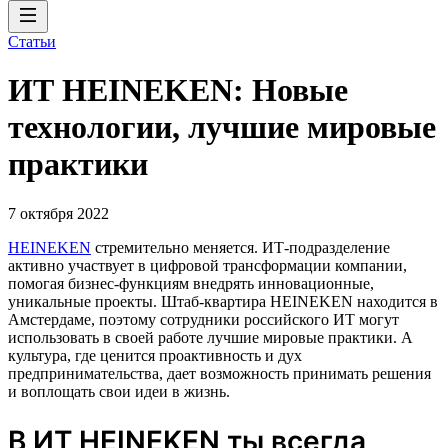
Статьи
ИТ HEINEKEN: Новые
технологии, лучшие мировые
практики
7 октября 2022
HEINEKEN
стремительно меняется. ИТ-подразделение
активно участвует в цифровой трансформации компании,
помогая бизнес-функциям внедрять инновационные,
уникальные проекты. Штаб-квартира HEINEKEN находится в
Амстердаме, поэтому сотрудники российского ИТ могут
использовать в своей работе лучшие мировые практики. А
культура, где ценится проактивность и дух
предпринимательства, дает возможность принимать решения
и воплощать свои идеи в жизнь.
В ИТ HEINEKEN ты всегда