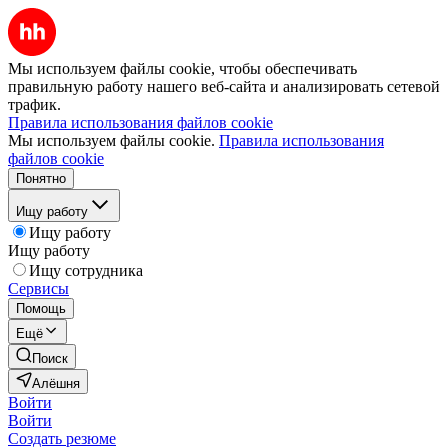
Мы используем файлы cookie, чтобы обеспечивать
правильную работу нашего веб-сайта и анализировать сетевой
трафик.
Правила использования файлов cookie
Мы используем файлы cookie.
Правила использования
файлов cookie
Понятно
Ищу работу
Ищу работу
Ищу работу
Ищу сотрудника
Сервисы
Помощь
Ещё
Поиск
Алёшня
Войти
Войти
Создать резюме