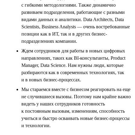
с гибкими методологиями. Также динамично
развиваем подразделения, работающие с разными
видами данных и аналитики. Data Architects, Data
Scientists, Business Analysts — очень востребованные
позиции как в ИТ, так и в других бизнес-
подразделениях компании.
Ждем сотрудников для работы в новых цифровых
направлениях, таких как BI-консультанты, Product
Manager, Data Science. Нам нужны люди, которые
разбираются как в современных технологиях, так
и в новых бизнес-процессах.
Мы стараемся вместе с бизнесом реагировать на еще
не случившиеся вызовы. Поэтому нам крайне важно
видеть у наших сотрудников готовность
к постоянным вызовам, изменениям, способность
учиться и быстро осваивать новые бизнес-процессы
и технологии.