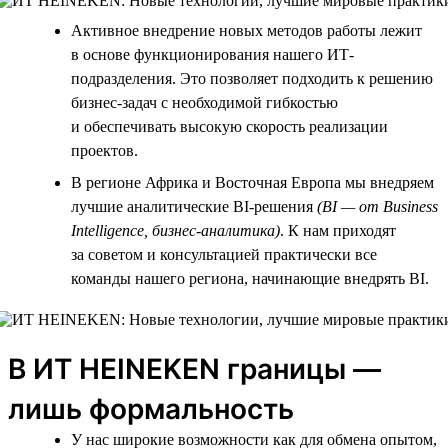
Активное внедрение новых методов работы лежит
в основе функционирования нашего ИТ-
подразделения. Это позволяет подходить к решению
бизнес-задач с необходимой гибкостью
и обеспечивать высокую скорость реализации
проектов.
В регионе Африка и Восточная Европа мы внедряем
лучшие аналитические BI-решения
(BI — от Business
Intelligence, бизнес-аналитика)
. К нам приходят
за советом и консультацией практически все
команды нашего региона, начинающие внедрять BI.
В ИТ HEINEKEN границы —
лишь формальность
У нас широкие возможности как для обмена опытом,