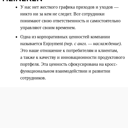
У нас нет жесткого графика приходов и уходов —
никто ни за кем не следит. Все сотрудники
понимают свою ответственность и самостоятельно
управляют своим временем.
Одна из корпоративных ценностей компании
называется Enjoyment
(пер. с англ. — наслаждение)
.
Это наше отношение к потребителям и клиентам,
а также к качеству и инновационности продуктового
портфеля. Эта ценность сфокусирована на кросс-
функциональном взаимодействии и развитии
сотрудников.