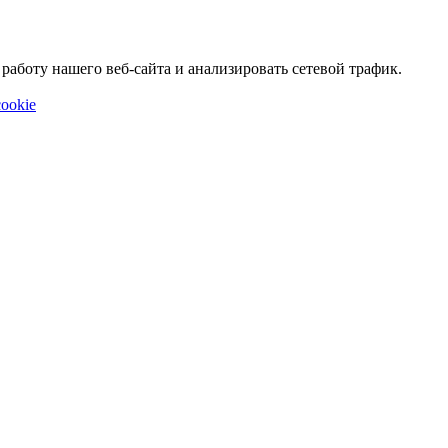
аботу нашего веб-сайта и анализировать сетевой трафик.
ookie