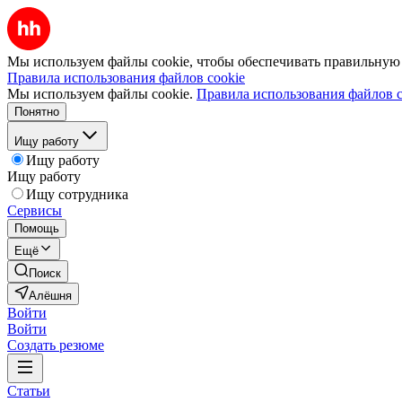
Мы используем файлы cookie, чтобы обеспечивать правильную р
Правила использования файлов cookie
Мы используем файлы cookie.
Правила использования файлов c
Понятно
Ищу работу
Ищу работу
Ищу работу
Ищу сотрудника
Сервисы
Помощь
Ещё
Поиск
Алёшня
Войти
Войти
Создать резюме
Статьи