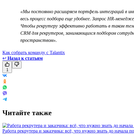
«Мы постоянно расширяем портфель интеграций в инт
весь процесс подбора еще удобнее. Запрос HR-менедже
Чтобы рекрутеру эффективно работать в таком темп
CRM для рекрутеров, занимающихся подбором сотрудни
пространством».
Как собрать команду с Talantix
↩
Назад к статьям
1
Читайте также
Работа рекрутера и заказчика: всё, что нужно знать до начала п