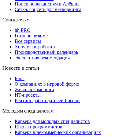
Поиск по вакансиям в Алёшне
Сетка: соцсеть для нетворкинга
Соискателям
hh PRO
Готовое резюме
Все сервисы
Хочу у вас работать
Производственный календарь
Экспертная рекомендация
Новости и статьи
Блог
О компаниях в игровой форме
Жизнь в компании
ИТ-проекты
Рейтинг работодателей России
Молодым специалистам
Карьера для молодых специалистов
Школа программистов
Карьера в некоммерческих организациях