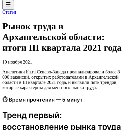
Статьи
Рынок труда в
Архангельской области:
итоги III квартала 2021 года
19 ноября 2021
Аналитики hh.ru Северо-Запада проанализировали более 8
000 вакансий, открытых работодателями в Архангельской
области в III квартале 2021 года, и выявили пять трендов,
которые характерны для местного рынка труда.
⏱ Время прочтения — 5 минут
Тренд первый:
восстановление рынка труда