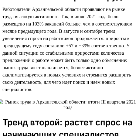
Работодатели Архангельской области проявляют на рынке
труда высокую активность. Так, в июле 2021 года было
размещено на 103% вакансий больше, чем в соответствующем
месяце предыдущего года. В августе и сентябре тренд
увеличения спроса на работников продолжается: приросты к
предыдущему году составили +57 и +39% соответственно. У
данной ситуации со стабильными приростами количества
предложений о работе может быть только одно объяснение:
рынок труда восстанавливается, бизнес активно
акклиматизируется в новых условиях и стремится расширить
свою деятельность, для чего идет поиск и наём новых
специалистов.
Тренд второй: растет спрос на
начинающих специалистов,