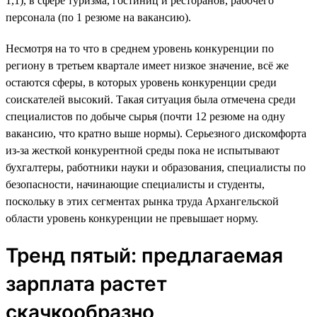
1,1), в сфере туризма, гостиниц и ресторанов, рабочего
персонала (по 1 резюме на вакансию).
Несмотря на то что в среднем уровень конкуренции по
региону в третьем квартале имеет низкое значение, всё же
остаются сферы, в которых уровень конкуренции среди
соискателей высокий. Такая ситуация была отмечена среди
специалистов по добыче сырья (почти 12 резюме на одну
вакансию, что кратно выше нормы). Серьезного дискомфорта
из-за жесткой конкурентной среды пока не испытывают
бухгалтеры, работники науки и образования, специалисты по
безопасности, начинающие специалисты и студенты,
поскольку в этих сегментах рынка труда Архангельской
области уровень конкуренции не превышает норму.
Тренд пятый: предлагаемая
зарплата растет
скачкообразно