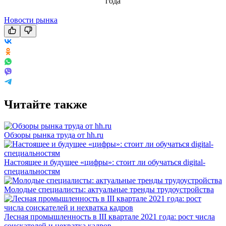
Новости рынка
Читайте также
Обзоры рынка труда от hh.ru
Настоящее и будущее «цифры»: стоит ли обучаться digital-
специальностям
Молодые специалисты: актуальные тренды трудоустройства
Лесная промышленность в III квартале 2021 года: рост числа
соискателей и нехватка кадров