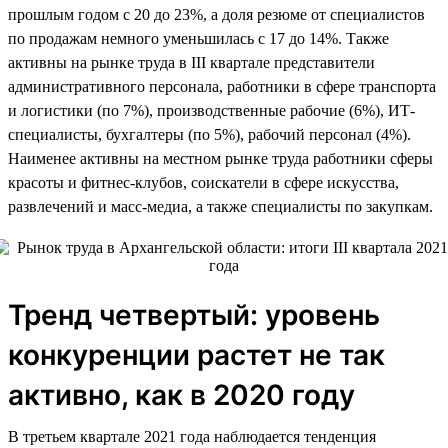
прошлым годом c 20 до 23%, а доля резюме от специалистов
по продажам немного уменьшилась с 17 до 14%. Также
активны на рынке труда в III квартале представители
административного персонала, работники в сфере транспорта
и логистики (по 7%), производственные рабочие (6%), ИТ-
специалисты, бухгалтеры (по 5%), рабочий персонал (4%).
Наименее активны на местном рынке труда работники сферы
красоты и фитнес-клубов, соискатели в сфере искусства,
развлечений и масс-медиа, а также специалисты по закупкам.
Тренд четвертый: уровень
конкуренции растет не так
активно, как в 2020 году
В третьем квартале 2021 года наблюдается тенденция