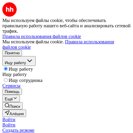
Мы используем файлы cookie, чтобы обеспечивать
правильную работу нашего веб-сайта и анализировать сетевой
трафик.
Правила использования файлов cookie
Мы используем файлы cookie.
Правила использования
файлов cookie
Понятно
Ищу работу
Ищу работу
Ищу работу
Ищу сотрудника
Сервисы
Помощь
Ещё
Поиск
Алёшня
Войти
Войти
Создать резюме