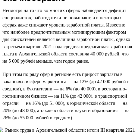
Несмотря на то что во многих сферах наблюдается дефицит
специалистов, работодатели не повышают, а в некоторых
сферах даже снижают уровень заработной платы. Известно,
что наиболее предпочтительным мотивирующим фактором
для соискателей является величина заработной платы, однако
в третьем квартале 2021 года средняя предлагаемая заработная
плата в Архангельской области составила 40 000 рублей, что
на 5 000 рублей меньше, чем годом ранее.
При этом по ряду сфер в регионе есть прирост зарплаты в
вакансиях: в сфере маркетинга — на 12% (до 42 000 рублей в
среднем), в бухгалтерии — на 6% (до 40 000), в ресторанно-
гостиничном бизнесе — на 11% (до 42 000), в транспортной
отрасли — на 16% (до 51 000), в юридической области — на
20% (до 48 000), а также в области науки и образования — на
26% (до 55 000 рублей в среднем).