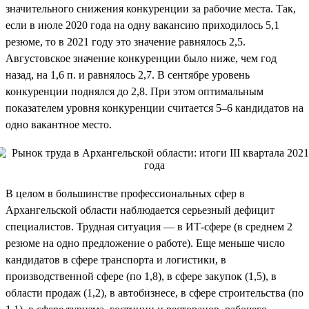
значительного снижения конкуренции за рабочие места. Так,
если в июле 2020 года на одну вакансию приходилось 5,1
резюме, то в 2021 году это значение равнялось 2,5.
Августовское значение конкуренции было ниже, чем год
назад, на 1,6 п. и равнялось 2,7. В сентябре уровень
конкуренции поднялся до 2,8. При этом оптимальным
показателем уровня конкуренции считается 5–6 кандидатов на
одно вакантное место.
В целом в большинстве профессиональных сфер в
Архангельской области наблюдается серьезный дефицит
специалистов. Трудная ситуация — в ИТ-сфере (в среднем 2
резюме на одно предложение о работе). Еще меньше число
кандидатов в сфере транспорта и логистики, в
производственной сфере (по 1,8), в сфере закупок (1,5), в
области продаж (1,2), в автобизнесе, в сфере строительства (по