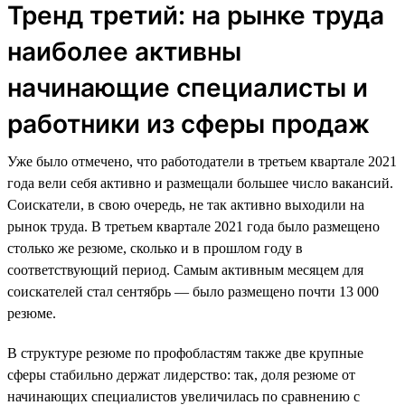
Тренд третий: на рынке труда
наиболее активны
начинающие специалисты и
работники из сферы продаж
Уже было отмечено, что работодатели в третьем квартале 2021
года вели себя активно и размещали большее число вакансий.
Соискатели, в свою очередь, не так активно выходили на
рынок труда. В третьем квартале 2021 года было размещено
столько же резюме, сколько и в прошлом году в
соответствующий период. Самым активным месяцем для
соискателей стал сентябрь — было размещено почти 13 000
резюме.
В структуре резюме по профобластям также две крупные
сферы стабильно держат лидерство: так, доля резюме от
начинающих специалистов увеличилась по сравнению с