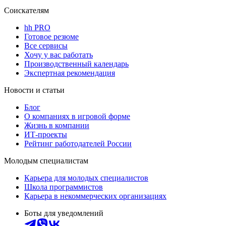
Соискателям
hh PRO
Готовое резюме
Все сервисы
Хочу у вас работать
Производственный календарь
Экспертная рекомендация
Новости и статьи
Блог
О компаниях в игровой форме
Жизнь в компании
ИТ-проекты
Рейтинг работодателей России
Молодым специалистам
Карьера для молодых специалистов
Школа программистов
Карьера в некоммерческих организациях
Боты для уведомлений