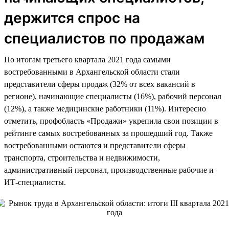
держится спрос на
специалистов по продажам
По итогам третьего квартала 2021 года самыми
востребованными в Архангельской области стали
представители сферы продаж (32% от всех вакансий в
регионе), начинающие специалисты (16%), рабочий персонал
(12%), а также медицинские работники (11%). Интересно
отметить, профобласть «Продажи» укрепила свои позиции в
рейтинге самых востребованных за прошедший год. Также
востребованными остаются и представители сферы
транспорта, строительства и недвижимости,
административный персонал, производственные рабочие и
ИТ-специалисты.