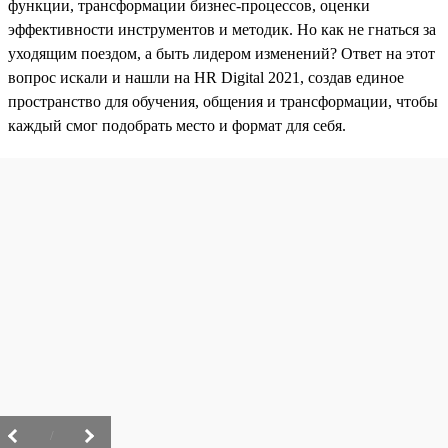
функции, трансформации бизнес-процессов, оценки
эффективности инструментов и методик. Но как не гнаться за
уходящим поездом, а быть лидером изменений? Ответ на этот
вопрос искали и нашли на HR Digital 2021, создав единое
пространство для обучения, общения и трансформации, чтобы
каждый смог подобрать место и формат для себя.
/