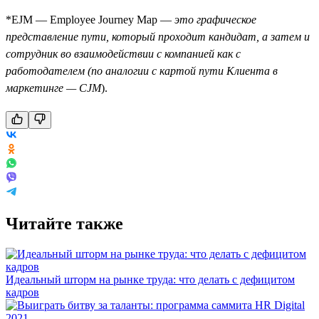
*EJM — Employee Journey Map —
это графическое
представление пути, который проходит кандидат, а затем и
сотрудник во взаимодействии с компанией как c
работодателем (по аналогии с картой пути Клиента в
маркетинге — CJM
).
Читайте также
Идеальный шторм на рынке труда: что делать с дефицитом
кадров