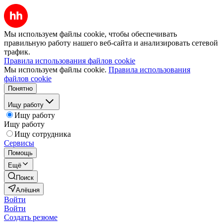
Мы используем файлы cookie, чтобы обеспечивать
правильную работу нашего веб-сайта и анализировать сетевой
трафик.
Правила использования файлов cookie
Мы используем файлы cookie.
Правила использования
файлов cookie
Понятно
Ищу работу
Ищу работу
Ищу работу
Ищу сотрудника
Сервисы
Помощь
Ещё
Поиск
Алёшня
Войти
Войти
Создать резюме