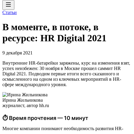
Статьи
В моменте, в потоке, в
ресурсе: HR Digital 2021
9 декабря 2021
Внутренние HR-батарейки заряжены, курс на изменения взят,
успех неизбежен: 30 ноября в Москве прошел саммит HR
Digital 2021. Подводим первые итоги всего сказанного и
осмысленного на одном из ключевых мероприятий в HR-
сфере международного уровня.
Ирина Жильникова
журналист, автор hh.ru
⏱ Время прочтения — 10 минут
Многие компании понимают необходимость развития HR-