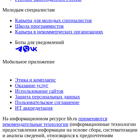
Молодым специалистам
Карьера для молодых специалистов
Школа программистов
Карьера в некоммерческих организациях
Боты для уведомлений
Мобильное приложение
Этика и комплаенс
Оказание услуг
Использование сайтов
Защита персональных данных
Пользовательское соглашение
ИТ аккредитация
На информационном ресурсе hh.ru
применяются
рекомендательные технологии
(информационные технологии
предоставления информации на основе сбора, систематизации
и анализа сведений, относящихся к предпочтениям