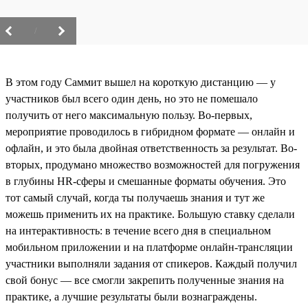
/
В этом году Саммит вышел на короткую дистанцию — у
участников был всего один день, но это не помешало
получить от него максимальную пользу. Во-первых,
мероприятие проводилось в гибридном формате — онлайн и
офлайн, и это была двойная ответственность за результат. Во-
вторых, продумано множество возможностей для погружения
в глубины HR-сферы и смешанные форматы обучения. Это
тот самый случай, когда ты получаешь знания и тут же
можешь применить их на практике. Большую ставку сделали
на интерактивность: в течение всего дня в специальном
мобильном приложении и на платформе онлайн-трансляции
участники выполняли задания от спикеров. Каждый получил
свой бонус — все смогли закрепить полученные знания на
практике, а лучшие результаты были вознаграждены.