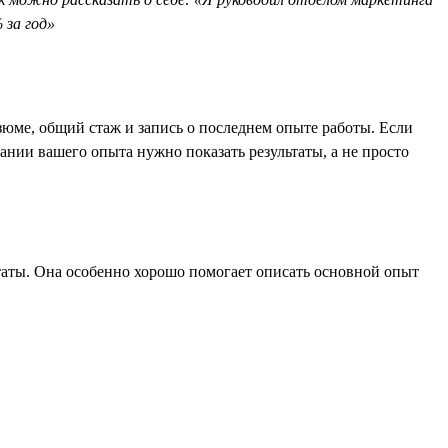
 за год»
езюме, общий стаж и запись о последнем опыте работы. Если
сании вашего опыта нужно показать результаты, а не просто
таты. Она особенно хорошо помогает описать основной опыт