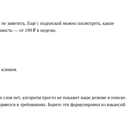
 не заметить. Ещё с подпиской можно посмотреть, какие
имость — от 199 ₽ в неделю.
 кликом.
слов нет, алгоритм просто не покажет ваше резюме в поиске.
оряются в требованиях. Берите эти формулировки из вакансий