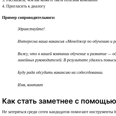
4. Пригласить к диалогу
Пример сопроводительного:
Здравствуйте!
Интересна ваша вакансия «Менеджер по обучению и ра
Вижу, что в вашей компании обучение и развитие — од
линейных руководителей. В результате удалось повыс
Буду рада обсудить вакансию на собеседовании.
Имя, контакт
Как стать заметнее с помощью
Не затеряться среди сотен кандидатов помогают инструменты h