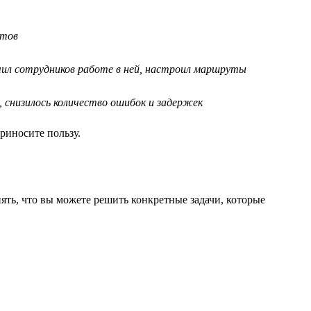
ктов
учил сотрудников работе в ней, настроил маршруты
, снизилось количество ошибок и задержек
риносите пользу.
ть, что вы можете решить конкретные задачи, которые