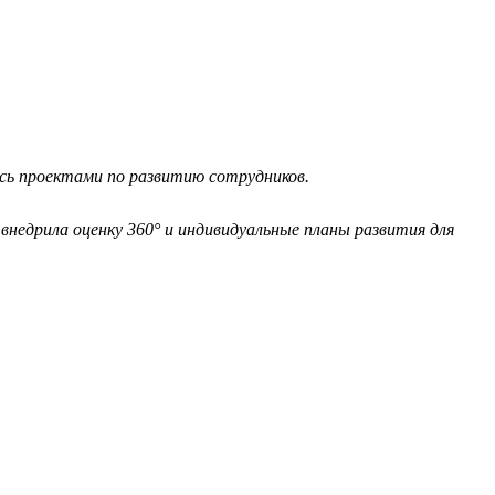
ась проектами по развитию сотрудников.
внедрила оценку 360° и индивидуальные планы развития для