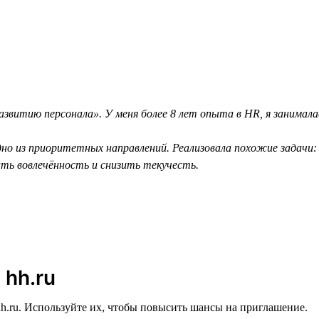
звитию персонала». У меня более 8 лет опыта в HR, я занимал
но из приоритетных направлений. Реализовала похожие задачи: 
ить вовлечённость и снизить текучесть.
 hh.ru
h.ru. Используйте их, чтобы повысить шансы на приглашение.