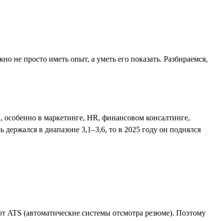
жно не просто иметь опыт, а уметь его показать. Разбираемся,
й, особенно в маркетинге, HR, финансовом консалтинге,
держался в диапазоне 3,1–3,6, то в 2025 году он поднялся
ют ATS (автоматические системы отсмотра резюме). Поэтому