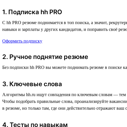
1. Подписка hh PRO
С hh PRO резюме поднимается в топ поиска, а значит, рекруте
навыки и зарплаты у других кандидатов, и поправить своё резю
Оформить подписку
2. Ручное поднятие резюме
Без подписки hh PRO вы можете поднимать резюме в поиске ка
3. Ключевые слова
Алгоритмы hh.ru ищут совпадения по ключевым словам — тем с
Чтобы подобрать правильные слова, проанализируйте вакансии
в резюме, но только там, где они действительно отражают ваш 
4. Тесты по навыкам