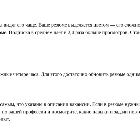
ры видят его чаще. Ваше резюме выделяется цветом — его сложно
ме. Подписка в среднем даёт в 2,4 раза больше просмотров. Сто
ждые четыре часа. Для этого достаточно обновить резюме одним
амым, что указаны в описании вакансии. Если в резюме нужных 
 по вашей профессии и посмотрите, какие навыки и задачи повт
опыт.