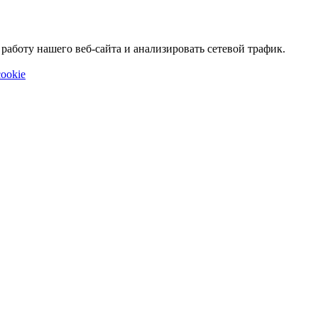
аботу нашего веб-сайта и анализировать сетевой трафик.
ookie