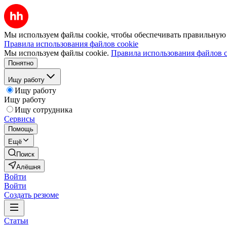
Мы используем файлы cookie, чтобы обеспечивать правильную р
Правила использования файлов cookie
Мы используем файлы cookie.
Правила использования файлов c
Понятно
Ищу работу
Ищу работу
Ищу работу
Ищу сотрудника
Сервисы
Помощь
Ещё
Поиск
Алёшня
Войти
Войти
Создать резюме
Статьи