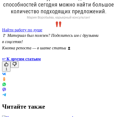
способностей сегодня можно найти большое
количество подходящих предложений.
Мария Воробьёва, карьерный консультант
Найти работу по душе
🚩
Материал был полезен? Поделитесь им с друзьями
в соцсетях!
Кнопка репоста — в шапке статьи
⏫
↩
К другим статьям
1
Читайте также