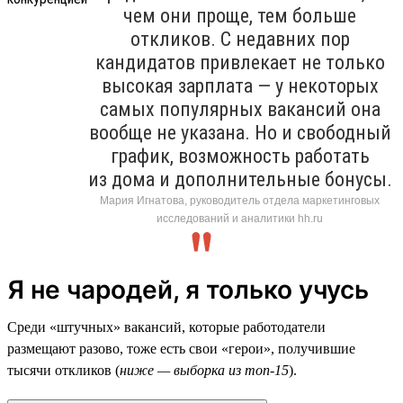
чем они проще, тем больше
откликов. С недавних пор
кандидатов привлекает не только
высокая зарплата — у некоторых
самых популярных вакансий она
вообще не указана. Но и свободный
график, возможность работать
из дома и дополнительные бонусы.
Мария Игнатова, руководитель отдела маркетинговых
исследований и аналитики hh.ru
Я не чародей, я только учусь
Среди «штучных» вакансий, которые работодатели
размещают разово, тоже есть свои «герои», получившие
тысячи откликов (
ниже — выборка из топ-15
).