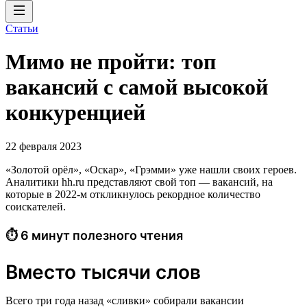
Статьи
Мимо не пройти: топ
вакансий с самой высокой
конкуренцией
22 февраля 2023
«Золотой орёл», «Оскар», «Грэмми» уже нашли своих героев.
Аналитики hh.ru представляют свой топ — вакансий, на
которые в 2022-м откликнулось рекордное количество
соискателей.
⏱ 6 минут полезного чтения
Вместо тысячи слов
Всего три года назад «сливки» собирали вакансии