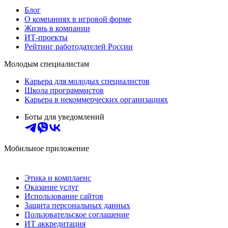
Блог
О компаниях в игровой форме
Жизнь в компании
ИТ-проекты
Рейтинг работодателей России
Молодым специалистам
Карьера для молодых специалистов
Школа программистов
Карьера в некоммерческих организациях
Боты для уведомлений
Мобильное приложение
Этика и комплаенс
Оказание услуг
Использование сайтов
Защита персональных данных
Пользовательское соглашение
ИТ аккредитация