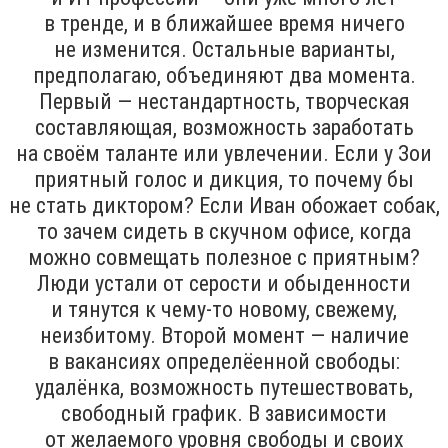
в тренде, и в ближайшее время ничего
не изменится. Остальные варианты,
предполагаю, объединяют два момента.
Первый — нестандартность, творческая
составляющая, возможность заработать
на своём таланте или увлечении. Если у Зои
приятный голос и дикция, то почему бы
не стать диктором? Если Иван обожает собак,
то зачем сидеть в скучном офисе, когда
можно совмещать полезное с приятным?
Люди устали от серости и обыденности
и тянутся к чему-то новому, свежему,
неизбитому. Второй момент — наличие
в вакансиях определёенной свободы:
удалёнка, возможность путешествовать,
свободный график. В зависимости
от желаемого уровня свободы и своих