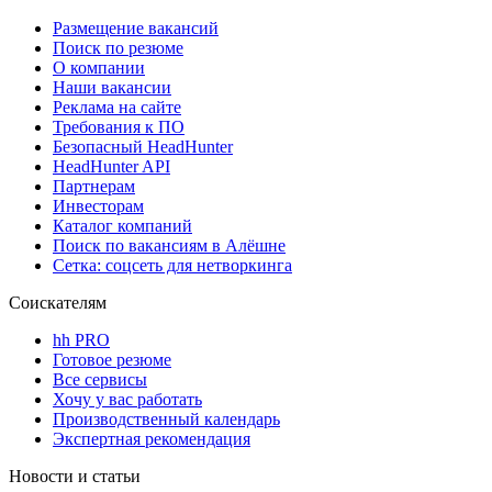
Размещение вакансий
Поиск по резюме
О компании
Наши вакансии
Реклама на сайте
Требования к ПО
Безопасный HeadHunter
HeadHunter API
Партнерам
Инвесторам
Каталог компаний
Поиск по вакансиям в Алёшне
Сетка: соцсеть для нетворкинга
Соискателям
hh PRO
Готовое резюме
Все сервисы
Хочу у вас работать
Производственный календарь
Экспертная рекомендация
Новости и статьи