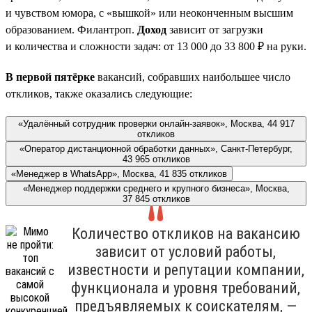
и чувством юмора, с «вышкой» или неоконченным высшим
образованием. Филантроп.
Доход
зависит от загрузки
и количества и сложности задач: от 13 000 до 33 800 ₽ на руки.
В первой пятёрке
вакансий, собравших наибольшее число
откликов, также оказались следующие:
«Удалённый сотрудник проверки онлайн-заявок», Москва, 44 917
откликов
«Оператор дистанционной обработки данных», Санкт-Петербург,
43 965 откликов
«Менеджер в WhatsApp», Москва, 41 835 откликов
«Менеджер поддержки среднего и крупного бизнеса», Москва,
37 845 откликов
Количество откликов на вакансию
зависит от условий работы,
известности и репутации компании,
функционала и уровня требований,
предъявляемых к соискателям, —