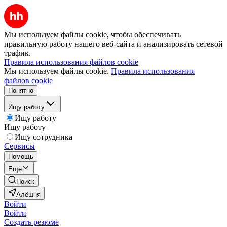
Мы используем файлы cookie, чтобы обеспечивать
правильную работу нашего веб-сайта и анализировать сетевой
трафик.
Правила использования файлов cookie
Мы используем файлы cookie.
Правила использования
файлов cookie
Понятно
Ищу работу
Ищу работу
Ищу работу
Ищу сотрудника
Сервисы
Помощь
Ещё
Поиск
Алёшня
Войти
Войти
Создать резюме