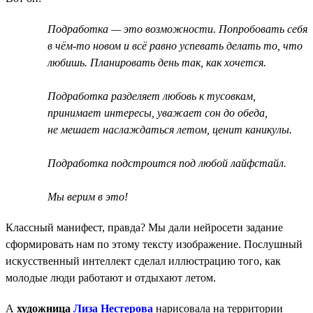
Подработка — это возможности. Попробовать себя
в чём-то новом и всё равно успевать делать то, что
любишь. Планировать день так, как хочется.
Подработка разделяет любовь к тусовкам,
принимает интересы, уважает сон до обеда,
не мешает наслаждаться летом, ценит каникулы.
Подработка подстроится под любой лайфстайл.
Мы верим в это!
Классный манифест, правда? Мы дали нейросети задание
сформировать нам по этому тексту изображение. Послушный
искусственный интеллект сделал иллюстрацию того, как
молодые люди работают и отдыхают летом.
А
художница
Лиза Нестерова
нарисовала на территории