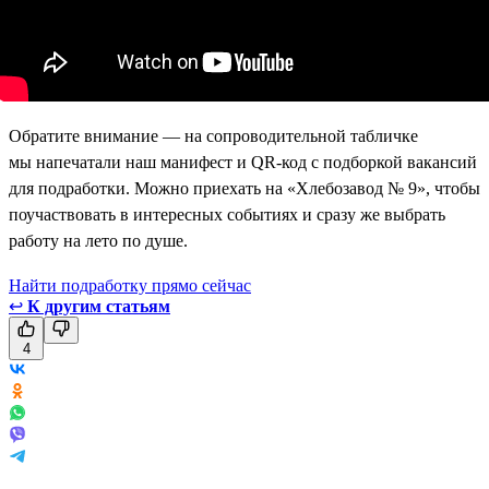
Обратите внимание — на сопроводительной табличке
мы напечатали наш манифест и QR-код с подборкой вакансий
для подработки. Можно приехать на «Хлебозавод № 9», чтобы
поучаствовать в интересных событиях и сразу же выбрать
работу на лето по душе.
Найти подработку прямо сейчас
↩
К другим статьям
4