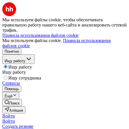
Мы используем файлы cookie, чтобы обеспечивать
правильную работу нашего веб-сайта и анализировать сетевой
трафик.
Правила использования файлов cookie
Мы используем файлы cookie.
Правила использования
файлов cookie
Понятно
Ищу работу
Ищу работу
Ищу работу
Ищу сотрудника
Сервисы
Помощь
Ещё
Поиск
Алёшня
Войти
Войти
Создать резюме