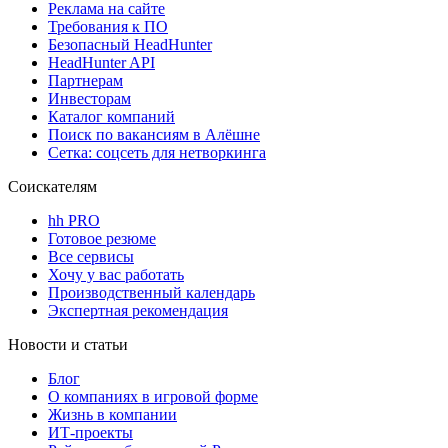
Реклама на сайте
Требования к ПО
Безопасный HeadHunter
HeadHunter API
Партнерам
Инвесторам
Каталог компаний
Поиск по вакансиям в Алёшне
Сетка: соцсеть для нетворкинга
Соискателям
hh PRO
Готовое резюме
Все сервисы
Хочу у вас работать
Производственный календарь
Экспертная рекомендация
Новости и статьи
Блог
О компаниях в игровой форме
Жизнь в компании
ИТ-проекты