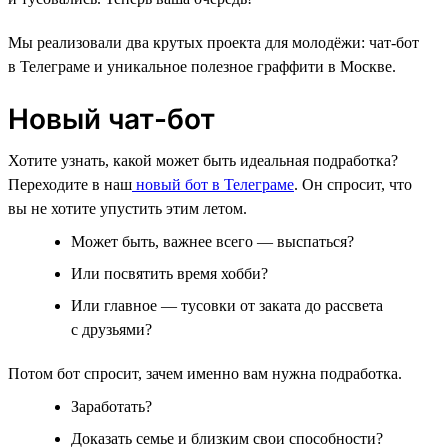
Мы реализовали два крутых проекта для молодёжи: чат-бот
в Телеграме и уникальное полезное граффити в Москве.
Новый чат-бот
Хотите узнать, какой может быть идеальная подработка?
Переходите в наш
новый бот в Телеграме
. Он спросит, что
вы не хотите упустить этим летом.
Может быть, важнее всего — выспаться?
Или посвятить время хобби?
Или главное — тусовки от заката до рассвета
с друзьями?
Потом бот спросит, зачем именно вам нужна подработка.
Заработать?
Доказать семье и близким свои способности?