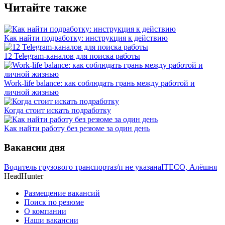
Читайте также
Как найти подработку: инструкция к действию
12 Telegram-каналов для поиска работы
Work-life balance: как соблюдать грань между работой и
личной жизнью
Когда стоит искать подработку
Как найти работу без резюме за один день
Вакансии дня
Водитель грузового транспорта
з/п не указана
ITECO, Алёшня
HeadHunter
Размещение вакансий
Поиск по резюме
О компании
Наши вакансии