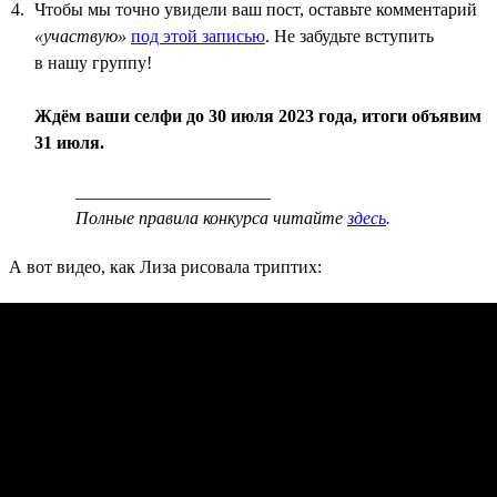
Чтобы мы точно увидели ваш пост, оставьте комментарий
«участвую»
под этой записью
. Не забудьте вступить
в нашу группу!
Ждём ваши селфи до 30 июля 2023 года, итоги объявим
31 июля.
______________________
Полные правила конкурса читайте
здесь
.
А вот видео, как Лиза рисовала триптих: