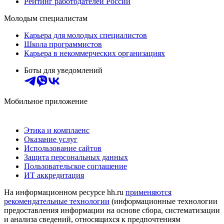
Рейтинг работодателей России
Молодым специалистам
Карьера для молодых специалистов
Школа программистов
Карьера в некоммерческих организациях
Боты для уведомлений
Мобильное приложение
Этика и комплаенс
Оказание услуг
Использование сайтов
Защита персональных данных
Пользовательское соглашение
ИТ аккредитация
На информационном ресурсе hh.ru
применяются
рекомендательные технологии
(информационные технологии
предоставления информации на основе сбора, систематизации
и анализа сведений, относящихся к предпочтениям