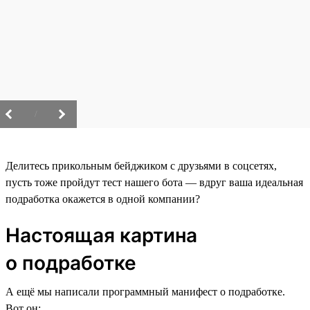
/
Делитесь прикольным бейджиком с друзьями в соцсетях,
пусть тоже пройдут тест нашего бота — вдруг ваша идеальная
подработка окажется в одной компании?
Настоящая картина
о подработке
А ещё мы написали программный манифест о подработке.
Вот он: