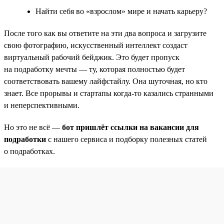
Найти себя во «взрослом» мире и начать карьеру?
После того как вы ответите на эти два вопроса и загрузите
свою фотографию, искусственный интеллект создаст
виртуальный рабочий бейджик. Это будет пропуск
на подработку мечты — ту, которая полностью будет
соответствовать вашему лайфстайлу. Она шуточная, но кто
знает. Все прорывы и стартапы когда-то казались странными
и неперспективными.
Но это не всё —
бот пришлёт ссылки на вакансии для
подработки
с нашего сервиса и подборку полезных статей
о подработках.