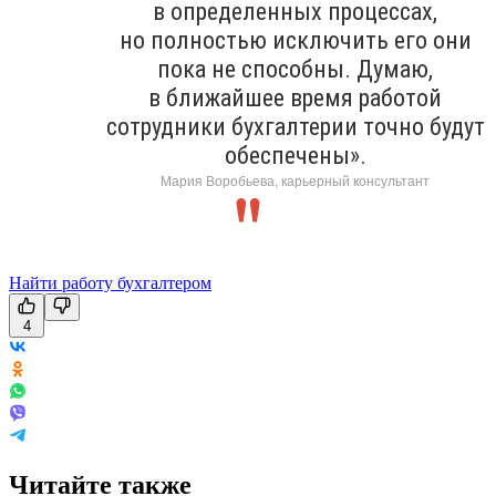
в определенных процессах,
но полностью исключить его они
пока не способны. Думаю,
в ближайшее время работой
сотрудники бухгалтерии точно будут
обеспечены».
Мария Воробьева, карьерный консультант
Найти работу бухгалтером
4
Читайте также