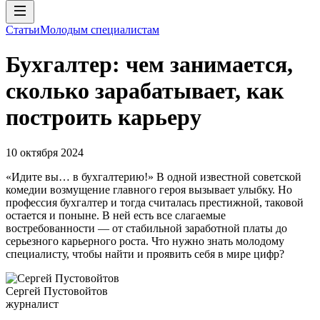
Статьи
Молодым специалистам
Бухгалтер: чем занимается,
сколько зарабатывает, как
построить карьеру
10 октября 2024
«Идите вы… в бухгалтерию!» В одной известной советской
комедии возмущение главного героя вызывает улыбку. Но
профессия бухгалтер и тогда считалась престижной, таковой
остается и поныне. В ней есть все слагаемые
востребованности — от стабильной заработной платы до
серьезного карьерного роста. Что нужно знать молодому
специалисту, чтобы найти и проявить себя в мире цифр?
Сергей Пустовойтов
журналист