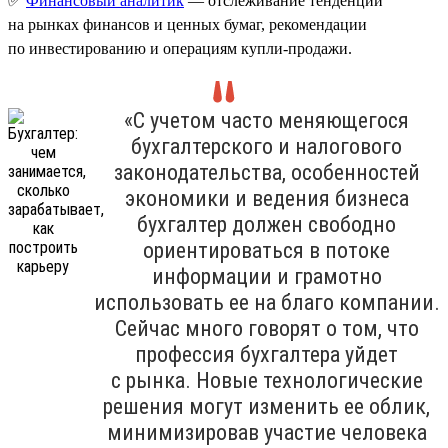
✅
Финансовый аналитик
— отслеживание тенденций
на рынках финансов и ценных бумаг, рекомендации
по инвестированию и операциям купли-продажи.
«С учетом часто меняющегося
бухгалтерского и налогового
законодательства, особенностей
экономики и ведения бизнеса
бухгалтер должен свободно
ориентироваться в потоке
информации и грамотно
использовать ее на благо компании.
Сейчас много говорят о том, что
профессия бухгалтера уйдет
с рынка. Новые технологические
решения могут изменить ее облик,
минимизировав участие человека