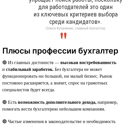
для работодателей это один
из ключевых критериев выбора
среди кандидатов».
Олеся Козаченко, главный бухгалтер
Плюсы профессии бухгалтер
🟢 Из главных достоинств —
высокая востребованность
и
стабильный заработок.
Без бухгалтера не может
функционировать ни большой, ни малый бизнес. Рынок
постоянно расширяется, а значит, спрос на грамотных
специалистов будет всегда.
🟢 Есть
возможность дополнительного дохода,
например,
помогать вести бухгалтерию небольшим компаниям.
🟢 Частые изменения в законодательстве и необходимость