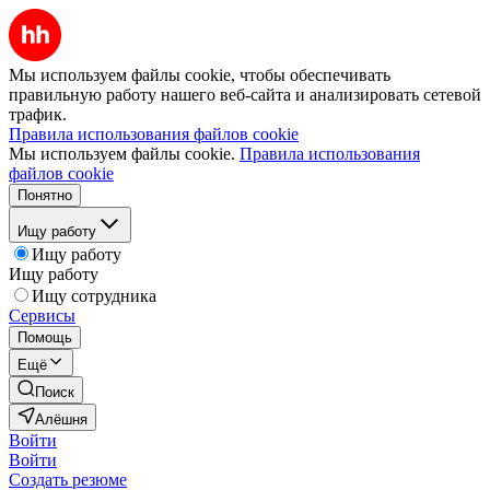
Мы используем файлы cookie, чтобы обеспечивать
правильную работу нашего веб-сайта и анализировать сетевой
трафик.
Правила использования файлов cookie
Мы используем файлы cookie.
Правила использования
файлов cookie
Понятно
Ищу работу
Ищу работу
Ищу работу
Ищу сотрудника
Сервисы
Помощь
Ещё
Поиск
Алёшня
Войти
Войти
Создать резюме