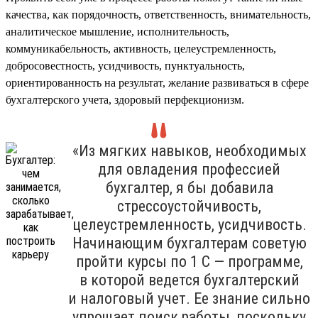
качества, как порядочность, ответственность, внимательность,
аналитическое мышление, исполнительность,
коммуникабельность, активность, целеустремленность,
добросовестность, усидчивость, пунктуальность,
ориентированность на результат, желание развиваться в сфере
бухгалтерского учета, здоровый перфекционизм.
«Из мягких навыков, необходимых
для овладения профессией
бухгалтер, я бы добавила
стрессоустойчивость,
целеустремленность, усидчивость.
Начинающим бухгалтерам советую
пройти курсы по 1 С — программе,
в которой ведется бухгалтерский
и налоговый учет. Ее знание сильно
упрощает поиск работы, поскольку