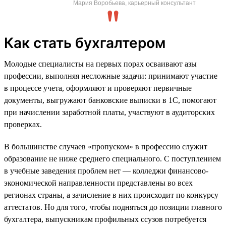
Мария Воробьева, карьерный консультант
Как стать бухгалтером
Молодые специалисты на первых порах осваивают азы
профессии, выполняя несложные задачи: принимают участие
в процессе учета, оформляют и проверяют первичные
документы, выгружают банковские выписки в 1С, помогают
при начислении заработной платы, участвуют в аудиторских
проверках.
В большинстве случаев «пропуском» в профессию служит
образование не ниже среднего специального. С поступлением
в учебные заведения проблем нет — колледжи финансово-
экономической направленности представлены во всех
регионах страны, а зачисление в них происходит по конкурсу
аттестатов. Но для того, чтобы подняться до позиции главного
бухгалтера, выпускникам профильных ссузов потребуется