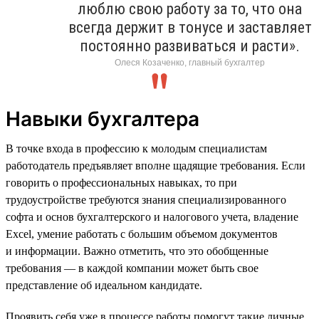
люблю свою работу за то, что она
всегда держит в тонусе и заставляет
постоянно развиваться и расти».
Олеся Козаченко, главный бухгалтер
Навыки бухгалтера
В точке входа в профессию к молодым специалистам
работодатель предъявляет вполне щадящие требования. Если
говорить о профессиональных навыках, то при
трудоустройстве требуются знания специализированного
софта и основ бухгалтерского и налогового учета, владение
Excel, умение работать с большим объемом документов
и информации. Важно отметить, что это обобщенные
требования — в каждой компании может быть свое
представление об идеальном кандидате.
Проявить себя уже в процессе работы помогут такие личные