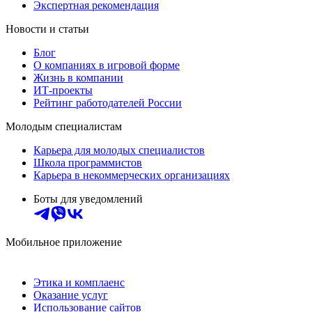
Экспертная рекомендация
Новости и статьи
Блог
О компаниях в игровой форме
Жизнь в компании
ИТ-проекты
Рейтинг работодателей России
Молодым специалистам
Карьера для молодых специалистов
Школа программистов
Карьера в некоммерческих организациях
Боты для уведомлений
Мобильное приложение
Этика и комплаенс
Оказание услуг
Использование сайтов