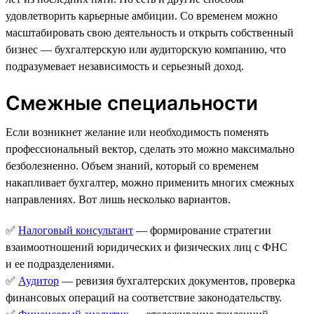
удовлетворить карьерные амбиции. Со временем можно
масштабировать свою деятельность и открыть собственный
бизнес — бухгалтерскую или аудиторскую компанию, что
подразумевает независимость и серьезный доход.
Смежные специальности
Если возникнет желание или необходимость поменять
профессиональный вектор, сделать это можно максимально
безболезненно. Объем знаний, который со временем
накапливает бухгалтер, можно применить многих смежных
направлениях. Вот лишь несколько вариантов.
✅
Налоговый консультант
— формирование стратегии
взаимоотношений юридических и физических лиц с ФНС
и ее подразделениями.
✅
Аудитор
— ревизия бухгалтерских документов, проверка
финансовых операций на соответствие законодательству.