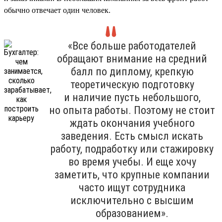
обычно отвечает один человек.
«Все больше работодателей
обращают внимание на средний
балл по диплому, крепкую
теоретическую подготовку
и наличие пусть небольшого,
но опыта работы. Поэтому не стоит
ждать окончания учебного
заведения. Есть смысл искать
работу, подработку или стажировку
во время учебы. И еще хочу
заметить, что крупные компании
часто ищут сотрудника
исключительно с высшим
образованием».