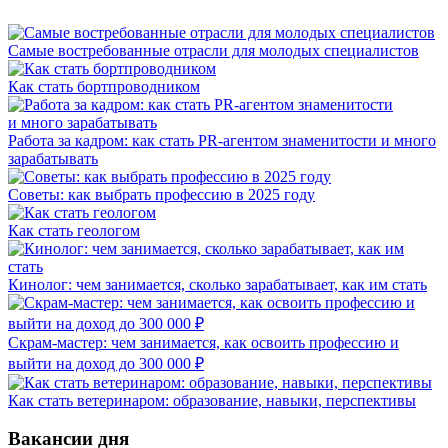
Самые востребованные отрасли для молодых специалистов
Как стать бортпроводником
Работа за кадром: как стать PR-агентом знаменитости и много
зарабатывать
Советы: как выбрать профессию в 2025 году
Как стать геологом
Кинолог: чем занимается, сколько зарабатывает, как им стать
Скрам-мастер: чем занимается, как освоить профессию и
выйти на доход до 300 000 ₽
Как стать ветеринаром: образование, навыки, перспективы
Вакансии дня