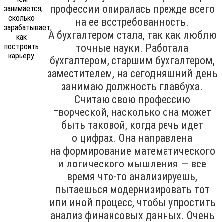
профессии опиралась прежде всего
на ее востребованность.
А бухгалтером стала, так как люблю
точные науки. Работала
бухгалтером, старшим бухгалтером,
заместителем, на сегодняшний день
занимаю должность главбуха.
Считаю свою профессию
творческой, насколько она может
быть таковой, когда речь идет
о цифрах. Она направлена
на формирование математического
и логического мышления — все
время что-то анализируешь,
пытаешься модернизировать тот
или иной процесс, чтобы упростить
анализ финансовых данных. Очень