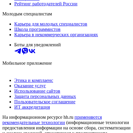
Рейтинг работодателей России
Молодым специалистам
Карьера для молодых специалистов
Школа программистов
Карьера в некоммерческих организациях
Боты для уведомлений
Мобильное приложение
Этика и комплаенс
Оказание услуг
Использование сайтов
Защита персональных данных
Пользовательское соглашение
ИТ аккредитация
На информационном ресурсе hh.ru
применяются
рекомендательные технологии
(информационные технологии
предоставления информации на основе сбора, систематизации