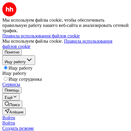
Мы используем файлы cookie, чтобы обеспечивать
правильную работу нашего веб-сайта и анализировать сетевой
трафик.
Правила использования файлов cookie
Мы используем файлы cookie.
Правила использования
файлов cookie
Понятно
Ищу работу
Ищу работу
Ищу работу
Ищу сотрудника
Сервисы
Помощь
Ещё
Поиск
Алёшня
Войти
Войти
Создать резюме