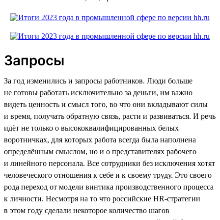
Запросы
За год изменились и запросы работников. Люди больше
не готовы работать исключительно за деньги, им важно
видеть ценность и смысл того, во что они вкладывают силы
и время, получать обратную связь, расти и развиваться. И речь
идёт не только о высококвалифицированных белых
воротничках, для которых работа всегда была наполнена
определённым смыслом, но и о представителях рабочего
и линейного персонала. Все сотрудники без исключения хотят
человеческого отношения к себе и к своему труду. Это своего
рода переход от модели винтика производственного процесса
к личности. Несмотря на то что российские HR-стратегии
в этом году сделали некоторое количество шагов