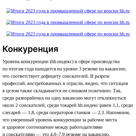
Конкуренция
Уровень конкуренции (hh.индекс) в сфере производства
по итогам года находится на уровне 3 резюме на вакансию,
что соответствует дефициту соискателей. В разрезе
профессий, востребованных в отрасли, видно, что ситуация
в целом также складывается не слишком позитивно. Так,
среди разнорабочих на одну вакансию могут откликнуться
около 2 соискателей, среди токарей hh.индекс равен 1,1, среди
слесарей — 1,8, среди операторов станков — 2,3. Напомним,
что умеренный уровень конкуренции за рабочие места
и здоровое соотношение между работодателями
и соискателями — это 4,0–7,9 резюме на вакансию.