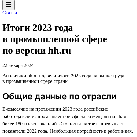
Статьи
Итоги 2023 года
в промышленной сфере
по версии hh.ru
22 января 2024
Аналитики hh.ru подвели итоги 2023 года на рынке труда
в промышленной сфере страны.
Общие данные по отрасли
Ежемесячно на протяжении 2023 года российские
работодатели из промышленной сферы размещали на hh.ru
более 180 тысяч вакансий. Это почти на треть превышает
показатели 2022 года. Наибольшая потребность в работниках,