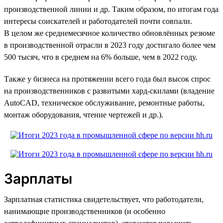
производственной линии и др. Таким образом, по итогам года
интересы соискателей и работодателей почти совпали.
В целом же среднемесячное количество обновлённых резюме
в производственной отрасли в 2023 году достигало более чем
500 тысяч, что в среднем на 6% больше, чем в 2022 году.
Также у бизнеса на протяжении всего года был высок спрос
на производственников с развитыми хард-скилами (владение
AutoCAD, техническое обслуживание, ремонтные работы,
монтаж оборудования, чтение чертежей и др.).
Зарплаты
Зарплатная статистика свидетельствует, что работодатели,
нанимающие производственников (и особенно