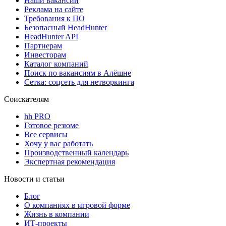
Наши вакансии
Реклама на сайте
Требования к ПО
Безопасный HeadHunter
HeadHunter API
Партнерам
Инвесторам
Каталог компаний
Поиск по вакансиям в Алёшне
Сетка: соцсеть для нетворкинга
Соискателям
hh PRO
Готовое резюме
Все сервисы
Хочу у вас работать
Производственный календарь
Экспертная рекомендация
Новости и статьи
Блог
О компаниях в игровой форме
Жизнь в компании
ИТ-проекты