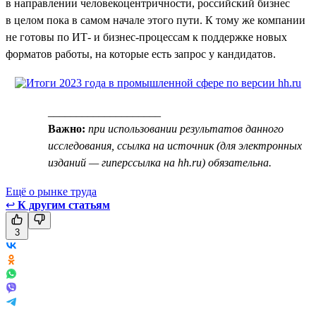
в направлении человекоцентричности, российский бизнес
в целом пока в самом начале этого пути. К тому же компании
не готовы по ИТ- и бизнес-процессам к поддержке новых
форматов работы, на которые есть запрос у кандидатов.
____________________
Важно:
при использовании результатов данного
исследования, ссылка на источник (для электронных
изданий — гиперссылка на hh.ru) обязательна.
Ещё о рынке труда
↩
К другим статьям
3