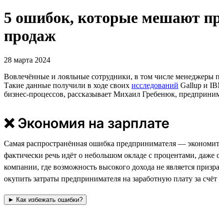
5 ошибок, которые мешают п
продаж
28 марта 2024
Вовлечённые и лояльные сотрудники, в том числе менеджеры 
Такие данные получили в ходе своих
исследований
Gallup и IB
бизнес-процессов, рассказывает Михаил Гребенюк, предпринима
❌ Экономия на зарплате
Самая распространённая ошибка предпринимателя — экономить 
фактически речь идёт о небольшом окладе с процентами, даже
компании, где возможность высокого дохода не является при
окупить затраты предпринимателя на заработную плату за счёт
► Как избежать ошибки?