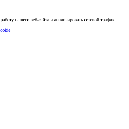
аботу нашего веб-сайта и анализировать сетевой трафик.
ookie