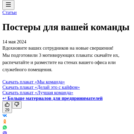
Статьи
Постеры для вашей команды
14 мая 2024
Вдохновите ваших сотрудников на новые свершения!
Мы подготовили 3 мотивирующих плаката: скачайте их,
распечатайте и разместите на стенах вашего офиса или
служебного помещения.
Скачать плакат «Мы команда»
Скачать плакат «Делай это с кайфом»
Скачать плакат «Лучшая команда»
↩
Больше материалов для предпринимателей
29