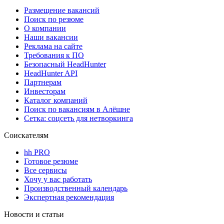
Размещение вакансий
Поиск по резюме
О компании
Наши вакансии
Реклама на сайте
Требования к ПО
Безопасный HeadHunter
HeadHunter API
Партнерам
Инвесторам
Каталог компаний
Поиск по вакансиям в Алёшне
Сетка: соцсеть для нетворкинга
Соискателям
hh PRO
Готовое резюме
Все сервисы
Хочу у вас работать
Производственный календарь
Экспертная рекомендация
Новости и статьи