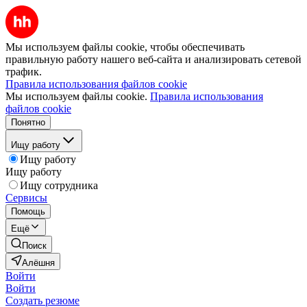
Мы используем файлы cookie, чтобы обеспечивать
правильную работу нашего веб-сайта и анализировать сетевой
трафик.
Правила использования файлов cookie
Мы используем файлы cookie.
Правила использования
файлов cookie
Понятно
Ищу работу
Ищу работу
Ищу работу
Ищу сотрудника
Сервисы
Помощь
Ещё
Поиск
Алёшня
Войти
Войти
Создать резюме