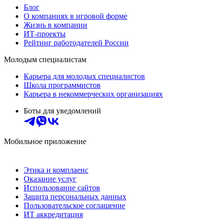
Блог
О компаниях в игровой форме
Жизнь в компании
ИТ-проекты
Рейтинг работодателей России
Молодым специалистам
Карьера для молодых специалистов
Школа программистов
Карьера в некоммерческих организациях
Боты для уведомлений
Мобильное приложение
Этика и комплаенс
Оказание услуг
Использование сайтов
Защита персональных данных
Пользовательское соглашение
ИТ аккредитация