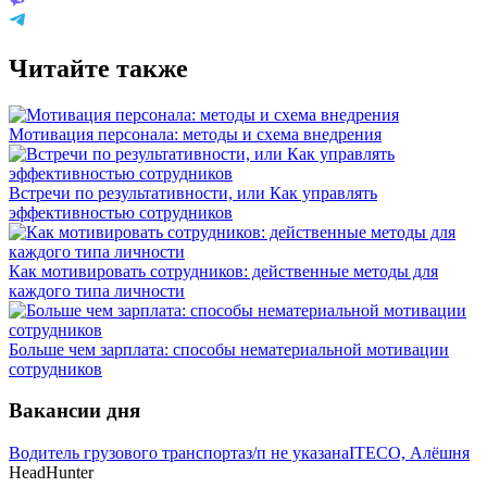
Читайте также
Мотивация персонала: методы и схема внедрения
Встречи по результативности, или Как управлять
эффективностью сотрудников
Как мотивировать сотрудников: действенные методы для
каждого типа личности
Больше чем зарплата: способы нематериальной мотивации
сотрудников
Вакансии дня
Водитель грузового транспорта
з/п не указана
ITECO, Алёшня
HeadHunter