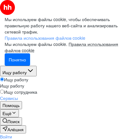
Мы используем файлы cookie, чтобы обеспечивать
правильную работу нашего веб-сайта и анализировать
сетевой трафик.
Правила использования файлов cookie
Мы используем файлы cookie.
Правила использования
файлов cookie
Понятно
Ищу работу
Ищу работу
Ищу работу
Ищу сотрудника
Сервисы
Помощь
Ещё
Поиск
Алёшня
Войти