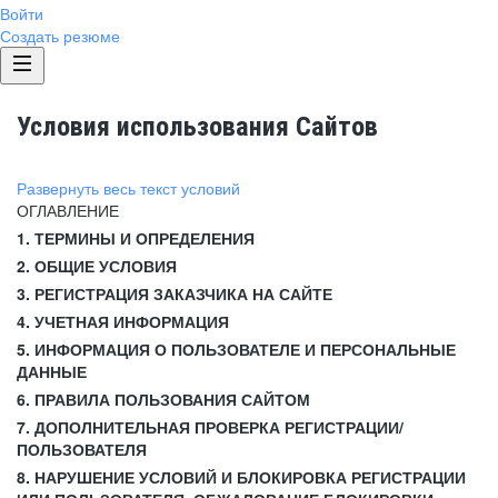
Войти
Создать резюме
Условия использования Сайтов
Развернуть весь текст условий
ОГЛАВЛЕНИЕ
1. ТЕРМИНЫ И ОПРЕДЕЛЕНИЯ
2. ОБЩИЕ УСЛОВИЯ
3. РЕГИСТРАЦИЯ ЗАКАЗЧИКА НА САЙТЕ
4. УЧЕТНАЯ ИНФОРМАЦИЯ
5. ИНФОРМАЦИЯ О ПОЛЬЗОВАТЕЛЕ И ПЕРСОНАЛЬНЫЕ
ДАННЫЕ
6. ПРАВИЛА ПОЛЬЗОВАНИЯ САЙТОМ
7. ДОПОЛНИТЕЛЬНАЯ ПРОВЕРКА РЕГИСТРАЦИИ/
ПОЛЬЗОВАТЕЛЯ
8. НАРУШЕНИЕ УСЛОВИЙ И БЛОКИРОВКА РЕГИСТРАЦИИ