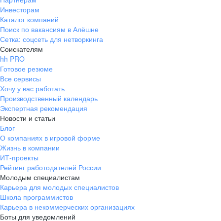
Инвесторам
Каталог компаний
Поиск по вакансиям в Алёшне
Сетка: соцсеть для нетворкинга
Соискателям
hh PRO
Готовое резюме
Все сервисы
Хочу у вас работать
Производственный календарь
Экспертная рекомендация
Новости и статьи
Блог
О компаниях в игровой форме
Жизнь в компании
ИТ-проекты
Рейтинг работодателей России
Молодым специалистам
Карьера для молодых специалистов
Школа программистов
Карьера в некоммерческих организациях
Боты для уведомлений