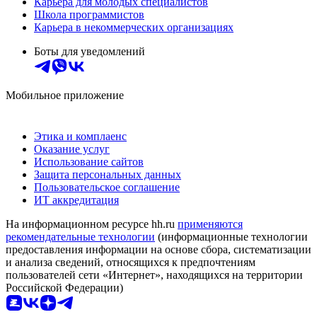
Карьера для молодых специалистов
Школа программистов
Карьера в некоммерческих организациях
Боты для уведомлений
Мобильное приложение
Этика и комплаенс
Оказание услуг
Использование сайтов
Защита персональных данных
Пользовательское соглашение
ИТ аккредитация
На информационном ресурсе hh.ru
применяются
рекомендательные технологии
(информационные технологии
предоставления информации на основе сбора, систематизации
и анализа сведений, относящихся к предпочтениям
пользователей сети «Интернет», находящихся на территории
Российской Федерации)