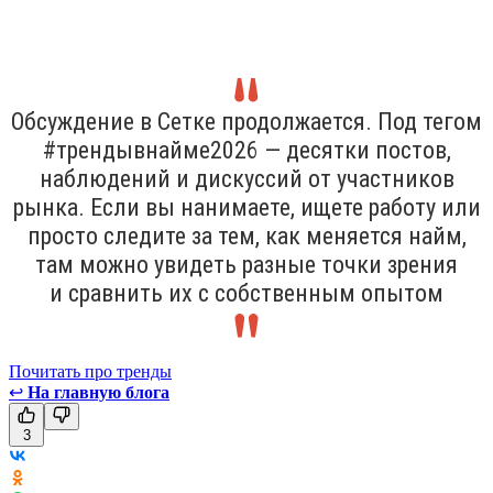
Обсуждение в Сетке продолжается. Под тегом
#трендывнайме2026 — десятки постов,
наблюдений и дискуссий от участников
рынка. Если вы нанимаете, ищете работу или
просто следите за тем, как меняется найм,
там можно увидеть разные точки зрения
и сравнить их с собственным опытом
Почитать про тренды
↩
На главную блога
3