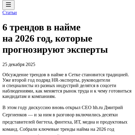
Статьи
6 трендов в найме
на 2026 год, которые
прогнозируют эксперты
25 декабря 2025
Обсуждение трендов в найме в Сетке становится традицией.
Уже второй год подряд HR-эксперты, руководители
и специалисты из разных индустрий делятся в соцсети
наблюдениями, как меняется рынок труда и к чему готовиться
кандидатам и компаниям.
В этом году дискуссию вновь открыл CEO hh.ru Дмитрий
Сергиенков — и за ним в разговор включились десятки
представителей бигтеха, финтеха, ИТ, медиа и продуктовых
команд. Собрали ключевые тренды найма на 2026 год