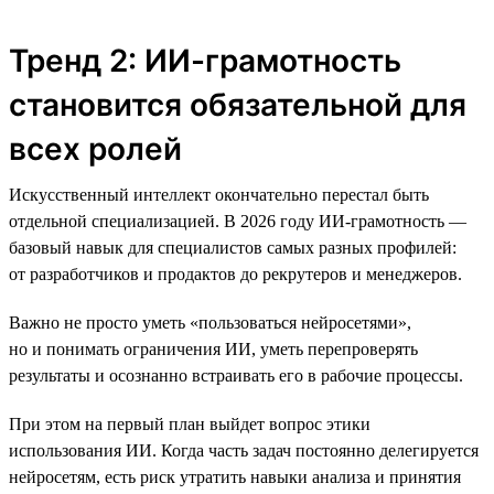
Тренд 2: ИИ-грамотность
становится обязательной для
всех ролей
Искусственный интеллект окончательно перестал быть
отдельной специализацией. В 2026 году ИИ-грамотность —
базовый навык для специалистов самых разных профилей:
от разработчиков и продактов до рекрутеров и менеджеров.
Важно не просто уметь «пользоваться нейросетями»,
но и понимать ограничения ИИ, уметь перепроверять
результаты и осознанно встраивать его в рабочие процессы.
При этом на первый план выйдет вопрос этики
использования ИИ. Когда часть задач постоянно делегируется
нейросетям, есть риск утратить навыки анализа и принятия