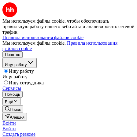
Мы используем файлы cookie, чтобы обеспечивать
правильную работу нашего веб-сайта и анализировать сетевой
трафик.
Правила использования файлов cookie
Мы используем файлы cookie.
Правила использования
файлов cookie
Понятно
Ищу работу
Ищу работу
Ищу работу
Ищу сотрудника
Сервисы
Помощь
Ещё
Поиск
Алёшня
Войти
Войти
Создать резюме