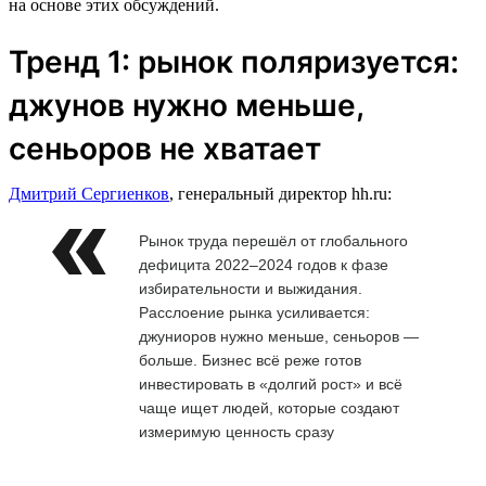
на основе этих обсуждений.
Тренд 1: рынок поляризуется:
джунов нужно меньше,
сеньоров не хватает
Дмитрий Сергиенков
, генеральный директор hh.ru:
Рынок труда перешёл от глобального
дефицита 2022–2024 годов к фазе
избирательности и выжидания.
Расслоение рынка усиливается:
джуниоров нужно меньше, сеньоров —
больше. Бизнес всё реже готов
инвестировать в «долгий рост» и всё
чаще ищет людей, которые создают
измеримую ценность сразу