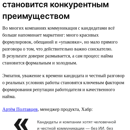
становится конкурентным
преимуществом
Во многих компаниях коммуникация с кандидатами всё
больше напоминает маркетинг: много красивых
формулировок, обещаний и «упаковки», но мало прямого
разговора о том, что действительно важно соискателю.
В результате доверие размывается, а сам процесс найма
становится формальным и холодным.
Эмпатия, уважение к времени кандидата и честный разговор
о реальных условиях работы становятся ключевым фактором
формирования репутации работодателя и качественного
найма.
Артём Полтавцев
, менеджер продукта, Хабр:
Кандидаты и компании хотят человечной
и честной коммуникации — без ИИ, без