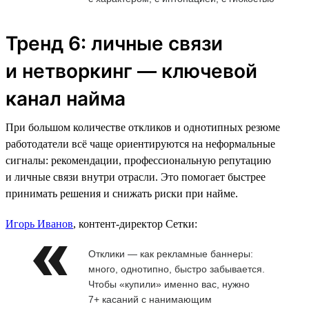
Тренд 6: личные связи
и нетворкинг — ключевой
канал найма
При большом количестве откликов и однотипных резюме
работодатели всё чаще ориентируются на неформальные
сигналы: рекомендации, профессиональную репутацию
и личные связи внутри отрасли. Это помогает быстрее
принимать решения и снижать риски при найме.
Игорь Иванов
, контент-директор Сетки:
Отклики — как рекламные баннеры:
много, однотипно, быстро забывается.
Чтобы «купили» именно вас, нужно
7+ касаний с нанимающим