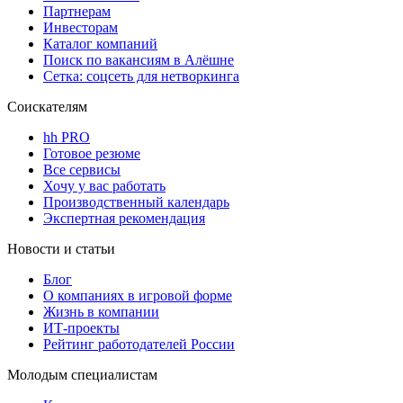
Партнерам
Инвесторам
Каталог компаний
Поиск по вакансиям в Алёшне
Сетка: соцсеть для нетворкинга
Соискателям
hh PRO
Готовое резюме
Все сервисы
Хочу у вас работать
Производственный календарь
Экспертная рекомендация
Новости и статьи
Блог
О компаниях в игровой форме
Жизнь в компании
ИТ-проекты
Рейтинг работодателей России
Молодым специалистам