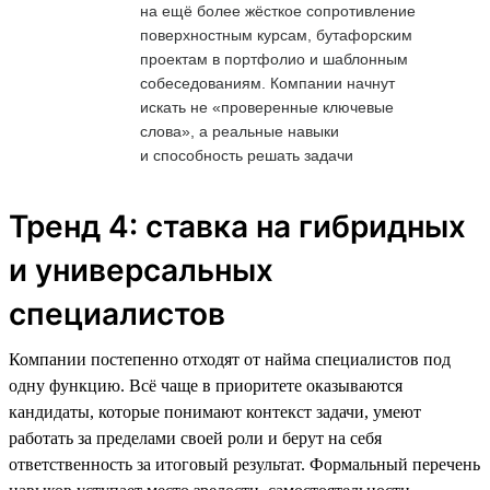
на ещё более жёсткое сопротивление
поверхностным курсам, бутафорским
проектам в портфолио и шаблонным
собеседованиям. Компании начнут
искать не «проверенные ключевые
слова», а реальные навыки
и способность решать задачи
Тренд 4: ставка на гибридных
и универсальных
специалистов
Компании постепенно отходят от найма специалистов под
одну функцию. Всё чаще в приоритете оказываются
кандидаты, которые понимают контекст задачи, умеют
работать за пределами своей роли и берут на себя
ответственность за итоговый результат. Формальный перечень