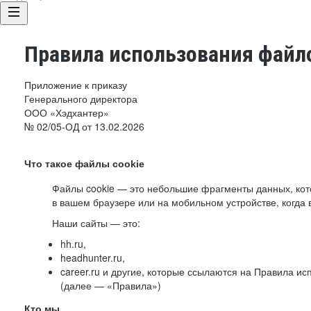
Правила использования файло
Приложение к приказу
Генерального директора
ООО «Хэдхантер»
№ 02/05-ОД от 13.02.2026
Что такое файлы cookie
Файлы cookie — это небольшие фрагменты данных, ко
в вашем браузере или на мобильном устройстве, когда 
Наши сайты — это:
hh.ru,
headhunter.ru,
career.ru и другие, которые ссылаются на Правила и
(далее — «Правила»)
Кто мы