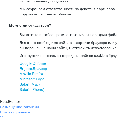
числе по нашему поручению.
Мы сохраняем ответственность за действия партнеров
поручению, в полном объеме.
Можно ли отказаться?
Вы можете в любое время отказаться от передачи файл
Для этого необходимо зайти в настройки браузера или у
вы перешли на наши сайты, и отключить использование
Инструкции по отказу от передачи файлов cookie в брау
Google Chrome
Яндекс.Браузер
Mozilla Firefox
Microsoft Edge
Safari (Mac)
Safari (iPhone)
HeadHunter
Размещение вакансий
Поиск по резюме