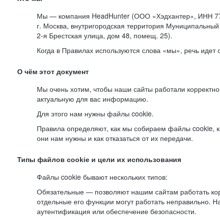
Мы — компания HeadHunter (ООО «Хэдхантер», ИНН 77
г. Москва, внутригородская территория Муниципальный 
2-я
Брестская улица, дом 48, помещ. 25).
Когда в Правилах используются слова «мы», речь идет
О чём этот документ
Мы очень хотим, чтобы наши сайты работали корректно
актуальную для вас информацию.
Для этого нам нужны файлы cookie.
Правила определяют, как мы собираем файлы cookie, к
они нам нужны и как отказаться от их передачи.
Типы файлов cookie и цели их использования
Файлы cookie бывают нескольких типов:
Обязательные — позволяют нашим сайтам работать корр
отдельные его функции могут работать неправильно. 
аутентификация или обеспечение безопасности.