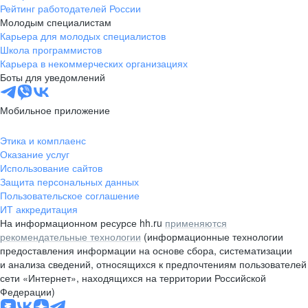
Рейтинг работодателей России
Молодым специалистам
Карьера для молодых специалистов
Школа программистов
Карьера в некоммерческих организациях
Боты для уведомлений
Мобильное приложение
Этика и комплаенс
Оказание услуг
Использование сайтов
Защита персональных данных
Пользовательское соглашение
ИТ аккредитация
На информационном ресурсе hh.ru
применяются
рекомендательные технологии
(информационные технологии
предоставления информации на основе сбора, систематизации
и анализа сведений, относящихся к предпочтениям пользователей
сети «Интернет», находящихся на территории Российской
Федерации)