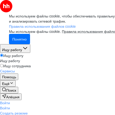
Мы используем файлы cookie, чтобы обеспечивать правильну
и анализировать сетевой трафик.
Правила использования файлов cookie
Мы используем файлы cookie.
Правила использования файло
Понятно
Ищу работу
Ищу работу
Ищу работу
Ищу сотрудника
Сервисы
Помощь
Ещё
Поиск
Алёшня
Войти
Войти
Создать резюме