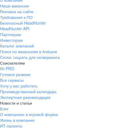
О компании
Наши вакансии
Реклама на сайте
Требования к ПО
Безопасный HeadHunter
HeadHunter API
Партнерам
Инвесторам
Каталог компаний
Поиск по вакансиям в Алёшне
Сетка: соцсеть для нетворкинга
Соискателям
hh PRO
Готовое резюме
Все сервисы
Хочу у вас работать
Производственный календарь
Экспертная рекомендация
Новости и статьи
Блог
О компаниях в игровой форме
Жизнь в компании
ИТ-проекты