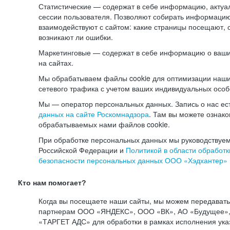
Статистические — содержат в себе информацию, актуа
сессии пользователя. Позволяют собирать информацию 
взаимодействуют с сайтом: какие страницы посещают, 
возникают ли ошибки.
Маркетинговые — содержат в себе информацию о ваши
на сайтах.
Мы обрабатываем файлы cookie для оптимизации наши
сетевого трафика с учетом ваших индивидуальных особ
Мы — оператор персональных данных. Запись о нас ес
данных на сайте Роскомнадзора
. Там вы можете ознак
обрабатываемых нами файлов cookie.
При обработке персональных данных мы руководствуем
Российской Федерации и
Политикой в области обработк
безопасности персональных данных ООО «Хэдхантер»
Кто нам помогает?
Когда вы посещаете наши сайты, мы можем передават
партнерам ООО «ЯНДЕКС», ООО «ВК», АО «Будущее», 
«ТАРГЕТ АДС» для обработки в рамках исполнения ука