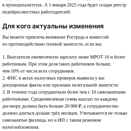
в муниципалитетах. А 1 января 2025 года будет создан реестр
недобросовестных работодателей.
Для кого актуальны изменения
Вы можете привлечь внимание Роструда и комиссий
по противодействию теневой занятости, если вы:
1. Выплатили ежемесячную зарплату ниже МРОТ 10 и более
работникам. При этом доля таких работников больше,
чем 10% от числа всех сотрудников.
2. ФНС в актах налоговых проверок выявила у вас
допущенные факты или признаки нелегальной занятости.
3. В течение года сотрудничали более чем с 10 самозанятыми
работниками. Среднемесячная сумма выплат по каждому
договору должна быть больше 20 000 ₽, а сотрудничество
должно длиться дольше трёх месяцев. Учитываются не только
самозанятые физлица, но и ИП с таким режимом
налогообложения.