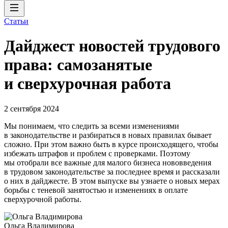
Статьи
Дайджест новостей трудового
права: самозанятые
и сверхурочная работа
2 сентября 2024
Мы понимаем, что следить за всеми изменениями
в законодательстве и разбираться в новых правилах бывает
сложно. При этом важно быть в курсе происходящего, чтобы
избежать штрафов и проблем с проверками. Поэтому
мы отобрали все важные для малого бизнеса нововведения
в трудовом законодательстве за последнее время и рассказали
о них в дайджесте. В этом выпуске вы узнаете о новых мерах
борьбы с теневой занятостью и изменениях в оплате
сверхурочной работы.
Ольга Владимирова