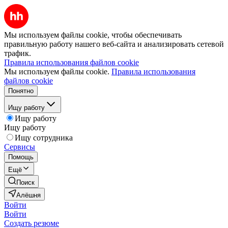
Мы используем файлы cookie, чтобы обеспечивать
правильную работу нашего веб-сайта и анализировать сетевой
трафик.
Правила использования файлов cookie
Мы используем файлы cookie.
Правила использования
файлов cookie
Понятно
Ищу работу
Ищу работу
Ищу работу
Ищу сотрудника
Сервисы
Помощь
Ещё
Поиск
Алёшня
Войти
Войти
Создать резюме