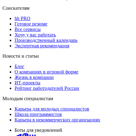
Соискателям
hh PRO
Готовое резюме
Все сервисы
Хочу у вас работать
Производственный календарь
Экспертная рекомендация
Новости и статьи
Блог
О компаниях в игровой форме
Жизнь в компании
ИТ-проекты
Рейтинг работодателей России
Молодым специалистам
Карьера для молодых специалистов
Школа программистов
Карьера в некоммерческих организациях
Боты для уведомлений