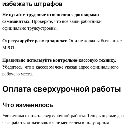
избежать штрафов
Не путайте трудовые отношения с договорами
самозанятых.
Проверьте, что все ваши работники
официально трудоустроены.
Отрегулируйте размер зарплат.
Они не должны быть ниже
МРОТ.
Правильно используйте контрольно-кассовую технику.
Убедитесь, что в кассовом чеке указан адрес официального
рабочего места.
Оплата сверхурочной работы
Что изменилось
Увеличилась оплата сверхурочной работы. Теперь первые два
часа работы оплачиваются не менее чем в полуторном