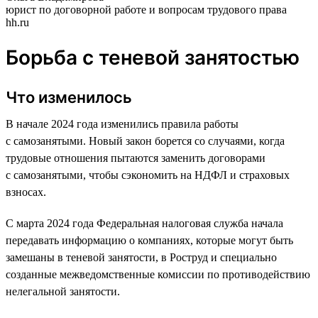
юрист по договорной работе и вопросам трудового права
hh.ru
Борьба с теневой занятостью
Что изменилось
В начале 2024 года изменились правила работы
с самозанятыми. Новый закон борется со случаями, когда
трудовые отношения пытаются заменить договорами
с самозанятыми, чтобы сэкономить на НДФЛ и страховых
взносах.
С марта 2024 года Федеральная налоговая служба начала
передавать информацию о компаниях, которые могут быть
замешаны в теневой занятости, в Роструд и специально
созданные межведомственные комиссии по противодействию
нелегальной занятости.