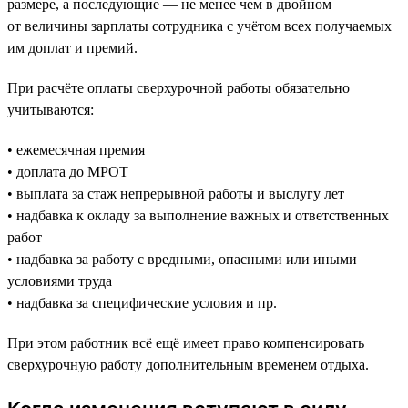
размере, а последующие — не менее чем в двойном
от величины зарплаты сотрудника с учётом всех получаемых
им доплат и премий.
При расчёте оплаты сверхурочной работы обязательно
учитываются:
• ежемесячная премия
• доплата до МРОТ
• выплата за стаж непрерывной работы и выслугу лет
• надбавка к окладу за выполнение важных и ответственных
работ
• надбавка за работу с вредными, опасными или иными
условиями труда
• надбавка за специфические условия и пр.
При этом работник всё ещё имеет право компенсировать
сверхурочную работу дополнительным временем отдыха.