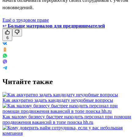
начать оплачивать переработку своих сотрудников с учётом
нововведений.
Ещё о трудовом праве
↩
Больше материалов для предпринимателей
6
Читайте также
Как аккуратно задать кандидату неудобные вопросы
Как малому бизнесу быстрее находить персонал при помощи
продвижения вакансий в топе поиска hh.ru