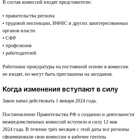
В состав комиссий входят представители:
• правительства региона
• трудовой инспекции, ИФНС и других заинтересованных
органов власти
• СФР
• профсоюзов
• работодателей
Работники прокуратуры на постоянной основе в комиссии
не входят, но могут быть приглашены на заседания.
Когда изменения вступают в силу
Закон начал действовать 1 января 2024 года.
Постановление Правительства РФ о создании и деятельности
межведомственных комиссий вступило в силу 12 мая
2024 года. В течение трёх месяцев с этой даты все регионы
сформировали свои комиссии и рабочие группы