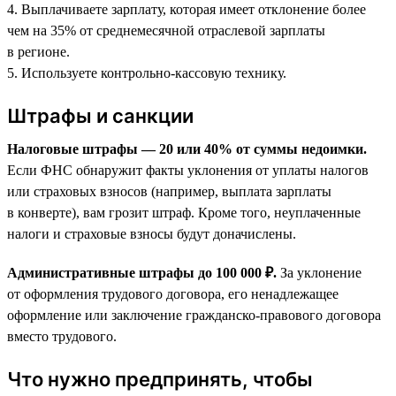
4. Выплачиваете зарплату, которая имеет отклонение более
чем на 35% от среднемесячной отраслевой зарплаты
в регионе.
5. Используете контрольно-кассовую технику.
Штрафы и санкции
Налоговые штрафы — 20 или 40% от суммы недоимки.
Если ФНС обнаружит факты уклонения от уплаты налогов
или страховых взносов (например, выплата зарплаты
в конверте), вам грозит штраф. Кроме того, неуплаченные
налоги и страховые взносы будут доначислены.
Административные штрафы до 100 000 ₽.
За уклонение
от оформления трудового договора, его ненадлежащее
оформление или заключение гражданско-правового договора
вместо трудового.
Что нужно предпринять, чтобы