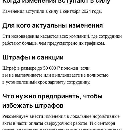
Когда изменения вступают в силу
Изменения вступили в силу 1 сентября 2024 года.
Для кого актуальны изменения
Эти нововведения касаются всех компаний, где сотрудники
работают больше, чем предусмотрено их графиком.
Штрафы и санкции
Штраф в размере до 50 000 ₽ положен, если
вы не выплачиваете или выплачиваете не полностью
в установленный срок зарплату сотруднику.
Что нужно предпринять, чтобы
избежать штрафов
Рекомендуем внести изменения в локальные нормативные
акты в части оплаты сверхурочной работы. И с сентября