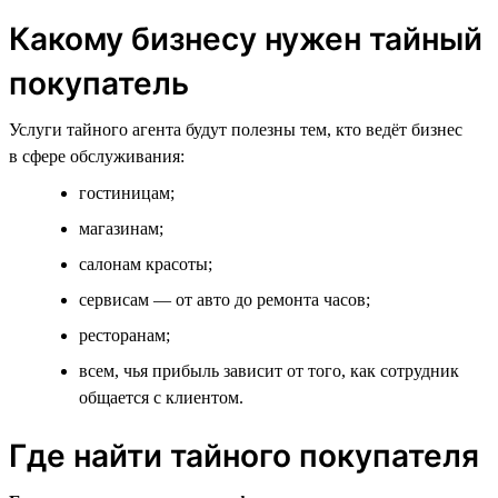
Какому бизнесу нужен тайный
покупатель
Услуги тайного агента будут полезны тем, кто ведёт бизнес
в сфере обслуживания:
гостиницам;
магазинам;
салонам красоты;
сервисам — от авто до ремонта часов;
ресторанам;
всем, чья прибыль зависит от того, как сотрудник
общается с клиентом.
Где найти тайного покупателя