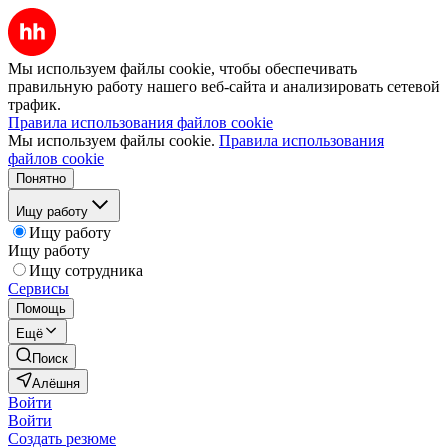
Мы используем файлы cookie, чтобы обеспечивать
правильную работу нашего веб-сайта и анализировать сетевой
трафик.
Правила использования файлов cookie
Мы используем файлы cookie.
Правила использования
файлов cookie
Понятно
Ищу работу
Ищу работу
Ищу работу
Ищу сотрудника
Сервисы
Помощь
Ещё
Поиск
Алёшня
Войти
Войти
Создать резюме