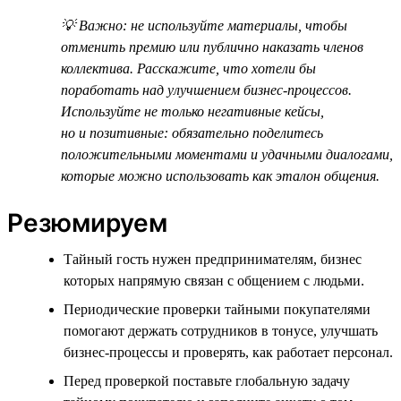
💡 Важно: не используйте материалы, чтобы
отменить премию или публично наказать членов
коллектива. Расскажите, что хотели бы
поработать над улучшением бизнес-процессов.
Используйте не только негативные кейсы,
но и позитивные: обязательно поделитесь
положительными моментами и удачными диалогами,
которые можно использовать как эталон общения.
Резюмируем
Тайный гость нужен предпринимателям, бизнес
которых напрямую связан с общением с людьми.
Периодические проверки тайными покупателями
помогают держать сотрудников в тонусе, улучшать
бизнес-процессы и проверять, как работает персонал.
Перед проверкой поставьте глобальную задачу