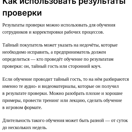
Как использовать результаты
проверки
Результаты проверки можно использовать для обучения
сотрудников и корректировки рабочих процессов.
Тайный покупатель может указать на недочёты, которые
необходимо исправить, а предприниматель должен
определиться — кто проведёт обучение по результатам
проверки: он, тайный гость или сторонний коуч.
Если обучение проводит тайный гость, то на нём разбираются
именно те аудио- и видеоматериалы, которые он получил
в результате проверки. Можно разобрать плохие и хорошие
примеры, провести тренинг или лекцию, сделать обучение
в игровом формате.
Длительность такого обучения может быть разной — от суток
до нескольких недель.