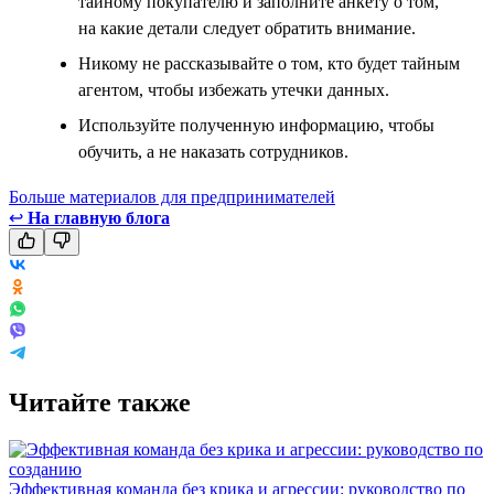
тайному покупателю и заполните анкету о том,
на какие детали следует обратить внимание.
Никому не рассказывайте о том, кто будет тайным
агентом, чтобы избежать утечки данных.
Используйте полученную информацию, чтобы
обучить, а не наказать сотрудников.
Больше материалов для предпринимателей
↩
На главную блога
Читайте также
Эффективная команда без крика и агрессии: руководство по