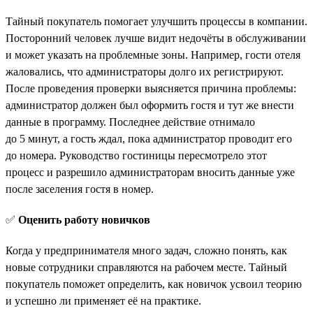
Тайный покупатель помогает улучшить процессы в компании.
Посторонний человек лучше видит недочёты в обслуживании
и может указать на проблемные зоны. Например, гости отеля
жаловались, что администраторы долго их регистрируют.
После проведения проверки выясняется причина проблемы:
администратор должен был оформить гостя и тут же внести
данные в программу. Последнее действие отнимало
до 5 минут, а гость ждал, пока администратор проводит его
до номера. Руководство гостиницы пересмотрело этот
процесс и разрешило администраторам вносить данные уже
после заселения гостя в номер.
✅
Оценить работу новичков
Когда у предпринимателя много задач, сложно понять, как
новые сотрудники справляются на рабочем месте. Тайный
покупатель поможет определить, как новичок усвоил теорию
и успешно ли применяет её на практике.