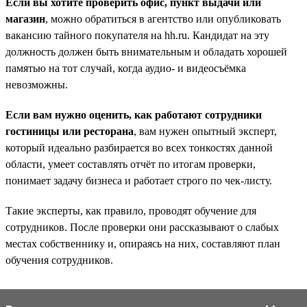
Если вы хотите проверить офис, пункт выдачи или
магазин
, можно обратиться в агентство или опубликовать
вакансию тайного покупателя на hh.ru. Кандидат на эту
должность должен быть внимательным и обладать хорошей
памятью на тот случай, когда аудио- и видеосъёмка
невозможны.
Если вам нужно оценить, как работают сотрудники
гостиницы или ресторана
, вам нужен опытный эксперт,
который идеально разбирается во всех тонкостях данной
области, умеет составлять отчёт по итогам проверки,
понимает задачу бизнеса и работает строго по чек-листу.
Такие эксперты, как правило, проводят обучение для
сотрудников. После проверки они рассказывают о слабых
местах собственнику и, опираясь на них, составляют план
обучения сотрудников.