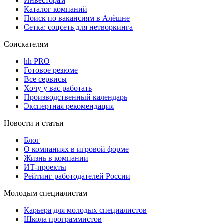
Инвесторам
Каталог компаний
Поиск по вакансиям в Алёшне
Сетка: соцсеть для нетворкинга
Соискателям
hh PRO
Готовое резюме
Все сервисы
Хочу у вас работать
Производственный календарь
Экспертная рекомендация
Новости и статьи
Блог
О компаниях в игровой форме
Жизнь в компании
ИТ-проекты
Рейтинг работодателей России
Молодым специалистам
Карьера для молодых специалистов
Школа программистов