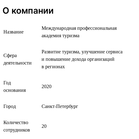
О компании
Международная профессиональная
Название
академия туризма
Развитие туризма, улучшение сервиса
Сфера
и повышение дохода организаций
деятельности
в регионах
Год
2020
основания
Город
Санкт-Петербург
Количество
20
сотрудников