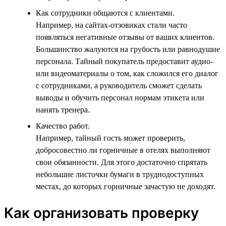
Как сотрудники общаются с клиентами.
Например, на сайтах-отзовиках стали часто
появляться негативные отзывы от ваших клиентов.
Большинство жалуются на грубость или равнодушие
персонала. Тайный покупатель предоставит аудио-
или видеоматериалы о том, как сложился его диалог
с сотрудниками, а руководитель сможет сделать
выводы и обучить персонал нормам этикета или
нанять тренера.
Качество работ.
Например, тайный гость может проверить,
добросовестно ли горничные в отелях выполняют
свои обязанности. Для этого достаточно спрятать
небольшие листочки бумаги в труднодоступных
местах, до которых горничные зачастую не доходят.
Как организовать проверку