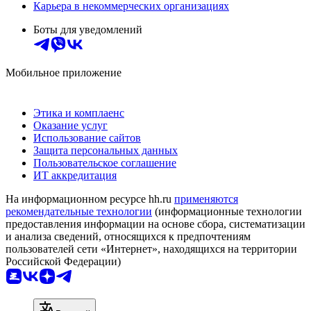
Карьера в некоммерческих организациях
Боты для уведомлений
Мобильное приложение
Этика и комплаенс
Оказание услуг
Использование сайтов
Защита персональных данных
Пользовательское соглашение
ИТ аккредитация
На информационном ресурсе hh.ru
применяются
рекомендательные технологии
(информационные технологии
предоставления информации на основе сбора, систематизации
и анализа сведений, относящихся к предпочтениям
пользователей сети «Интернет», находящихся на территории
Российской Федерации)