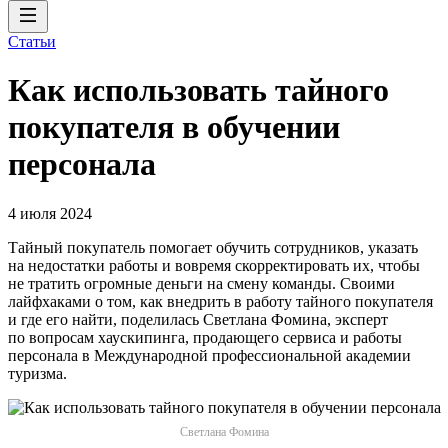
Статьи
Как использовать тайного
покупателя‎ в обучении
персонала
4 июля 2024
Тайный покупатель помогает обучить сотрудников, указать
на недостатки работы и вовремя скорректировать их, чтобы
не тратить огромные деньги на смену команды. Своими
лайфхаками о том, как внедрить в работу тайного покупателя
и где его найти, поделилась Светлана Фомина, эксперт
по вопросам хаускипинга, продающего сервиса и работы
персонала в Международной профессиональной академии
туризма.
Светлана Фомина