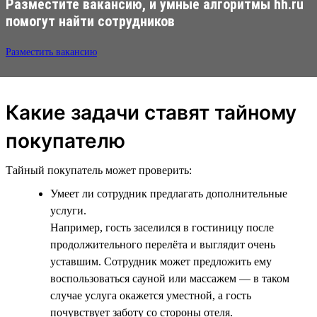
Разместите вакансию, и умные алгоритмы hh.ru
помогут найти сотрудников
Разместить вакансию
Какие задачи ставят тайному
покупателю
Тайный покупатель может проверить:
Умеет ли сотрудник предлагать дополнительные
услуги.
Например, гость заселился в гостиницу после
продолжительного перелёта и выглядит очень
уставшим. Сотрудник может предложить ему
воспользоваться сауной или массажем — в таком
случае услуга окажется уместной, а гость
почувствует заботу со стороны отеля.