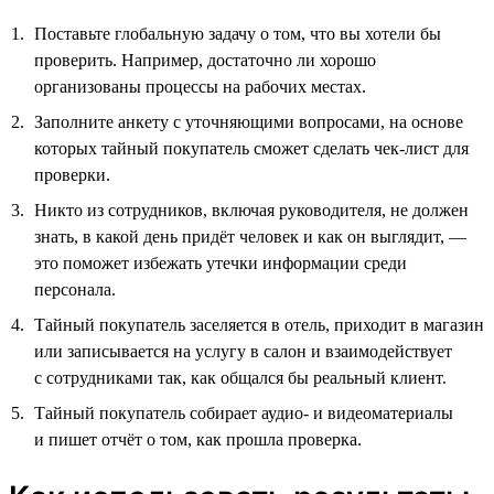
Поставьте глобальную задачу о том, что вы хотели бы
проверить. Например, достаточно ли хорошо
организованы процессы на рабочих местах.
Заполните анкету с уточняющими вопросами, на основе
которых тайный покупатель сможет сделать чек-лист для
проверки.
Никто из сотрудников, включая руководителя, не должен
знать, в какой день придёт человек и как он выглядит, —
это поможет избежать утечки информации среди
персонала.
Тайный покупатель заселяется в отель, приходит в магазин
или записывается на услугу в салон и взаимодействует
с сотрудниками так, как общался бы реальный клиент.
Тайный покупатель собирает аудио- и видеоматериалы
и пишет отчёт о том, как прошла проверка.