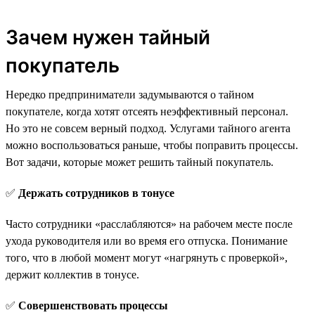
Зачем нужен тайный
покупатель
Нередко предприниматели задумываются о тайном
покупателе, когда хотят отсеять неэффективный персонал.
Но это не совсем верный подход. Услугами тайного агента
можно воспользоваться раньше, чтобы поправить процессы.
Вот задачи, которые может решить тайный покупатель.
✅
Держать сотрудников в тонусе
Часто сотрудники «расслабляются» на рабочем месте после
ухода руководителя или во время его отпуска. Понимание
того, что в любой момент могут «нагрянуть с проверкой»,
держит коллектив в тонусе.
✅
Совершенствовать процессы