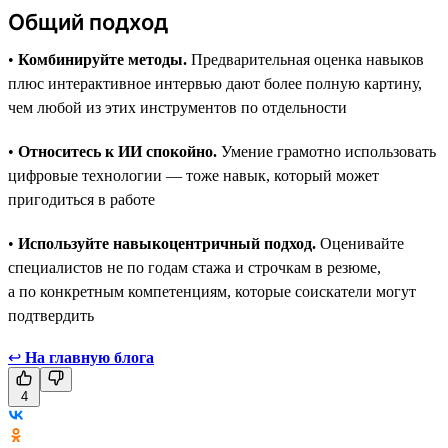
Общий подход
•
Комбинируйте методы.
Предварительная оценка навыков
плюс интерактивное интервью дают более полную картину,
чем любой из этих инструментов по отдельности
•
Относитесь к ИИ спокойно.
Умение грамотно использовать
цифровые технологии — тоже навык, который может
пригодиться в работе
•
Используйте навыкоцентричный подход.
Оценивайте
специалистов не по годам стажа и строчкам в резюме,
а по конкретным компетенциям, которые соискатели могут
подтвердить
↩
На главную блога
4