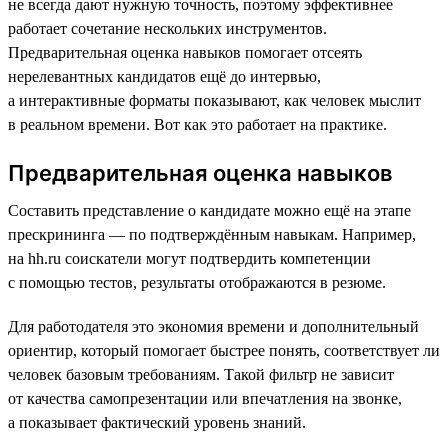
не всегда дают нужную точность, поэтому эффективнее
работает сочетание нескольких инструментов.
Предварительная оценка навыков помогает отсеять
нерелевантных кандидатов ещё до интервью,
а интерактивные форматы показывают, как человек мыслит
в реальном времени. Вот как это работает на практике.
Предварительная оценка навыков
Составить представление о кандидате можно ещё на этапе
прескрининга — по подтверждённым навыкам. Например,
на hh.ru соискатели могут подтвердить компетенции
с помощью тестов, результаты отображаются в резюме.
Для работодателя это экономия времени и дополнительный
ориентир, который помогает быстрее понять, соответствует ли
человек базовым требованиям. Такой фильтр не зависит
от качества самопрезентации или впечатления на звонке,
а показывает фактический уровень знаний.