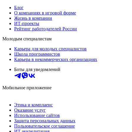
Блог
О компаниях в игровой форме
Жизнь в компании
ИТ-проекты
Рейтинг работодателей России
Молодым специалистам
Карьера для молодых специалистов
Школа программистов
Карьера в некоммерческих организациях
Боты для уведомлений
Мобильное приложение
Этика и комплаенс
Оказание услуг
Использование сайтов
Защита персональных данных
Пользовательское соглашение
ИТ аккредитация