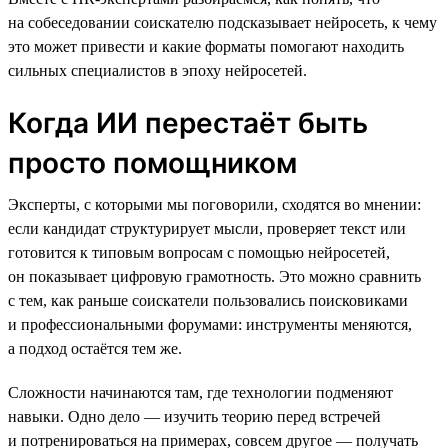
на собеседовании соискателю подсказывает нейросеть, к чему
это может привести и какие форматы помогают находить
сильных специалистов в эпоху нейросетей.
Когда ИИ перестаёт быть
просто помощником
Эксперты, с которыми мы поговорили, сходятся во мнении:
если кандидат структурирует мысли, проверяет текст или
готовится к типовым вопросам с помощью нейросетей,
он показывает цифровую грамотность. Это можно сравнить
с тем, как раньше соискатели пользовались поисковиками
и профессиональными форумами: инструменты меняются,
а подход остаётся тем же.
Сложности начинаются там, где технологии подменяют
навыки. Одно дело — изучить теорию перед встречей
и потренироваться на примерах, совсем другое — получать