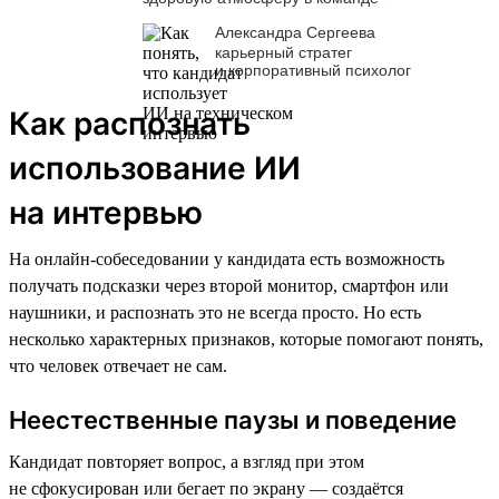
Александра Сергеева
карьерный стратег
и корпоративный психолог
Как распознать
использование ИИ
на интервью
На онлайн-собеседовании у кандидата есть возможность
получать подсказки через второй монитор, смартфон или
наушники, и распознать это не всегда просто. Но есть
несколько характерных признаков, которые помогают понять,
что человек отвечает не сам.
Неестественные паузы и поведение
Кандидат повторяет вопрос, а взгляд при этом
не сфокусирован или бегает по экрану — создаётся