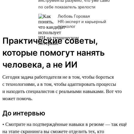
инструменты разумно, что уже само
по себе показатель зрелости
Любовь Горовая
HR-эксперт и карьерный
психолог
Практические советы,
которые помогут нанять
человека, а не ИИ
Сегодня задача работодателя не в том, чтобы бороться
с технологиями, а в том, чтобы адаптировать процессы
и находить специалистов с реальными навыками. Вот что
может помочь.
До интервью
• Смотрите на подтверждённые навыки в резюме — так ещё
на этапе скрининга вы сможете отделить тех, кто