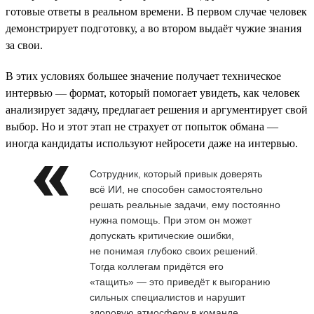
готовые ответы в реальном времени. В первом случае человек
демонстрирует подготовку, а во втором выдаёт чужие знания
за свои.
В этих условиях большее значение получает техническое
интервью — формат, который помогает увидеть, как человек
анализирует задачу, предлагает решения и аргументирует свой
выбор. Но и этот этап не страхует от попыток обмана —
иногда кандидаты используют нейросети даже на интервью.
Сотрудник, который привык доверять
всё ИИ, не способен самостоятельно
решать реальные задачи, ему постоянно
нужна помощь. При этом он может
допускать критические ошибки,
не понимая глубоко своих решений.
Тогда коллегам придётся его
«тащить» — это приведёт к выгоранию
сильных специалистов и нарушит
здоровую атмосферу в команде