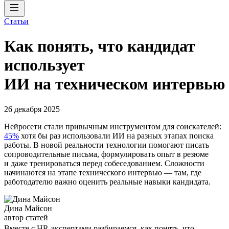
Статьи
Как понять, что кандидат
использует
ИИ на техническом интервью
26 декабря 2025
Нейросети стали привычным инструментом для соискателей:
45%
хотя бы раз использовали ИИ на разных этапах поиска
работы. В новой реальности технологии помогают писать
сопроводительные письма, формулировать опыт в резюме
и даже тренироваться перед собеседованием. Сложности
начинаются на этапе технического интервью — там, где
работодателю важно оценить реальные навыки кандидата.
Дина Майсон
автор статей
Вместе с HR-экспертами разбираемся, как понять, что