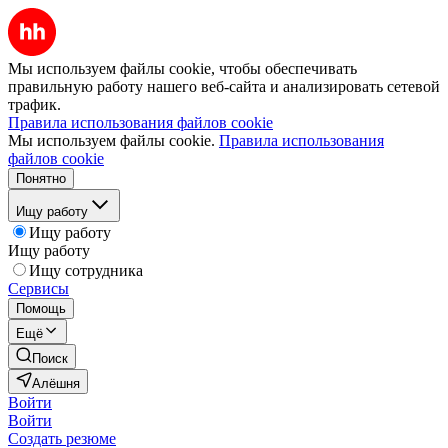
Мы используем файлы cookie, чтобы обеспечивать
правильную работу нашего веб-сайта и анализировать сетевой
трафик.
Правила использования файлов cookie
Мы используем файлы cookie.
Правила использования
файлов cookie
Понятно
Ищу работу
Ищу работу
Ищу работу
Ищу сотрудника
Сервисы
Помощь
Ещё
Поиск
Алёшня
Войти
Войти
Создать резюме