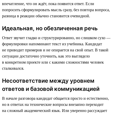
впечатление, что он ждёт, пока появится ответ. Если
попросить сформулировать мысль сразу, без повтора вопроса,
разница в реакции обычно становится очевидной.
Идеальная, но обезличенная речь
Ответ звучит гладко и структурированно, но слишком сухо —
формулировки напоминают текст из учебника. Кандидат
не приводит примеров и не опирается на свой опыт. В такой
ситуации достаточно уточнить, как это выглядело
в конкретном проекте или с какими сложностями человек
сталкивался.
Несоответствие между уровнем
ответов и базовой коммуникацией
В начале разговора кандидат общается просто и естественно,
но в ответах на технические вопросы внезапно переходит
на сложный академический язык. Или уверенно рассуждает