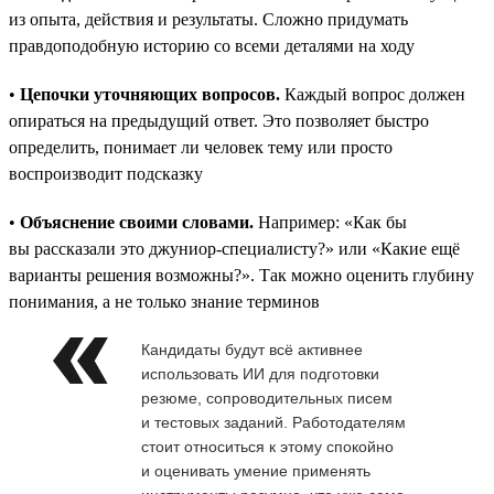
из опыта, действия и результаты. Сложно придумать
правдоподобную историю со всеми деталями на ходу
•
Цепочки уточняющих вопросов.
Каждый вопрос должен
опираться на предыдущий ответ. Это позволяет быстро
определить, понимает ли человек тему или просто
воспроизводит подсказку
•
Объяснение своими словами.
Например: «Как бы
вы рассказали это джуниор-специалисту?» или «Какие ещё
варианты решения возможны?». Так можно оценить глубину
понимания, а не только знание терминов
Кандидаты будут всё активнее
использовать ИИ для подготовки
резюме, сопроводительных писем
и тестовых заданий. Работодателям
стоит относиться к этому спокойно
и оценивать умение применять