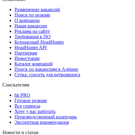
Размещение вакансий
Поиск по резюме
О компании
Наши вакансии
Реклама на сайте
Требования к ПО
Безопасный HeadHunter
HeadHunter API
Партнерам
Инвесторам
Каталог компаний
Поиск по вакансиям в Алёшне
Сетка: соцсеть для нетворкинга
Соискателям
hh PRO
Готовое резюме
Все сервисы
Хочу у вас работать
Производственный календарь
Экспертная рекомендация
Новости и статьи