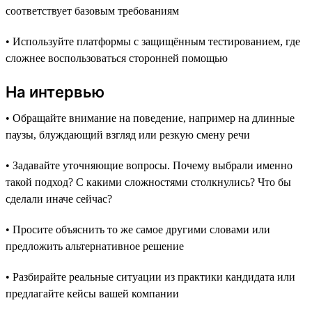
соответствует базовым требованиям
• Используйте платформы с защищённым тестированием, где
сложнее воспользоваться сторонней помощью
На интервью
• Обращайте внимание на поведение, например на длинные
паузы, блуждающий взгляд или резкую смену речи
• Задавайте уточняющие вопросы. Почему выбрали именно
такой подход? С какими сложностями столкнулись? Что бы
сделали иначе сейчас?
• Просите объяснить то же самое другими словами или
предложить альтернативное решение
• Разбирайте реальные ситуации из практики кандидата или
предлагайте кейсы вашей компании