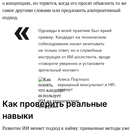
о концепциях, но теряется, когда его просят объяснить то же
самое другими словами или предложить альтернативный
подход.
Однажды в моей практике был яркий
пример. Кандидат на техническом
собеседовании начал зачитывать
не только ответ, но и служебные
инструкции от ИИ-ассистента, вроде
«говорите уверенно и установите
зрительный контакт»
Алиса Портнаго
карьерный консультант и HR-
эксперт
Как проверить реальные
навыки
Развитие ИИ меняет подход к найму: привычные методы уже