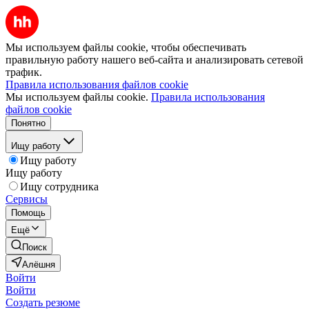
Мы используем файлы cookie, чтобы обеспечивать
правильную работу нашего веб-сайта и анализировать сетевой
трафик.
Правила использования файлов cookie
Мы используем файлы cookie.
Правила использования
файлов cookie
Понятно
Ищу работу
Ищу работу
Ищу работу
Ищу сотрудника
Сервисы
Помощь
Ещё
Поиск
Алёшня
Войти
Войти
Создать резюме