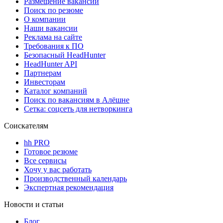
Размещение вакансий
Поиск по резюме
О компании
Наши вакансии
Реклама на сайте
Требования к ПО
Безопасный HeadHunter
HeadHunter API
Партнерам
Инвесторам
Каталог компаний
Поиск по вакансиям в Алёшне
Сетка: соцсеть для нетворкинга
Соискателям
hh PRO
Готовое резюме
Все сервисы
Хочу у вас работать
Производственный календарь
Экспертная рекомендация
Новости и статьи
Блог