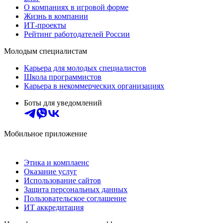
О компаниях в игровой форме
Жизнь в компании
ИТ-проекты
Рейтинг работодателей России
Молодым специалистам
Карьера для молодых специалистов
Школа программистов
Карьера в некоммерческих организациях
Боты для уведомлений
Мобильное приложение
Этика и комплаенс
Оказание услуг
Использование сайтов
Защита персональных данных
Пользовательское соглашение
ИТ аккредитация