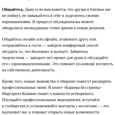
Общайтесь.
Даже если вам кажется, что друзья и близкие вас
не поймут, не замыкайтесь в себе и поделитесь своими
переживаниями. В процессе обсуждения вы можете
обнаружить неожиданные точки зрения и новые решения.
Общайтесь онлайн или офлайн, позвоните другу или
отправляйтесь в гости — найдите комфортный способ
обсудить то, что беспокоит и волнует. Займитесь
творчеством — заведите пет-проект для души и обсуждайте
его с единомышленниками. Это поможет по-новому взглянуть
на собственную деятельность.
Кроме того, новые знакомства и общение помогут расширить
профессиональные связи. В книге «Карьера без границ»
Маргарита Кошман пишет о важности нетворкинга.
Посещайте профессиональные мероприятия, вступайте
в сообщества и устанавливайте контакты с коллегами — это
вдохновит вас и поможет открыть новые возможности.