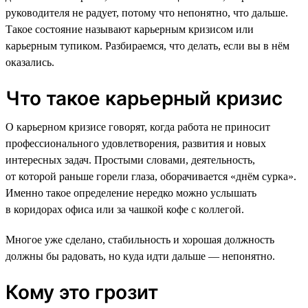
руководителя не радует, потому что непонятно, что дальше.
Такое состояние называют карьерным кризисом или
карьерным тупиком. Разбираемся, что делать, если вы в нём
оказались.
Что такое карьерный кризис
О карьерном кризисе говорят, когда работа не приносит
профессионального удовлетворения, развития и новых
интересных задач. Простыми словами, деятельность,
от которой раньше горели глаза, оборачивается «днём сурка».
Именно такое определение нередко можно услышать
в коридорах офиса или за чашкой кофе с коллегой.
Многое уже сделано, стабильность и хорошая должность
должны бы радовать, но куда идти дальше — непонятно.
Кому это грозит