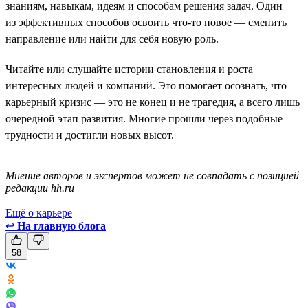
знаниям, навыкам, идеям и способам решения задач. Один
из эффективных способов освоить что-то новое — сменить
направление или найти для себя новую роль.
Читайте или слушайте истории становления и роста
интересных людей и компаний. Это помогает осознать, что
карьерный кризис — это не конец и не трагедия, а всего лишь
очередной этап развития. Многие прошли через подобные
трудности и достигли новых высот.
_______
Мнение авторов и экспертов может не совпадать с позицией
редакции hh.ru
Ещё о карьере
↩
На главную блога
58