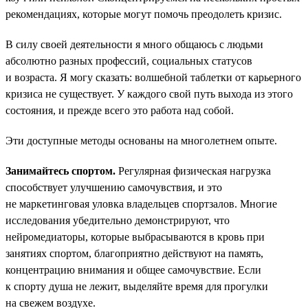
рекомендациях, которые могут помочь преодолеть кризис.
В силу своей деятельности я много общаюсь с людьми
абсолютно разных профессий, социальных статусов
и возраста. Я могу сказать: волшебной таблетки от карьерного
кризиса не существует. У каждого свой путь выхода из этого
состояния, и прежде всего это работа над собой.
Эти доступные методы основаны на многолетнем опыте.
Занимайтесь спортом.
Регулярная физическая нагрузка
способствует улучшению самочувствия, и это
не маркетинговая уловка владельцев спортзалов. Многие
исследования убедительно демонстрируют, что
нейромедиаторы, которые выбрасываются в кровь при
занятиях спортом, благоприятно действуют на память,
концентрацию внимания и общее самочувствие. Если
к спорту душа не лежит, выделяйте время для прогулки
на свежем воздухе.