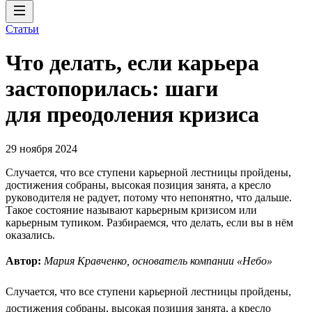
Статьи
Что делать, если карьера
застопорилась: шаги
для преодоления кризиса
29 ноября 2024
Случается, что все ступени карьерной лестницы пройдены,
достижения собраны, высокая позиция занята, а кресло
руководителя не радует, потому что непонятно, что дальше.
Такое состояние называют карьерным кризисом или
карьерным тупиком. Разбираемся, что делать, если вы в нём
оказались.
Автор:
Мария Кравченко, основатель компании «Небо»
Случается, что все ступени карьерной лестницы пройдены,
достижения собраны, высокая позиция занята, а кресло