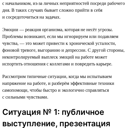
с начальником, из-за личных неприятностей посреди рабочего
дня. В таких случаях бывает сложно прийти в себя
и сосредоточиться на задачах.
Эмоции — реакция организма, которая не несёт угрозы.
Проблемы возникают, если мы игнорируем или подавляем
чувства, — это может привести к хронической усталости,
фоновой тревоге, выгоранию и депрессии. С другой стороны,
неконтролируемый выплеск эмоций на работе может
испортить отношения с коллегами и повредить карьере.
Рассмотрим типичные ситуации, когда мы испытываем
напряжение на работе, и разберём эффективные техники
самопомощи, чтобы быстро и экологично справляться
с сильными чувствами.
Ситуация № 1: публичное
выступление, презентация