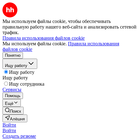
Мы используем файлы cookie, чтобы обеспечивать
правильную работу нашего веб-сайта и анализировать сетевой
трафик.
Правила использования файлов cookie
Мы используем файлы cookie.
Правила использования
файлов cookie
Понятно
Ищу работу
Ищу работу
Ищу работу
Ищу сотрудника
Сервисы
Помощь
Ещё
Поиск
Алёшня
Войти
Войти
Создать резюме