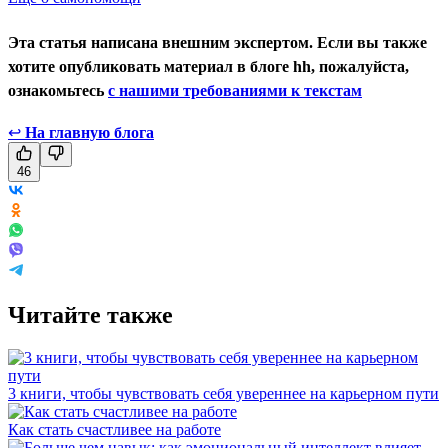
Эта статья написана внешним экспертом. Если вы также
хотите опубликовать материал в блоге hh, пожалуйста,
ознакомьтесь
с нашими требованиями к текстам
↩
На главную блога
46
Читайте также
3 книги, чтобы чувствовать себя увереннее на карьерном пути
Как стать счастливее на работе