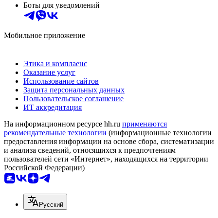
Боты для уведомлений
Мобильное приложение
Этика и комплаенс
Оказание услуг
Использование сайтов
Защита персональных данных
Пользовательское соглашение
ИТ аккредитация
На информационном ресурсе hh.ru
применяются
рекомендательные технологии
(информационные технологии
предоставления информации на основе сбора, систематизации
и анализа сведений, относящихся к предпочтениям
пользователей сети «Интернет», находящихся на территории
Российской Федерации)
Русский