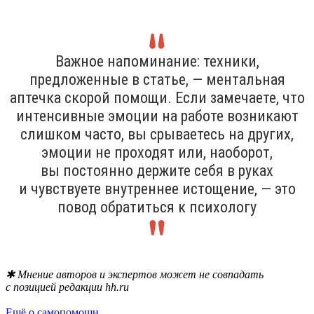
Важное напоминание: техники,
предложенные в статье, — ментальная
аптечка скорой помощи. Если замечаете, что
интенсивные эмоции на работе возникают
слишком часто, вы срываетесь на других,
эмоции не проходят или, наоборот,
вы постоянно держите себя в руках
и чувствуете внутреннее истощение, — это
повод обратиться к психологу
✱ Мнение авторов и экспертов может не совпадать
с позицией редакции hh.ru
Ещё о самопомощи