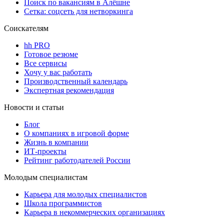
Поиск по вакансиям в Алёшне
Сетка: соцсеть для нетворкинга
Соискателям
hh PRO
Готовое резюме
Все сервисы
Хочу у вас работать
Производственный календарь
Экспертная рекомендация
Новости и статьи
Блог
О компаниях в игровой форме
Жизнь в компании
ИТ-проекты
Рейтинг работодателей России
Молодым специалистам
Карьера для молодых специалистов
Школа программистов
Карьера в некоммерческих организациях