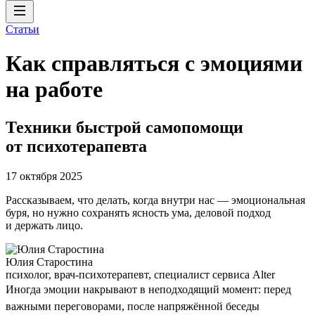
Статьи
Как справляться с эмоциями
на работе
Техники быстрой самопомощи
от психотерапевта
17 октября 2025
Рассказываем, что делать, когда внутри нас — эмоциональная
буря, но нужно сохранять ясность ума, деловой подход
и держать лицо.
Юлия Старостина
психолог, врач-психотерапевт, специалист сервиса Alter
Иногда эмоции накрывают в неподходящий момент: перед
важными переговорами, после напряжённой беседы