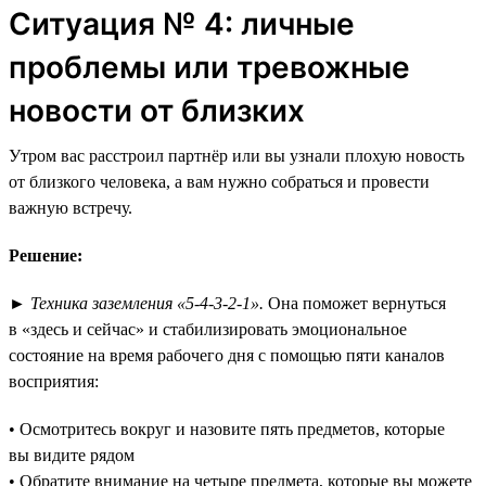
Ситуация № 4: личные
проблемы или тревожные
новости от близких
Утром вас расстроил партнёр или вы узнали плохую новость
от близкого человека, а вам нужно собраться и провести
важную встречу.
Решение:
►
Техника заземления «5-4-3-2-1».
Она поможет вернуться
в «здесь и сейчас» и стабилизировать эмоциональное
состояние на время рабочего дня с помощью пяти каналов
восприятия:
• Осмотритесь вокруг и назовите пять предметов, которые
вы видите рядом
• Обратите внимание на четыре предмета, которые вы можете