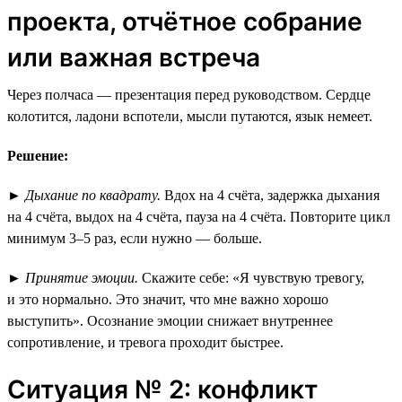
проекта, отчётное собрание
или важная встреча
Через полчаса — презентация перед руководством. Сердце
колотится, ладони вспотели, мысли путаются, язык немеет.
Решение:
►
Дыхание по квадрату.
Вдох на 4 счёта, задержка дыхания
на 4 счёта, выдох на 4 счёта, пауза на 4 счёта. Повторите цикл
минимум 3–5 раз, если нужно — больше.
►
Принятие эмоции.
Скажите себе: «Я чувствую тревогу,
и это нормально. Это значит, что мне важно хорошо
выступить». Осознание эмоции снижает внутреннее
сопротивление, и тревога проходит быстрее.
Ситуация № 2: конфликт