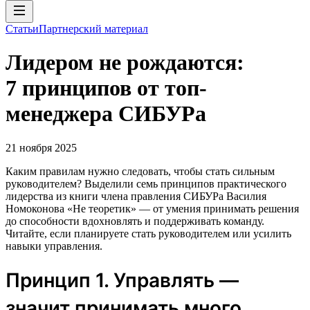
Статьи
Партнерский материал
Лидером не рождаются:
7 принципов от топ-
менеджера СИБУРа
21 ноября 2025
Каким правилам нужно следовать, чтобы стать сильным
руководителем? Выделили семь принципов практического
лидерства из книги члена правления СИБУРа Василия
Номоконова «Не теоретик» — от умения принимать решения
до способности вдохновлять и поддерживать команду.
Читайте, если планируете стать руководителем или усилить
навыки управления.
Принцип 1. Управлять —
значит принимать много