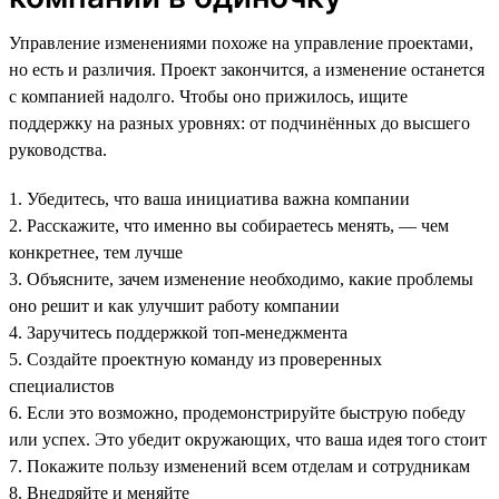
Управление изменениями похоже на управление проектами,
но есть и различия. Проект закончится, а изменение останется
с компанией надолго. Чтобы оно прижилось, ищите
поддержку на разных уровнях: от подчинённых до высшего
руководства.
1. Убедитесь, что ваша инициатива важна компании
2. Расскажите, что именно вы собираетесь менять, — чем
конкретнее, тем лучше
3. Объясните, зачем изменение необходимо, какие проблемы
оно решит и как улучшит работу компании
4. Заручитесь поддержкой топ-менеджмента
5. Создайте проектную команду из проверенных
специалистов
6. Если это возможно, продемонстрируйте быструю победу
или успех. Это убедит окружающих, что ваша идея того стоит
7. Покажите пользу изменений всем отделам и сотрудникам
8. Внедряйте и меняйте