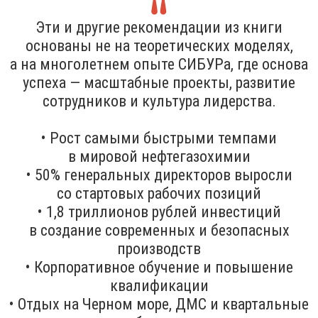
Эти и другие рекомендации из книги
основаны не на теоретических моделях,
а на многолетнем опыте СИБУРа, где основа
успеха — масштабные проекты, развитие
сотрудников и культура лидерства.
• Рост самыми быстрыми темпами
в мировой нефтегазохимии
• 50% генеральных директоров выросли
со стартовых рабочих позиций
• 1,8 триллионов рублей инвестиций
в создание современных и безопасных
производств
• Корпоративное обучение и повышение
квалификации
• Отдых на Черном море, ДМС и квартальные