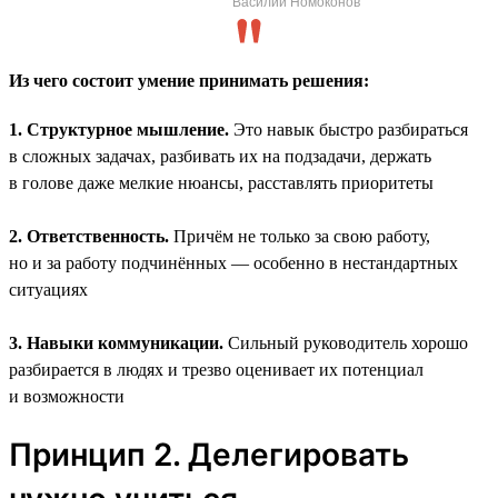
Василий Номоконов
Из чего состоит умение принимать решения:
1. Структурное мышление.
Это навык быстро разбираться
в сложных задачах, разбивать их на подзадачи, держать
в голове даже мелкие нюансы, расставлять приоритеты
2. Ответственность.
Причём не только за свою работу,
но и за работу подчинённых — особенно в нестандартных
ситуациях
3. Навыки коммуникации.
Сильный руководитель хорошо
разбирается в людях и трезво оценивает их потенциал
и возможности
Принцип 2. Делегировать