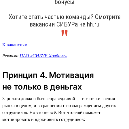
бонусы
Хотите стать частью команды? Смотрите
вакансии СИБУРа на hh.ru
К вакансиям
Реклама
ПАО «СИБУР Холдинг»
Принцип 4. Мотивация
не только в деньгах
Зарплата должна быть справедливой — и с точки зрения
рынка в целом, и в сравнении с вознаграждением других
сотрудников. Но это не всё. Вот что ещё поможет
мотивировать и вдохновить сотрудников: