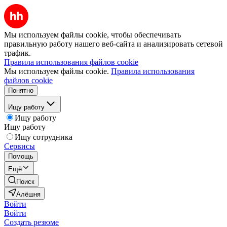
Мы используем файлы cookie, чтобы обеспечивать
правильную работу нашего веб-сайта и анализировать сетевой
трафик.
Правила использования файлов cookie
Мы используем файлы cookie.
Правила использования
файлов cookie
Понятно
Ищу работу
Ищу работу
Ищу работу
Ищу сотрудника
Сервисы
Помощь
Ещё
Поиск
Алёшня
Войти
Войти
Создать резюме