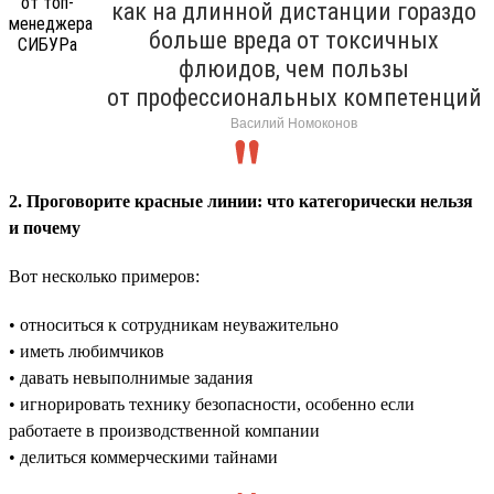
как на длинной дистанции гораздо
больше вреда от токсичных
флюидов, чем пользы
от профессиональных компетенций
Василий Номоконов
2. Проговорите красные линии: что категорически нельзя
и почему
Вот несколько примеров:
• относиться к сотрудникам неуважительно
• иметь любимчиков
• давать невыполнимые задания
• игнорировать технику безопасности, особенно если
работаете в производственной компании
• делиться коммерческими тайнами