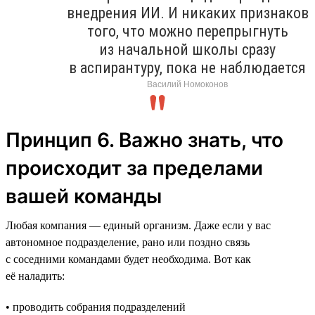
внедрения ИИ. И никаких признаков
того, что можно перепрыгнуть
из начальной школы сразу
в аспирантуру, пока не наблюдается
Василий Номоконов
Принцип 6. Важно знать, что
происходит за пределами
вашей команды
Любая компания — единый организм. Даже если у вас
автономное подразделение, рано или поздно связь
с соседними командами будет необходима. Вот как
её наладить:
• проводить собрания подразделений