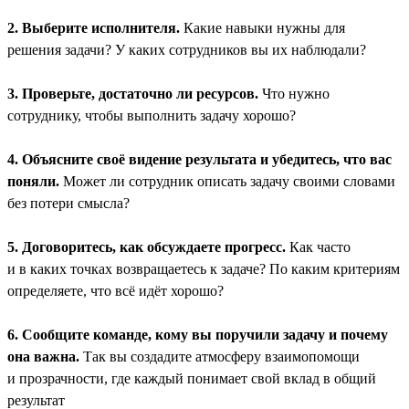
2. Выберите исполнителя.
Какие навыки нужны для
решения задачи? У каких сотрудников вы их наблюдали?
3. Проверьте, достаточно ли ресурсов.
Что нужно
сотруднику, чтобы выполнить задачу хорошо?
4. Объясните своё видение результата и убедитесь, что вас
поняли.
Может ли сотрудник описать задачу своими словами
без потери смысла?
5. Договоритесь, как обсуждаете прогресс.
Как часто
и в каких точках возвращаетесь к задаче? По каким критериям
определяете, что всё идёт хорошо?
6. Сообщите команде, кому вы поручили задачу и почему
она важна.
Так вы создадите атмосферу взаимопомощи
и прозрачности, где каждый понимает свой вклад в общий
результат