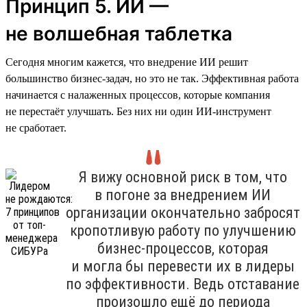
Принцип 5. ИИ —
не волшебная таблетка
Сегодня многим кажется, что внедрение ИИ решит
большинство бизнес-задач, но это не так. Эффективная работа
начинается с налаженных процессов, которые компания
не перестаёт улучшать. Без них ни один ИИ-инструмент
не сработает.
Я вижу основной риск в том, что
в погоне за внедрением ИИ
организации окончательно забросят
кропотливую работу по улучшению
бизнес-процессов, которая
и могла бы перевести их в лидеры
по эффективности. Ведь отставание
произошло ещё до периода