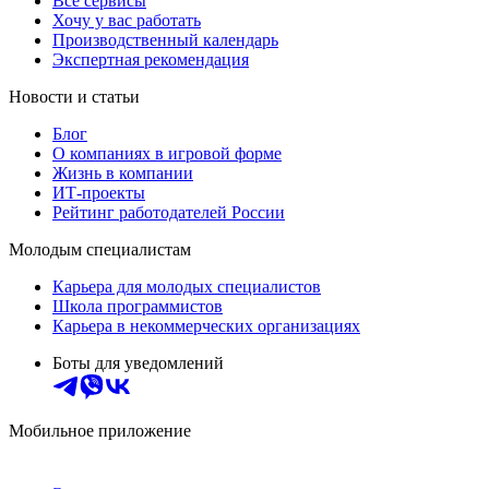
Все сервисы
Хочу у вас работать
Производственный календарь
Экспертная рекомендация
Новости и статьи
Блог
О компаниях в игровой форме
Жизнь в компании
ИТ-проекты
Рейтинг работодателей России
Молодым специалистам
Карьера для молодых специалистов
Школа программистов
Карьера в некоммерческих организациях
Боты для уведомлений
Мобильное приложение