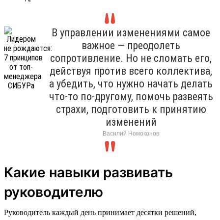
В управлении изменениями самое
важное — преодолеть
сопротивление. Но не сломать его,
действуя против всего коллектива,
а убедить, что нужно начать делать
что-то по-другому, помочь развеять
страхи, подготовить к принятию
изменений
Василий Номоконов
Какие навыки развивать
руководителю
Руководитель каждый день принимает десятки решений,