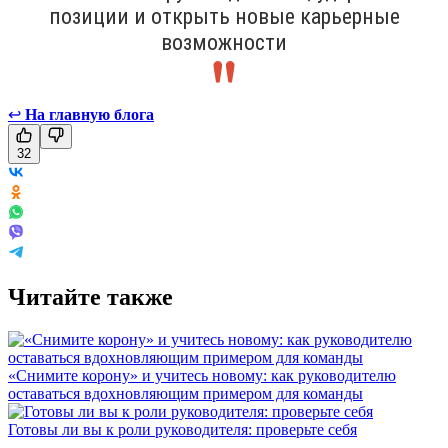
позиции и открыть новые карьерные
возможности
↩
На главную блога
32
Читайте также
«Снимите корону» и учитесь новому: как руководителю
оставаться вдохновляющим примером для команды
Готовы ли вы к роли руководителя: проверьте себя