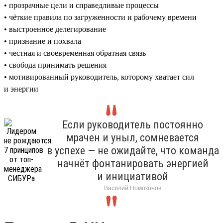
• прозрачные цели и справедливые процессы
• чёткие правила по загруженности и рабочему времени
• выстроенное делегирование
• признание и похвала
• честная и своевременная обратная связь
• свобода принимать решения
• мотивированный руководитель, которому хватает сил
и энергии
Если руководитель постоянно
мрачен и уныл, сомневается
в успехе — не ожидайте, что команда
начнёт фонтанировать энергией
и инициативой
Василий Номоконов