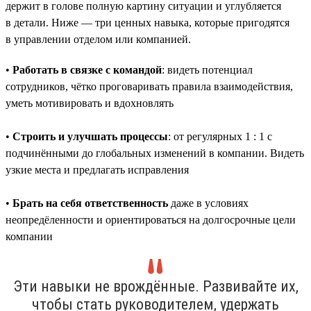
держит в голове полную картину ситуации и углубляется
в детали. Ниже — три ценных навыка, которые пригодятся
в управлении отделом или компанией.
•
Работать в связке с командой
: видеть потенциал
сотрудников, чётко проговаривать правила взаимодействия,
уметь мотивировать и вдохновлять
•
Строить и улучшать процессы
: от регулярных 1 : 1 с
подчинёнными до глобальных изменений в компании. Видеть
узкие места и предлагать исправления
•
Брать на себя ответственность
даже в условиях
неопредёленности и ориентироваться на долгосрочные цели
компании
Эти навыки не врождённые. Развивайте их,
чтобы стать руководителем, удержать