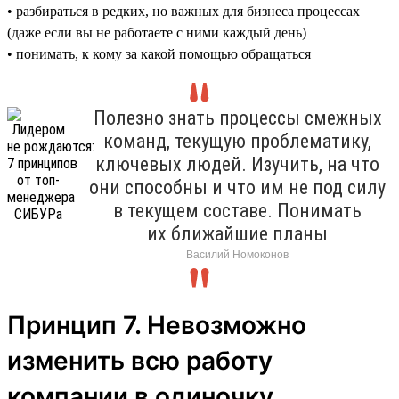
• разбираться в редких, но важных для бизнеса процессах
(даже если вы не работаете с ними каждый день)
• понимать, к кому за какой помощью обращаться
Полезно знать процессы смежных
команд, текущую проблематику,
ключевых людей. Изучить, на что
они способны и что им не под силу
в текущем составе. Понимать
их ближайшие планы
Василий Номоконов
Принцип 7. Невозможно
изменить всю работу
компании в одиночку