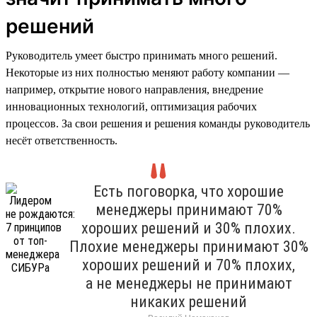
решений
Руководитель умеет быстро принимать много решений.
Некоторые из них полностью меняют работу компании —
например, открытие нового направления, внедрение
инновационных технологий, оптимизация рабочих
процессов. За свои решения и решения команды руководитель
несёт ответственность.
Есть поговорка, что хорошие
менеджеры принимают 70%
хороших решений и 30% плохих.
Плохие менеджеры принимают 30%
хороших решений и 70% плохих,
а не менеджеры не принимают
никаких решений