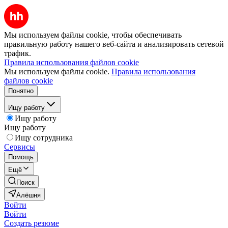
Мы используем файлы cookie, чтобы обеспечивать
правильную работу нашего веб-сайта и анализировать сетевой
трафик.
Правила использования файлов cookie
Мы используем файлы cookie.
Правила использования
файлов cookie
Понятно
Ищу работу
Ищу работу
Ищу работу
Ищу сотрудника
Сервисы
Помощь
Ещё
Поиск
Алёшня
Войти
Войти
Создать резюме