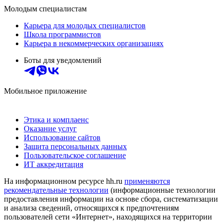
Молодым специалистам
Карьера для молодых специалистов
Школа программистов
Карьера в некоммерческих организациях
Боты для уведомлений
Мобильное приложение
Этика и комплаенс
Оказание услуг
Использование сайтов
Защита персональных данных
Пользовательское соглашение
ИТ аккредитация
На информационном ресурсе hh.ru
применяются
рекомендательные технологии
(информационные технологии
предоставления информации на основе сбора, систематизации
и анализа сведений, относящихся к предпочтениям
пользователей сети «Интернет», находящихся на территории