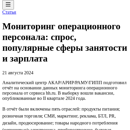
Статьи
Мониторинг операционного
персонала: спрос,
популярные сферы занятости
и зарплата
21 августа 2024
Аналитический центр АКАР/АРИР/РАМУ/ГИПП подготовил
отчёт на основании данных мониторинга операционного
персонала от сервиса hh.ru. В выборку вошли вакансии,
опубликованные во II квартале 2024 года.
В отчёт были включены пять отраслей: продукты питания;
розничная торговля; СМИ, маркетинг, реклама, БТЛ, PR,
дизайн, продюсирование; товары народного потребления
(непищевые); электроника, приборостроение, бытовая