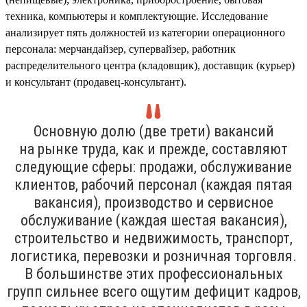
техника, компьютеры и комплектующие. Исследование
анализирует пять должностей из категории операционного
персонала: мерчандайзер, супервайзер, работник
распределительного центра (кладовщик), доставщик (курьер)
и консультант (продавец-консультант).
Основную долю (две трети) вакансий
на рынке труда, как и прежде, составляют
следующие сферы: продажи, обслуживание
клиентов, рабочий персонал (каждая пятая
вакансия), производство и сервисное
обслуживание (каждая шестая вакансия),
строительство и недвижимость, транспорт,
логистика, перевозки и розничная торговля.
В большинстве этих профессиональных
групп сильнее всего ощутим дефицит кадров,