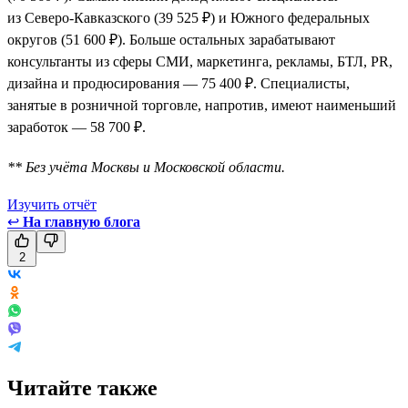
из Северо-Кавказского (39 525 ₽) и Южного федеральных
округов (51 600 ₽). Больше остальных зарабатывают
консультанты из сферы СМИ, маркетинга, рекламы, БТЛ, PR,
дизайна и продюсирования — 75 400 ₽. Специалисты,
занятые в розничной торговле, напротив, имеют наименьший
заработок — 58 700 ₽.
** Без учёта Москвы и Московской области.
Изучить отчёт
↩
На главную блога
2
Читайте также