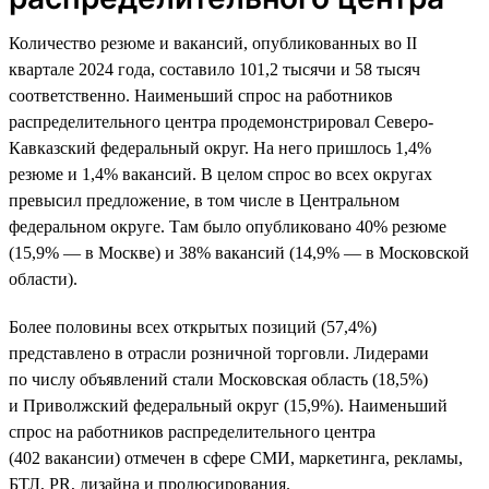
Количество резюме и вакансий, опубликованных во II
квартале 2024 года, составило 101,2 тысячи и 58 тысяч
соответственно. Наименьший спрос на работников
распределительного центра продемонстрировал Северо-
Кавказский федеральный округ. На него пришлось 1,4%
резюме и 1,4% вакансий. В целом спрос во всех округах
превысил предложение, в том числе в Центральном
федеральном округе. Там было опубликовано 40% резюме
(15,9% — в Москве) и 38% вакансий (14,9% — в Московской
области).
Более половины всех открытых позиций (57,4%)
представлено в отрасли розничной торговли. Лидерами
по числу объявлений стали Московская область (18,5%)
и Приволжский федеральный округ (15,9%). Наименьший
спрос на работников распределительного центра
(402 вакансии) отмечен в сфере СМИ, маркетинга, рекламы,
БТЛ, PR, дизайна и продюсирования.