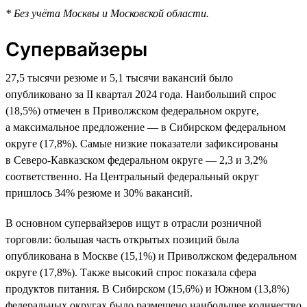
* Без учёта Москвы и Московской области.
Супервайзеры
27,5 тысячи резюме и 5,1 тысячи вакансий было
опубликовано за II квартал 2024 года. Наибольший спрос
(18,5%) отмечен в Приволжском федеральном округе,
а максимальное предложение — в Сибирском федеральном
округе (17,8%). Самые низкие показатели зафиксированы
в Северо-Кавказском федеральном округе — 2,3 и 3,2%
соответственно. На Центральный федеральный округ
пришлось 34% резюме и 30% вакансий.
В основном супервайзеров ищут в отрасли розничной
торговли: большая часть открытых позиций была
опубликована в Москве (15,1%) и Приволжском федеральном
округе (17,8%). Также высокий спрос показала сфера
продуктов питания. В Сибирском (15,6%) и Южном (13,8%)
федеральных округах было размещено наибольшее количество