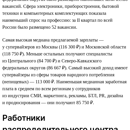
вакансий. Сфера электроники, приборостроения, бытовой
техники и компьютерных комплектующих показала
наименьший спрос на профессию: за II квартал по всей
России было размещено 52 вакансии.
Самая высокая медиана предлагаемой зарплаты —
у супервайзеров из Москвы (116 300 ₽) и Московской области
(118 750 ₽). Меньше остальных получают специалисты
из Центрального (84 700 ₽) и Северо-Кавказского
федеральных округов (86 667 ₽). Самый высокий доход имеют
супервайзеры из сферы товаров народного потребления
(непищевых) — 113 000 ₽. Наименьшая медианная заработная
плата в среднем по всем регионам у сотрудников
из индустрии СМИ, маркетинга, рекламы, БТЛ, PR, дизайна
и продюсирования — они получают 85 750 ₽.
Работники
распределительного центра