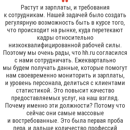
Растут и зарплаты, и требования
к сотрудникам. Нашей задачей было создать
регулярную возможность быть в курсе того,
что происходит на рынке, куда перетекают
кадры относительно
низкоквалифицированной рабочей силы.
Поэтому мы очень рады, что hh.ru согласился
с нами сотрудничать. Ежеквартально
мы будем получать данные, которые помогут
нам своевременно мониторить и зарплаты,
и уровень персонала, делиться с клиентами
статистикой. Это повысит качество
предоставляемых услуг, на наш взгляд.
Почему именно эти должности? Потому что
сейчас они самые массовые
и востребованные. Это была первая проба
пера, и дальше количество профессий