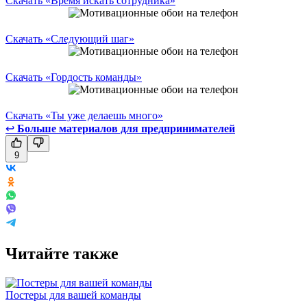
Скачать «Время искать сотрудника»
Скачать «Следующий шаг»
Скачать «Гордость команды»
Скачать «Ты уже делаешь много»
↩
Больше материалов для предпринимателей
9
Читайте также
Постеры для вашей команды