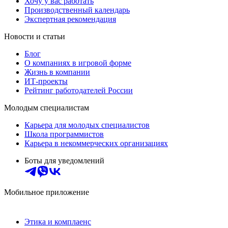
Хочу у вас работать
Производственный календарь
Экспертная рекомендация
Новости и статьи
Блог
О компаниях в игровой форме
Жизнь в компании
ИТ-проекты
Рейтинг работодателей России
Молодым специалистам
Карьера для молодых специалистов
Школа программистов
Карьера в некоммерческих организациях
Боты для уведомлений
Мобильное приложение
Этика и комплаенс