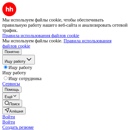
Мы используем файлы cookie, чтобы обеспечивать
правильную работу нашего веб-сайта и анализировать сетевой
трафик.
Правила использования файлов cookie
Мы используем файлы cookie.
Правила использования
файлов cookie
Понятно
Ищу работу
Ищу работу
Ищу работу
Ищу сотрудника
Сервисы
Помощь
Ещё
Поиск
Алёшня
Войти
Войти
Создать резюме