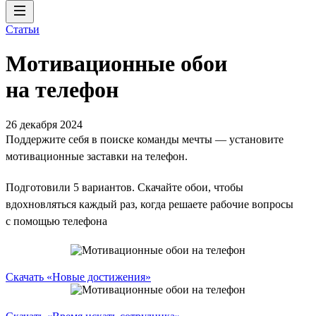
Статьи
Мотивационные обои
на телефон
26 декабря 2024
Поддержите себя в поиске команды мечты — установите
мотивационные заставки на телефон.
Подготовили 5 вариантов. Скачайте обои, чтобы
вдохновляться каждый раз, когда решаете рабочие вопросы
с помощью телефона
Скачать «Новые достижения»