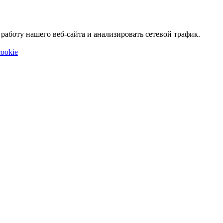
аботу нашего веб-сайта и анализировать сетевой трафик.
ookie