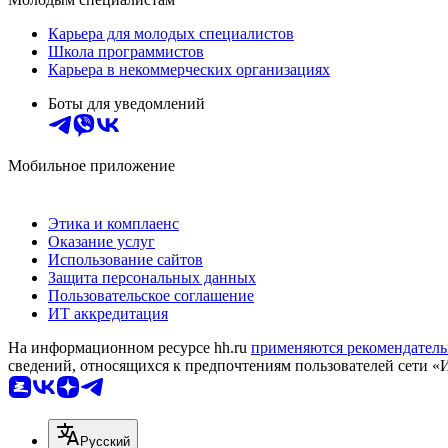
Карьера для молодых специалистов
Школа программистов
Карьера в некоммерческих организациях
Боты для уведомлений
Мобильное приложение
Этика и комплаенс
Оказание услуг
Использование сайтов
Защита персональных данных
Пользовательское соглашение
ИТ аккредитация
На информационном ресурсе hh.ru
применяются рекомендатель
сведений, относящихся к предпочтениям пользователей сети «
Русский