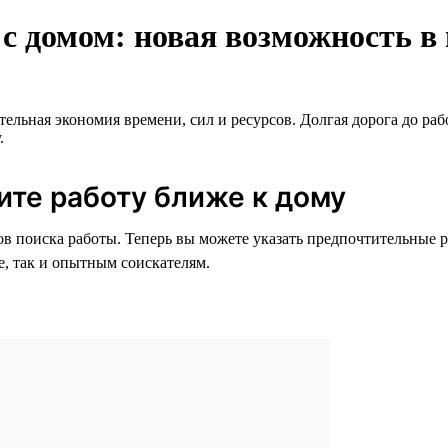
с домом: новая возможность в 
тельная экономия времени, сил и ресурсов. Долгая дорога до ра
.
ите работу ближе к дому
 поиска работы. Теперь вы можете указать предпочтительные ра
е, так и опытным соискателям.