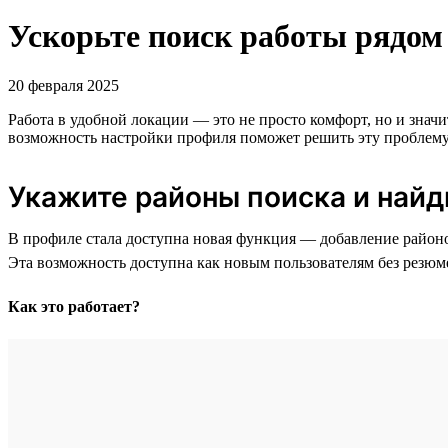
Ускорьте поиск работы рядом 
20 февраля 2025
Работа в удобной локации — это не просто комфорт, но и значи
возможность настройки профиля поможет решить эту проблему
Укажите районы поиска и найд
В профиле стала доступна новая функция — добавление районов
Эта возможность доступна как новым пользователям без резюм
Как это работает?