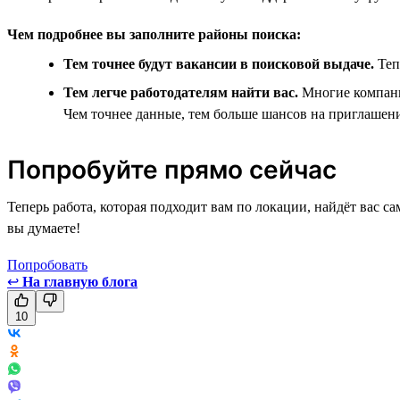
Чем подробнее вы заполните районы поиска:
Тем точнее будут вакансии в поисковой выдаче.
Теп
Тем легче работодателям найти вас.
Многие компани
Чем точнее данные, тем больше шансов на приглашени
Попробуйте прямо сейчас
Теперь работа, которая подходит вам по локации, найдёт вас 
вы думаете!
Попробовать
↩
На главную блога
10