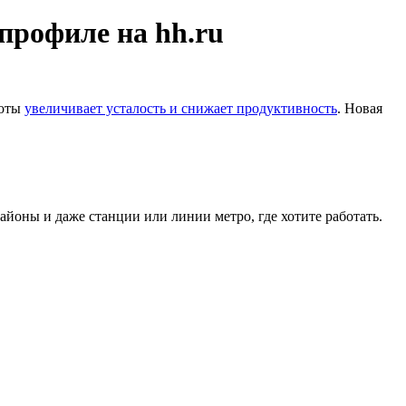
профиле на hh.ru
боты
увеличивает усталость и снижает продуктивность
. Новая
йоны и даже станции или линии метро, где хотите работать.