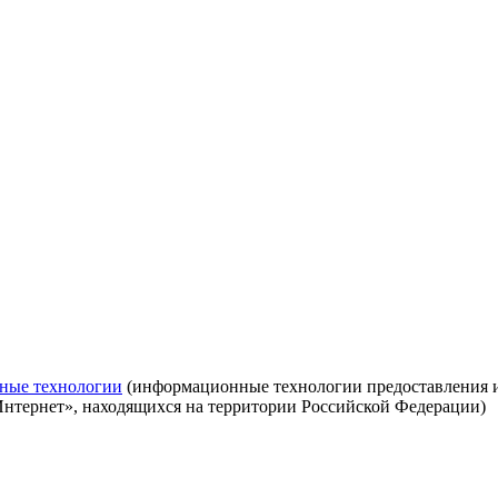
ные технологии
(информационные технологии предоставления ин
Интернет», находящихся на территории Российской Федерации)