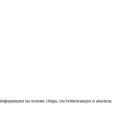
формации на основе сбора, систематизации и анализа