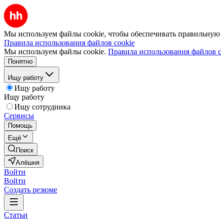
Мы используем файлы cookie, чтобы обеспечивать правильную р
Правила использования файлов cookie
Мы используем файлы cookie.
Правила использования файлов c
Понятно
Ищу работу
Ищу работу
Ищу работу
Ищу сотрудника
Сервисы
Помощь
Ещё
Поиск
Алёшня
Войти
Войти
Создать резюме
Статьи