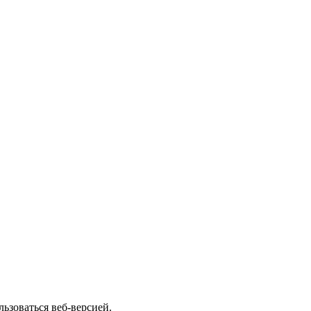
ьзоваться веб-версией.