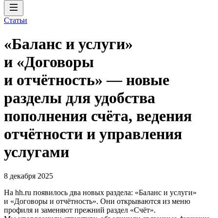
Статьи
«Баланс и услуги»
и «Договоры
и отчётность» — новые
разделы для удобства
пополнения счёта, ведения
отчётности и управления
услугами
8 декабря 2025
На hh.ru появилось два новых раздела: «Баланс и услуги»
и «Договоры и отчётность». Они открываются из меню
профиля и заменяют прежний раздел «Счёт».