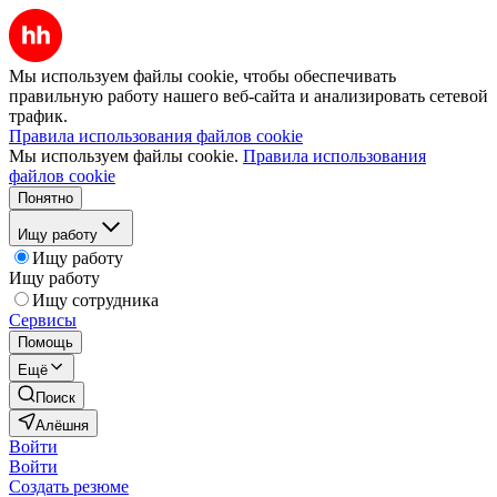
Мы используем файлы cookie, чтобы обеспечивать
правильную работу нашего веб-сайта и анализировать сетевой
трафик.
Правила использования файлов cookie
Мы используем файлы cookie.
Правила использования
файлов cookie
Понятно
Ищу работу
Ищу работу
Ищу работу
Ищу сотрудника
Сервисы
Помощь
Ещё
Поиск
Алёшня
Войти
Войти
Создать резюме