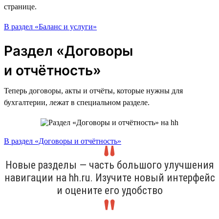
странице.
В раздел «Баланс и услуги»
Раздел «Договоры
и отчётность»
Теперь договоры, акты и отчёты, которые нужны для
бухгалтерии, лежат в специальном разделе.
В раздел «Договоры и отчётность»
Новые разделы — часть большого улучшения
навигации на hh.ru. Изучите новый интерфейс
и оцените его удобство