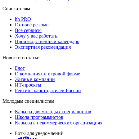
Соискателям
hh PRO
Готовое резюме
Все сервисы
Хочу у вас работать
Производственный календарь
Экспертная рекомендация
Новости и статьи
Блог
О компаниях в игровой форме
Жизнь в компании
ИТ-проекты
Рейтинг работодателей России
Молодым специалистам
Карьера для молодых специалистов
Школа программистов
Карьера в некоммерческих организациях
Боты для уведомлений