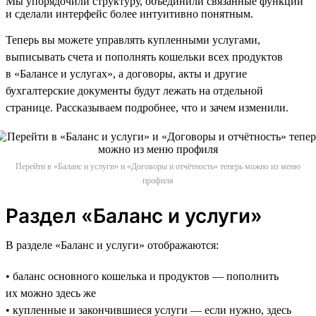
Мы упорядочили структуру, объединили связанные функции
и сделали интерфейс более интуитивно понятным.
Теперь вы можете управлять купленными услугами,
выписывать счета и пополнять кошельки всех продуктов
в «Балансе и услугах», а договоры, акты и другие
бухгалтерские документы будут лежать на отдельной
странице. Рассказываем подробнее, что и зачем изменили.
Перейти в «Баланс и услуги» и «Договоры и отчётность» теперь можно из меню
профиля
Раздел «Баланс и услуги»
В разделе «Баланс и услуги» отображаются:
• баланс основного кошелька и продуктов — пополнить
их можно здесь же
• купленные и закончившиеся услуги — если нужно, здесь