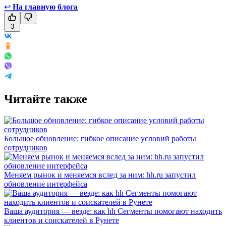
↩
На главную блога
3
Читайте также
Большое обновление: гибкое описание условий работы
сотрудников
Меняем рынок и меняемся вслед за ним: hh.ru запустил
обновление интерфейса
Ваша аудитория — везде: как hh Сегменты помогают находить
клиентов и соискателей в Рунете