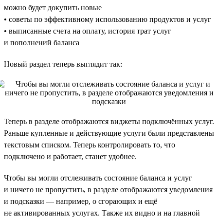
можно будет докупить новые
• советы по эффективному использованию продуктов и услуг
• выписанные счета на оплату, история трат услуг
и пополнений баланса
Новый раздел теперь выглядит так:
Теперь в разделе отображаются виджеты подключённых услуг.
Раньше купленные и действующие услуги были представлены
текстовым списком. Теперь контролировать то, что
подключено и работает, станет удобнее.
Чтобы вы могли отслеживать состояние баланса и услуг
и ничего не пропустить, в разделе отображаются уведомления
и подсказки — например, о сгорающих и ещё
не активированных услугах. Также их видно и на главной