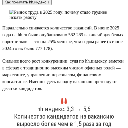
Как понимать hh.индекс ↓
Параллельно снижается количество вакансий. В июне 2025
года на hh.ru было опубликовано 582 289 вакансий для белых
воротничков — это на 25% меньше, чем годом ранее (в июне
2024-го их было 777 178).
Сильнее всего рост конкуренции, судя по hh.индексу, заметен
в сферах с традиционно высоким числом офисных ролей —
маркетинге, управлении персоналом, финансовом
консалтинге. Именно здесь на одну вакансию претендуют
десятки кандидатов.
hh.индекс: 3,3 → 5,6
Количество кандидатов на вакансию
выросло более чем в 1,5 раза за год