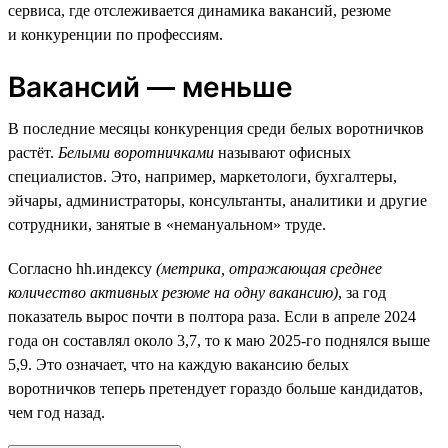
сервиса, где отслеживается динамика вакансий, резюме
и конкуренции по профессиям.
Вакансий — меньше
В последние месяцы конкуренция среди белых воротничков
растёт.
Белыми воротничками
называют офисных
специалистов. Это, например, маркетологи, бухгалтеры,
эйчары, администраторы, консультанты, аналитики и другие
сотрудники, занятые в «немануальном» труде.
Согласно hh.индексу
(метрика, отражающая среднее
количество активных резюме на одну вакансию)
, за год
показатель вырос почти в полтора раза. Если в апреле 2024
года он составлял около 3,7, то к маю 2025-го поднялся выше
5,9. Это означает, что на каждую вакансию белых
воротничков теперь претендует гораздо больше кандидатов,
чем год назад.