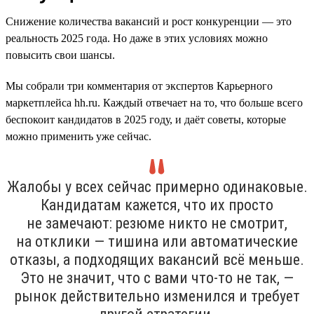
Снижение количества вакансий и рост конкуренции — это
реальность 2025 года. Но даже в этих условиях можно
повысить свои шансы.
Мы собрали три комментария от экспертов Карьерного
маркетплейса hh.ru. Каждый отвечает на то, что больше всего
беспокоит кандидатов в 2025 году, и даёт советы, которые
можно применить уже сейчас.
Жалобы у всех сейчас примерно одинаковые.
Кандидатам кажется, что их просто
не замечают: резюме никто не смотрит,
на отклики — тишина или автоматические
отказы, а подходящих вакансий всё меньше.
Это не значит, что с вами что-то не так, —
рынок действительно изменился и требует