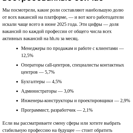
Мы посмотрели, какие роли составляют наибольшую долю
от всех вакансий на платформе, — и вот кого работодатели
искали чаще всего в июне 2025 года. Эти цифры — доля
вакансий по каждой профессии от общего числа всех
активных вакансий на hh.ru за месяц.
Менеджеры по продажам и работе с клиентами —
12,5%
Операторы call-центров, специалисты контактных
центров — 5,7%
Бухгалтеры — 4,5%
Администраторы — 3,0%
Инженеры-конструкторы и проектировщики — 2,9%
Программист, разработчик — 2,1%
Если вы рассматриваете смену сферы или хотите выбрать
стабильную профессию на будущее — стоит обратить