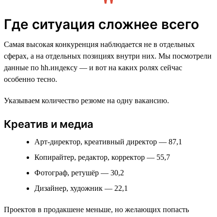
Где ситуация сложнее всего
Самая высокая конкуренция наблюдается не в отдельных
сферах, а на отдельных позициях внутри них. Мы посмотрели
данные по hh.индексу — и вот на каких ролях сейчас
особенно тесно.
Указываем количество резюме на одну вакансию.
Креатив и медиа
Арт-директор, креативный директор — 87,1
Копирайтер, редактор, корректор — 55,7
Фотограф, ретушёр — 30,2
Дизайнер, художник — 22,1
Проектов в продакшене меньше, но желающих попасть