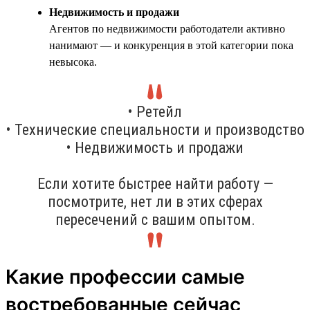
Недвижимость и продажи
Агентов по недвижимости работодатели активно
нанимают — и конкуренция в этой категории пока
невысока.
• Ретейл
• Технические специальности и производство
• Недвижимость и продажи
Если хотите быстрее найти работу —
посмотрите, нет ли в этих сферах
пересечений с вашим опытом.
Какие профессии самые
востребованные сейчас