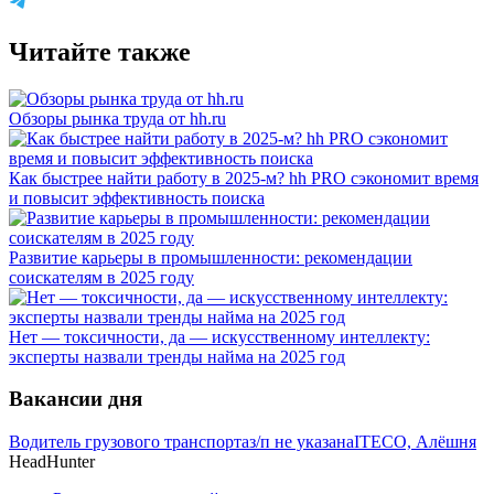
Читайте также
Обзоры рынка труда от hh.ru
Как быстрее найти работу в 2025-м? hh PRO сэкономит время
и повысит эффективность поиска
Развитие карьеры в промышленности: рекомендации
соискателям в 2025 году
Нет — токсичности, да — искусственному интеллекту:
эксперты назвали тренды найма на 2025 год
Вакансии дня
Водитель грузового транспорта
з/п не указана
ITECO, Алёшня
HeadHunter