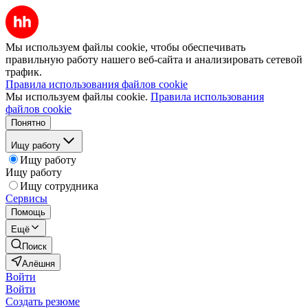
Мы используем файлы cookie, чтобы обеспечивать
правильную работу нашего веб-сайта и анализировать сетевой
трафик.
Правила использования файлов cookie
Мы используем файлы cookie.
Правила использования
файлов cookie
Понятно
Ищу работу
Ищу работу
Ищу работу
Ищу сотрудника
Сервисы
Помощь
Ещё
Поиск
Алёшня
Войти
Войти
Создать резюме