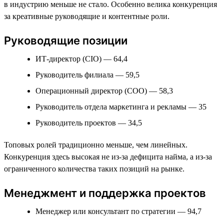
в индустрию меньше не стало. Особенно велика конкуренция
за креативные руководящие и контентные роли.
Руководящие позиции
ИТ-директор (CIO) — 64,4
Руководитель филиала — 59,5
Операционный директор (COO) — 58,3
Руководитель отдела маркетинга и рекламы — 35
Руководитель проектов — 34,5
Топовых ролей традиционно меньше, чем линейных.
Конкуренция здесь высокая не из-за дефицита найма, а из-за
ограниченного количества таких позиций на рынке.
Менеджмент и поддержка проектов
Менеджер или консультант по стратегии — 94,7