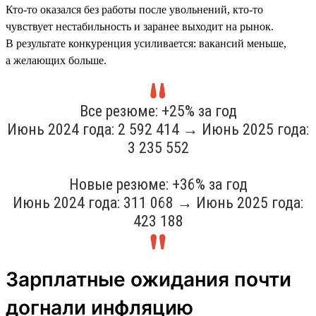
Кто-то оказался без работы после увольнений, кто-то
чувствует нестабильность и заранее выходит на рынок.
В результате конкуренция усиливается: вакансий меньше,
а желающих больше.
Все резюме: +25% за год
Июнь 2024 года: 2 592 414 → Июнь 2025 года:
3 235 552
Новые резюме: +36% за год
Июнь 2024 года: 311 068 → Июнь 2025 года:
423 188
Зарплатные ожидания почти
догнали инфляцию