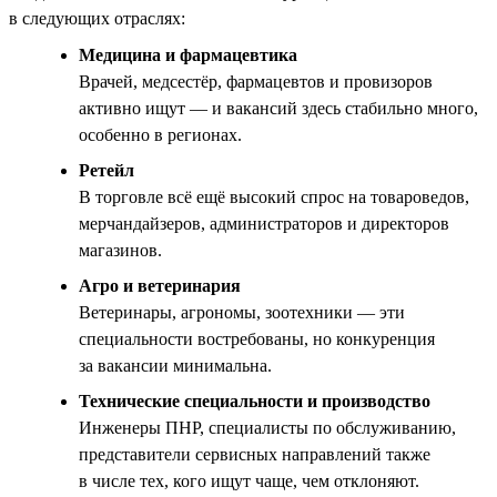
в следующих отраслях:
Медицина и фармацевтика
Врачей, медсестёр, фармацевтов и провизоров
активно ищут — и вакансий здесь стабильно много,
особенно в регионах.
Ретейл
В торговле всё ещё высокий спрос на товароведов,
мерчандайзеров, администраторов и директоров
магазинов.
Агро и ветеринария
Ветеринары, агрономы, зоотехники — эти
специальности востребованы, но конкуренция
за вакансии минимальна.
Технические специальности и производство
Инженеры ПНР, специалисты по обслуживанию,
представители сервисных направлений также
в числе тех, кого ищут чаще, чем отклоняют.