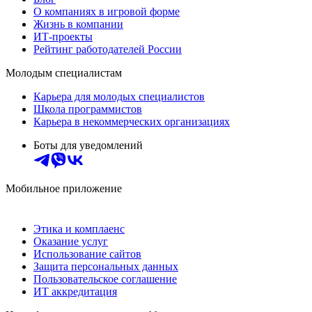
О компаниях в игровой форме
Жизнь в компании
ИТ-проекты
Рейтинг работодателей России
Молодым специалистам
Карьера для молодых специалистов
Школа программистов
Карьера в некоммерческих организациях
Боты для уведомлений
Мобильное приложение
Этика и комплаенс
Оказание услуг
Использование сайтов
Защита персональных данных
Пользовательское соглашение
ИТ аккредитация