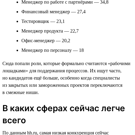
Менеджер по работе с партнёрами — 34,8
Финансовый менеджер — 27,4
Тестировщик — 23,1
Менеджер продукта — 22,7
Офис-менеджер — 20,2
Менеджер по персоналу — 18
Сюда попали роли, которые формально считаются «рабочими
лошадками» для поддержания процессов. Их ищут часто,
но кандидатов ещё больше, особенно когда специалисты
из закрытых или замороженных проектов переключаются
в смежные ниши.
В каких сферах сейчас легче
всего
По данным hh.ru, самая низкая конкуренция сейчас