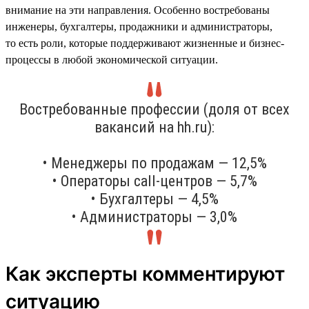
внимание на эти направления. Особенно востребованы
инженеры, бухгалтеры, продажники и администраторы,
то есть роли, которые поддерживают жизненные и бизнес-
процессы в любой экономической ситуации.
Востребованные профессии (доля от всех
вакансий на hh.ru):
• Менеджеры по продажам — 12,5%
• Операторы call-центров — 5,7%
• Бухгалтеры — 4,5%
• Администраторы — 3,0%
Как эксперты комментируют
ситуацию