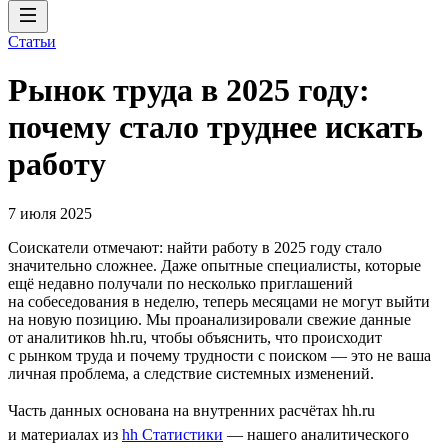
Статьи
Рынок труда в 2025 году:
почему стало труднее искать
работу
7 июля 2025
Соискатели отмечают: найти работу в 2025 году стало
значительно сложнее. Даже опытные специалисты, которые
ещё недавно получали по несколько приглашений
на собеседования в неделю, теперь месяцами не могут выйти
на новую позицию. Мы проанализировали свежие данные
от аналитиков hh.ru, чтобы объяснить, что происходит
с рынком труда и почему трудности с поиском — это не ваша
личная проблема, а следствие системных изменений.
Часть данных основана на внутренних расчётах hh.ru
и материалах из
hh Статистики
— нашего аналитического