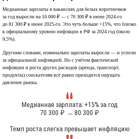
Медианные зарплаты в вакансиях для белых воротничков
за год выросли на 10 000 ₽ — с 70 300 ₽ в июне 2024-го
до 81 300 ₽ в июне 2025-го. Это чуть больше +15%, что близко
к официальному уровню инфляции в РФ за 2024 год (около
9,5%).
Другими словами, номинально зарплаты выросли — и успели
за официальной инфляцией. Но с учётом фактической
инфляции и роста других расходов (аренда, транспорт,
продукты) соискателям всё равно приходится ощущать
давление рынка.
Медианная зарплата: +15% за год
70 300 ₽ → 80 300 ₽
Темп роста слегка превышает инфляцию