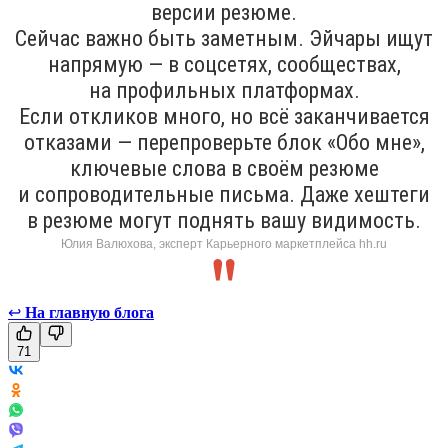
версии резюме.
Сейчас важно быть заметным. Эйчары ищут
напрямую — в соцсетях, сообществах,
на профильных платформах.
Если откликов много, но всё заканчивается
отказами — перепроверьте блок «Обо мне»,
ключевые слова в своём резюме
и сопроводительные письма. Даже хештеги
в резюме могут поднять вашу видимость.
Юлия Валюхова, эксперт Карьерного маркетплейса hh.ru
↩
На главную блога
71