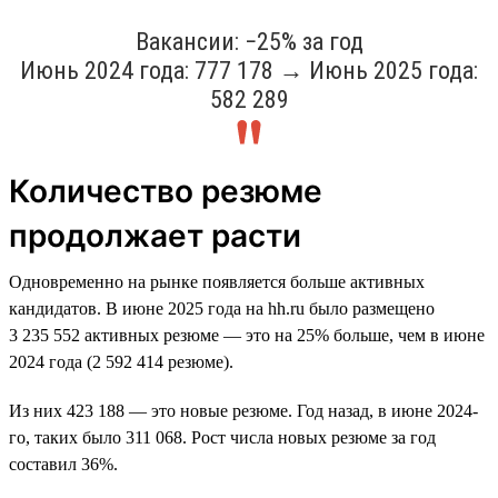
Вакансии: −25% за год
Июнь 2024 года: 777 178 → Июнь 2025 года:
582 289
Количество резюме
продолжает расти
Одновременно на рынке появляется больше активных
кандидатов. В июне 2025 года на hh.ru было размещено
3 235 552 активных резюме — это на 25% больше, чем в июне
2024 года (2 592 414 резюме).
Из них 423 188 — это новые резюме. Год назад, в июне 2024-
го, таких было 311 068. Рост числа новых резюме за год
составил 36%.