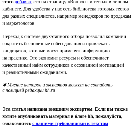
этого
добавьте
его на страницу «Вопросы и тесты» в личном
кабинете. Для удобства у нас есть библиотека готовых тестов
для разных специалистов, например менеджеров по продажам
и маркетологов.
Переход к системе двухэтапного отбора позволил компании
сократить бесполезные собеседования и привлекать
кандидатов, которые могут применять информацию
на практике. Это экономит ресурсы и обеспечивает
качественный найм сотрудников с осознанной мотивацией
и реалистичными ожиданиями.
✱ Мнение авторов и экспертов может не совпадать
с позицией редакции hh.ru
__________
Эта статья написана внешним экспертом. Если вы также
хотите опубликовать материал в блоге hh, пожалуйста,
ознакомьтесь
с нашими требованиями к текстам