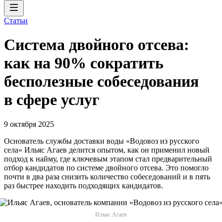
Статьи
Система двойного отсева:
как на 90% сократить
бесполезные собеседования
в сфере услуг
9 октября 2025
Основатель службы доставки воды «Водовоз из русского
села» Ильяс Агаев делится опытом, как он применил новый
подход к найму, где ключевым этапом стал предварительный
отбор кандидатов по системе двойного отсева. Это помогло
почти в два раза снизить количество собеседований и в пять
раз быстрее находить подходящих кандидатов.
Ильяс Агаев