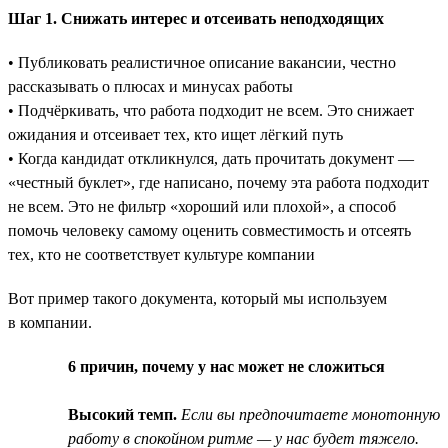
Шаг 1. Снижать интерес и отсеивать неподходящих
• Публиковать реалистичное описание вакансии, честно
рассказывать о плюсах и минусах работы
• Подчёркивать, что работа подходит не всем. Это снижает
ожидания и отсеивает тех, кто ищет лёгкий путь
• Когда кандидат откликнулся, дать прочитать документ —
«честный буклет», где написано, почему эта работа подходит
не всем. Это не фильтр «хороший или плохой», а способ
помочь человеку самому оценить совместимость и отсеять
тех, кто не соответствует культуре компании
Вот пример такого документа, который мы используем
в компании.
6 причин, почему у нас может не сложиться
Высокий темп.
Если вы предпочитаете монотонную
работу в спокойном ритме — у нас будет тяжело.