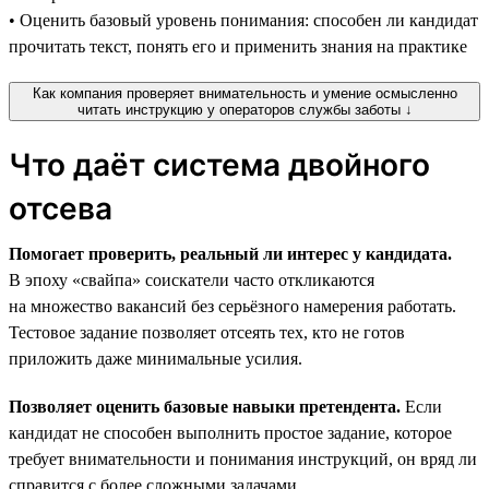
• Оценить базовый уровень понимания: способен ли кандидат
прочитать текст, понять его и применить знания на практике
Как компания проверяет внимательность и умение осмысленно
читать инструкцию у операторов службы заботы ↓
Что даёт система двойного
отсева
Помогает проверить, реальный ли интерес у кандидата.
В эпоху «свайпа» соискатели часто откликаются
на множество вакансий без серьёзного намерения работать.
Тестовое задание позволяет отсеять тех, кто не готов
приложить даже минимальные усилия.
Позволяет оценить базовые навыки претендента.
Если
кандидат не способен выполнить простое задание, которое
требует внимательности и понимания инструкций, он вряд ли
справится с более сложными задачами.