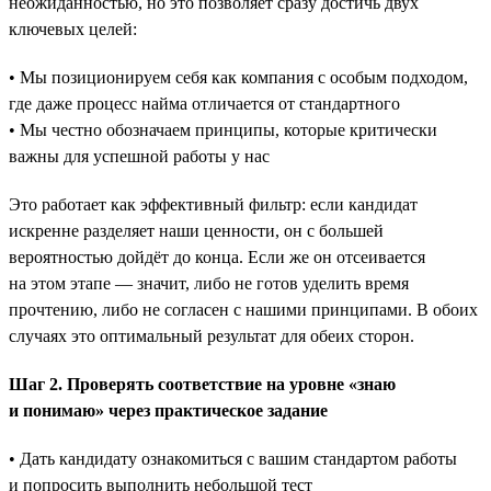
неожиданностью, но это позволяет сразу достичь двух
ключевых целей:
• Мы позиционируем себя как компания с особым подходом,
где даже процесс найма отличается от стандартного
• Мы честно обозначаем принципы, которые критически
важны для успешной работы у нас
Это работает как эффективный фильтр: если кандидат
искренне разделяет наши ценности, он с большей
вероятностью дойдёт до конца. Если же он отсеивается
на этом этапе — значит, либо не готов уделить время
прочтению, либо не согласен с нашими принципами. В обоих
случаях это оптимальный результат для обеих сторон.
Шаг 2. Проверять соответствие на уровне «знаю
и понимаю» через практическое задание
• Дать кандидату ознакомиться с вашим стандартом работы
и попросить выполнить небольшой тест