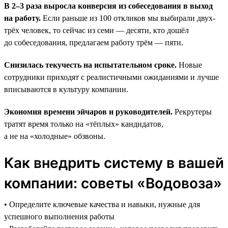
В 2–3 раза выросла конверсия из собеседования в выход
на работу.
Если раньше из 100 откликов мы выбирали двух-
трёх человек, то сейчас из семи — десяти, кто дошёл
до собеседования, предлагаем работу трём — пяти.
Снизилась текучесть на испытательном сроке.
Новые
сотрудники приходят с реалистичными ожиданиями и лучше
вписываются в культуру компании.
Экономия времени эйчаров и руководителей.
Рекрутеры
тратят время только на «тёплых» кандидатов,
а не на «холодные» обзвоны.
Как внедрить систему в вашей
компании: советы «Водовоза»
• Определите ключевые качества и навыки, нужные для
успешного выполнения работы