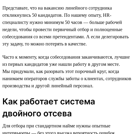
Представьте, что на вакансию линейного сотрудника
откликнулись 50 кандидатов. По нашему опыту, HR-
специалисту нужно минимум 50 часов — больше рабочей
недели, чтобы провести первичный отбор и полноценные
собеседования со всеми претендентами. А если делегировать
эту задачу, то можно потерять в качестве.
Часто к моменту, когда собеседования заканчиваются, лучшие
из первых кандидатов уже нашли работу в другом месте.
Мы придумали, как разорвать этот порочный круг, когда
нанимаем операторов службы заботы о клиентах, сотрудников
производства и другой линейный персонал.
Как работает система
двойного отсева
Для отбора при стандартном найме нужны опытные
интервьюеры — без этого высока вероятность ошибок.