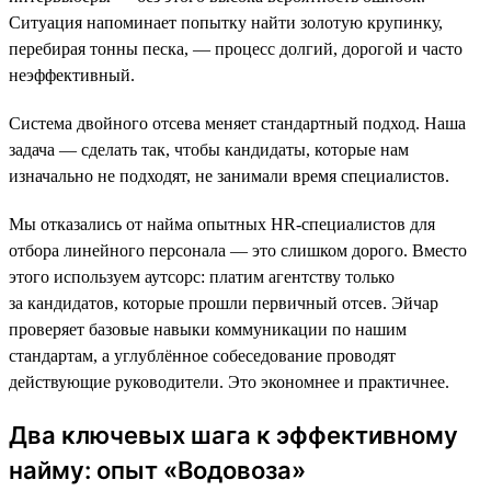
Ситуация напоминает попытку найти золотую крупинку,
перебирая тонны песка, — процесс долгий, дорогой и часто
неэффективный.
Система двойного отсева меняет стандартный подход. Наша
задача — сделать так, чтобы кандидаты, которые нам
изначально не подходят, не занимали время специалистов.
Мы отказались от найма опытных HR-специалистов для
отбора линейного персонала — это слишком дорого. Вместо
этого используем аутсорс: платим агентству только
за кандидатов, которые прошли первичный отсев. Эйчар
проверяет базовые навыки коммуникации по нашим
стандартам, а углублённое собеседование проводят
действующие руководители. Это экономнее и практичнее.
Два ключевых шага к эффективному
найму: опыт «Водовоза»