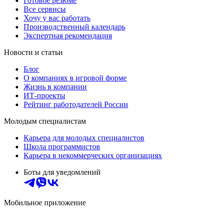
Готовое резюме
Все сервисы
Хочу у вас работать
Производственный календарь
Экспертная рекомендация
Новости и статьи
Блог
О компаниях в игровой форме
Жизнь в компании
ИТ-проекты
Рейтинг работодателей России
Молодым специалистам
Карьера для молодых специалистов
Школа программистов
Карьера в некоммерческих организациях
Боты для уведомлений
Мобильное приложение