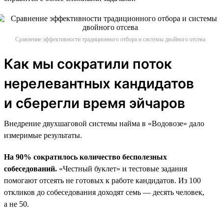
Сравнение эффективности традиционного отбора и системы двойного отсева
Как мы сократили поток
нерелевантных кандидатов
и сберегли время эйчаров
Внедрение двухшаговой системы найма в «Водовозе» дало
измеримые результаты.
На 90% сократилось количество бесполезных
собеседований.
«Честный буклет» и тестовые задания
помогают отсеять не готовых к работе кандидатов. Из 100
откликов до собеседования доходят семь — десять человек,
а не 50.