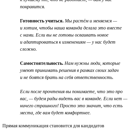
понравится.
Готовность учиться.
Мы растём и меняемся —
и хотим, чтобы наша команда делала это вместе
с нами. Если вы не готовы осваивать новое
и адаптироваться к изменениям — у нас будет
сложно.
Самостоятельность.
Нам нужны люди, которые
умеют принимать решения в рамках своих задач
и не боятся брать на себя ответственность.
Если после прочтения вы понимаете, что это про
вас, — будем рады видеть вас в команде. Если нет —
ничего страшного! Просто это значит, что есть
места, где вам будет комфортнее.
Прямая коммуникация становится для кандидатов