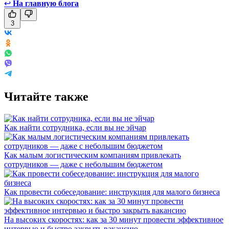
↩
На главную блога
3
Читайте также
Как найти сотрудника, если вы не эйчар
Как малым логистическим компаниям привлекать
сотрудников — даже с небольшим бюджетом
Как провести собеседование: инструкция для малого бизнеса
На высоких скоростях: как за 30 минут провести эффективное
интервью и быстро закрыть вакансию