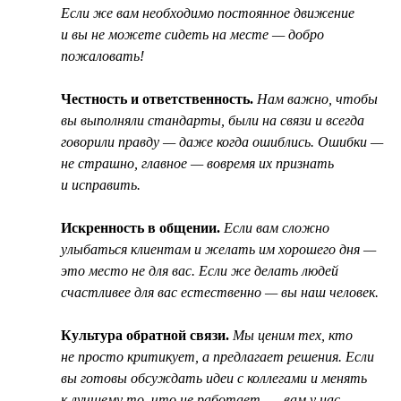
Если же вам необходимо постоянное движение
и вы не можете сидеть на месте — добро
пожаловать!
Честность и ответственность.
Нам важно, чтобы
вы выполняли стандарты, были на связи и всегда
говорили правду — даже когда ошиблись. Ошибки —
не страшно, главное — вовремя их признать
и исправить.
Искренность в общении.
Если вам сложно
улыбаться клиентам и желать им хорошего дня —
это место не для вас. Если же делать людей
счастливее для вас естественно — вы наш человек.
Культура обратной связи.
Мы ценим тех, кто
не просто критикует, а предлагает решения. Если
вы готовы обсуждать идеи с коллегами и менять
к лучшему то, что не работает, — вам у нас