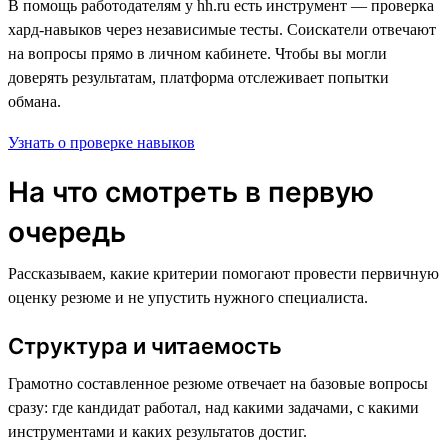
В помощь работодателям у hh.ru есть инструмент — проверка
хард-навыков через независимые тесты. Соискатели отвечают
на вопросы прямо в личном кабинете. Чтобы вы могли
доверять результатам, платформа отслеживает попытки
обмана.
Узнать о проверке навыков
На что смотреть в первую
очередь
Рассказываем, какие критерии помогают провести первичную
оценку резюме и не упустить нужного специалиста.
Структура и читаемость
Грамотно составленное резюме отвечает на базовые вопросы
сразу: где кандидат работал, над какими задачами, с какими
инструментами и каких результатов достиг.