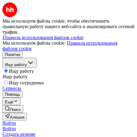
Мы используем файлы cookie, чтобы обеспечивать
правильную работу нашего веб-сайта и анализировать сетевой
трафик.
Правила использования файлов cookie
Мы используем файлы cookie.
Правила использования
файлов cookie
Понятно
Ищу работу
Ищу работу
Ищу работу
Ищу сотрудника
Сервисы
Помощь
Ещё
Поиск
Алёшня
Войти
Войти
Создать резюме