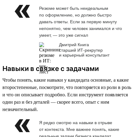
Резюме может быть неидеальным
по оформлению, но должно быстро
давать ответы. Если за первую минуту
непонятно, чем человек занимался и что
умеет, — это уже сигнал
Дмитрий Книга
старший ИТ-рекрутер
и карьерный консультант
Навыки в связке с задачами
Чтобы понять, какие навыки у кандидата основные, а какие
второстепенные, посмотрите, что повторяется из роли в роль
и что он описывает подробно. Если инструмент появляется
один раз и без деталей — скорее всего, опыт с ним
незначительный.
Я редко смотрю на навыки в отрыве
от контекста. Мне важнее понять, какие
реальные задачи бизнеса кандидат