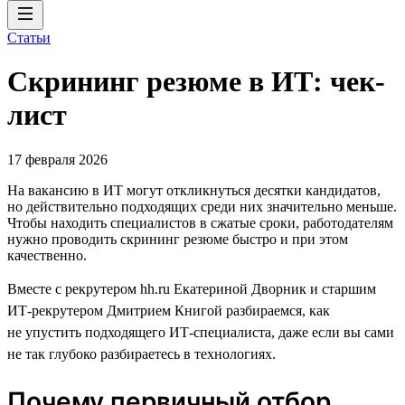
Статьи
Скрининг резюме в ИТ: чек-
лист
17 февраля 2026
На вакансию в ИТ могут откликнуться десятки кандидатов,
но действительно подходящих среди них значительно меньше.
Чтобы находить специалистов в сжатые сроки, работодателям
нужно проводить скрининг резюме быстро и при этом
качественно.
Вместе с рекрутером hh.ru Екатериной Дворник и старшим
ИТ-рекрутером Дмитрием Книгой разбираемся, как
не упустить подходящего ИТ-специалиста, даже если вы сами
не так глубоко разбираетесь в технологиях.
Почему первичный отбор