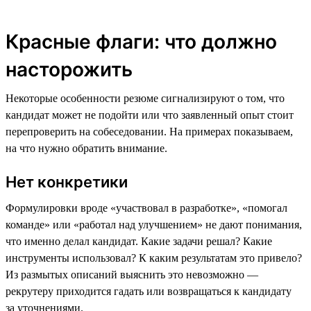
Красные флаги: что должно
насторожить
Некоторые особенности резюме сигнализируют о том, что
кандидат может не подойти или что заявленный опыт стоит
перепроверить на собеседовании. На примерах показываем,
на что нужно обратить внимание.
Нет конкретики
Формулировки вроде «участвовал в разработке», «помогал
команде» или «работал над улучшением» не дают понимания,
что именно делал кандидат. Какие задачи решал? Какие
инструменты использовал? К каким результатам это привело?
Из размытых описаний выяснить это невозможно —
рекрутеру приходится гадать или возвращаться к кандидату
за уточнениями.