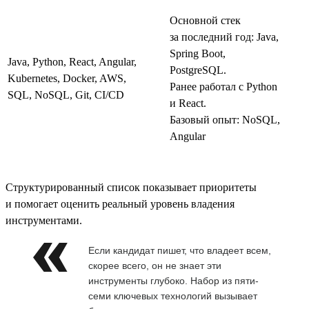
Основной стек
за последний год: Java,
Spring Boot,
Java, Python, React, Angular,
PostgreSQL.
Kubernetes, Docker, AWS,
Ранее работал с Python
SQL, NoSQL, Git, CI/CD
и React.
Базовый опыт: NoSQL,
Angular
Структурированный список показывает приоритеты
и помогает оценить реальный уровень владения
инструментами.
Если кандидат пишет, что владеет всем,
скорее всего, он не знает эти
инструменты глубоко. Набор из пяти-
семи ключевых технологий вызывает