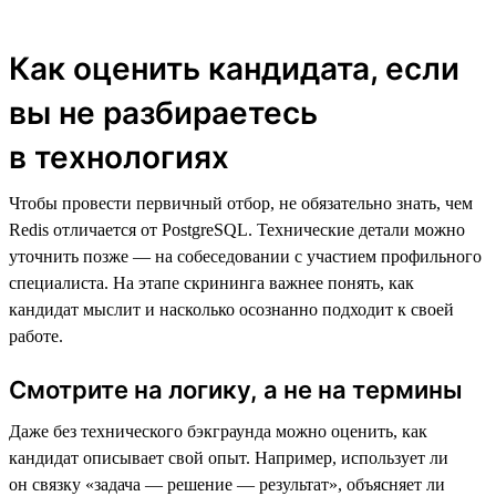
Как оценить кандидата, если
вы не разбираетесь
в технологиях
Чтобы провести первичный отбор, не обязательно знать, чем
Redis отличается от PostgreSQL. Технические детали можно
уточнить позже — на собеседовании с участием профильного
специалиста. На этапе скрининга важнее понять, как
кандидат мыслит и насколько осознанно подходит к своей
работе.
Смотрите на логику, а не на термины
Даже без технического бэкграунда можно оценить, как
кандидат описывает свой опыт. Например, использует ли
он связку «задача — решение — результат», объясняет ли