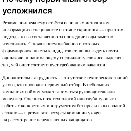
усложнился
Резюме по-прежнему остаётся основным источником
информации о специалисте на этапе скрининга — при этом
подходы к его составлению за последние годы заметно
изменились. С появлением шаблонов и готовых
формулировок анкеты кандидатов стали выглядеть почти
одинаково, и нанимающему специалисту сложнее выделить
тех, чей опыт соответствует требованиям вакансии.
Дополнительная трудность — отсутствие технических знаний
у того, кто проводит первичный отбор. В небольших
компаниях наймом может заниматься руководитель или
менеджер. Оценить стек технологий или глубину опыта
работы с конкретным инструментом без профильных знаний
сложно — в результате ресурсы компании уходят
на рассмотрение нерелевантных кандидатов.