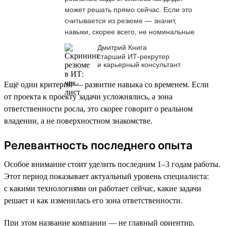
может решать прямо сейчас. Если это
считывается из резюме — значит,
навыки, скорее всего, не номинальные
Дмитрий Книга
старший ИТ-рекрутер
и карьерный консультант
Ещё один критерий — развитие навыка со временем. Если
от проекта к проекту задачи усложнялись, а зона
ответственности росла, это скорее говорит о реальном
владении, а не поверхностном знакомстве.
Релевантность последнего опыта
Особое внимание стоит уделить последним 1–3 годам работы.
Этот период показывает актуальный уровень специалиста:
с какими технологиями он работает сейчас, какие задачи
решает и как изменилась его зона ответственности.
При этом название компании — не главный ориентир.