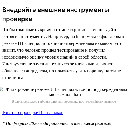
Внедряйте внешние инструменты
проверки
Чтобы сэкономить время на этапе скрининга, используйте
готовые инструменты. Например, на hh.ru можно фильтровать
резюме ИТ-специалистов по подтверждённым навыкам: это
значит, что человек прошёл тестирование и получил
независимую оценку уровня знаний в своей области.
Инструмент не заменит техническое интервью и личное
общение с кандидатом, но поможет сузить воронку на этапе
скрининга.
В фильтре можно выбрать один или несколько подтверждённых навыков
Узнать о проверке ИТ-навыков
* На февраль 2026 года работает в тестовом режиме,