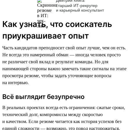
Дмитрий Книга
старший ИТ-рекрутер
и карьерный консультант
Как узнать, что соискатель
приукрашивает опыт
Часть кандидатов преподносит свой опыт лучше, чем он есть.
Не всегда это намеренный обман — иногда человек просто
не различает свой вклад и результат команды. Но для
нанимающей стороны важно замечать такие сигналы на этапе
просмотра резюме, чтобы задать уточняющие вопросы
на интервью.
Всё выглядит безупречно
В реальных проектах всегда есть ограничения: сжатые сроки,
технический долг, компромиссы между скоростью
и качеством. Если резюме читается как история успехов без
единой сложности — возможно, это повод насторожиться.