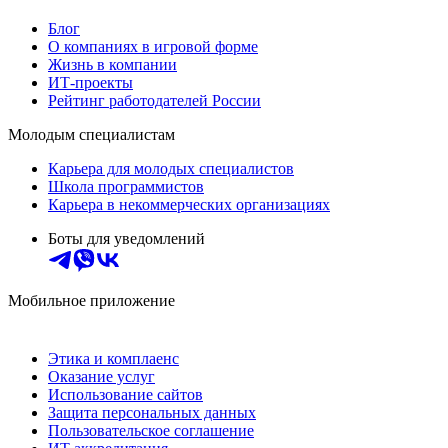
Блог
О компаниях в игровой форме
Жизнь в компании
ИТ-проекты
Рейтинг работодателей России
Молодым специалистам
Карьера для молодых специалистов
Школа программистов
Карьера в некоммерческих организациях
Боты для уведомлений
Мобильное приложение
Этика и комплаенс
Оказание услуг
Использование сайтов
Защита персональных данных
Пользовательское соглашение