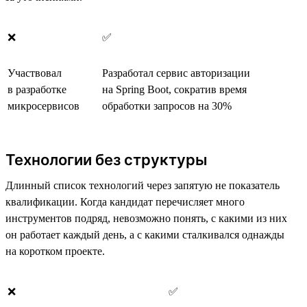
❌
✅
Участвовал
Разработал сервис авторизации
в разработке
на Spring Boot, сократив время
микросервисов
обработки запросов на 30%
Технологии без структуры
Длинный список технологий через запятую не показатель
квалификации. Когда кандидат перечисляет много
инструментов подряд, невозможно понять, с какими из них
он работает каждый день, а с какими сталкивался однажды
на коротком проекте.
❌
✅