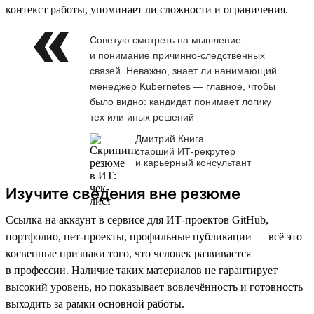
контекст работы, упоминает ли сложности и ограничения.
Советую смотреть на мышление
и понимание причинно-следственных
связей. Неважно, знает ли нанимающий
менеджер Kubernetes — главное, чтобы
было видно: кандидат понимает логику
тех или иных решений
Дмитрий Книга
старший ИТ-рекрутер
и карьерный консультант
Изучите сведения вне резюме
Ссылка на аккаунт в сервисе для ИТ-проектов GitHub,
портфолио, пет-проекты, профильные публикации — всё это
косвенные признаки того, что человек развивается
в профессии. Наличие таких материалов не гарантирует
высокий уровень, но показывает вовлечённость и готовность
выходить за рамки основной работы.