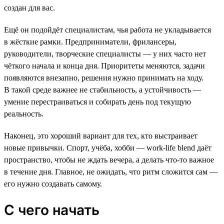
создан для вас.
Ещё он подойдёт специалистам, чья работа не укладывается
в жёсткие рамки. Предприниматели, фрилансеры,
руководители, творческие специалисты — у них часто нет
чёткого начала и конца дня. Приоритеты меняются, задачи
появляются внезапно, решения нужно принимать на ходу.
В такой среде важнее не стабильность, а устойчивость —
умение перестраиваться и собирать день под текущую
реальность.
Наконец, это хороший вариант для тех, кто выстраивает
новые привычки. Спорт, учёба, хобби — work-life blend даёт
пространство, чтобы не ждать вечера, а делать что-то важное
в течение дня. Главное, не ожидать, что ритм сложится сам —
его нужно создавать самому.
С чего начать