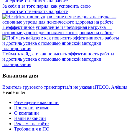
За себя и за того парня: как успокоить свою
гиперответственность на работе
Неэффективное управление и чрезмерная нагрузка —
основные угрозы для психического здоровья на работе
Поймать кайдзен: как повысить эффективность работы
и достичь успеха с помощью японской методики
планирования
Вакансии дня
Водитель грузового транспорта
з/п не указана
ITECO, Алёшня
HeadHunter
Размещение вакансий
Поиск по резюме
О компании
Наши вакансии
Реклама на сайте
Требования к ПО