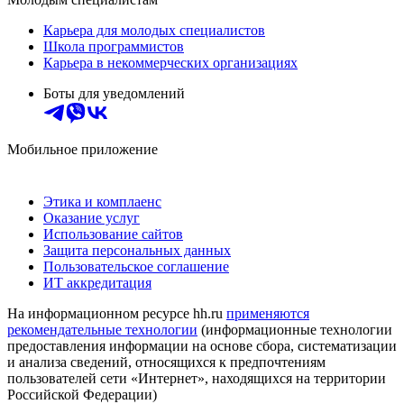
Карьера для молодых специалистов
Школа программистов
Карьера в некоммерческих организациях
Боты для уведомлений
Мобильное приложение
Этика и комплаенс
Оказание услуг
Использование сайтов
Защита персональных данных
Пользовательское соглашение
ИТ аккредитация
На информационном ресурсе hh.ru
применяются
рекомендательные технологии
(информационные технологии
предоставления информации на основе сбора, систематизации
и анализа сведений, относящихся к предпочтениям
пользователей сети «Интернет», находящихся на территории
Российской Федерации)