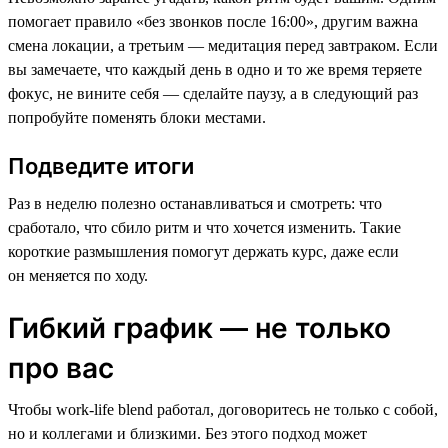
помогает правило «без звонков после 16:00», другим важна
смена локации, а третьим — медитация перед завтраком. Если
вы замечаете, что каждый день в одно и то же время теряете
фокус, не вините себя — сделайте паузу, а в следующий раз
попробуйте поменять блоки местами.
Подведите итоги
Раз в неделю полезно останавливаться и смотреть: что
сработало, что сбило ритм и что хочется изменить. Такие
короткие размышления помогут держать курс, даже если
он меняется по ходу.
Гибкий график — не только
про вас
Чтобы work-life blend работал, договоритесь не только с собой,
но и коллегами и близкими. Без этого подход может