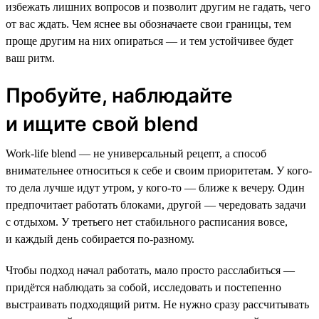
избежать лишних вопросов и позволит другим не гадать, чего
от вас ждать. Чем яснее вы обозначаете свои границы, тем
проще другим на них опираться — и тем устойчивее будет
ваш ритм.
Пробуйте, наблюдайте
и ищите свой blend
Work-life blend — не универсальный рецепт, а способ
внимательнее относиться к себе и своим приоритетам. У кого-
то дела лучше идут утром, у кого-то — ближе к вечеру. Один
предпочитает работать блоками, другой — чередовать задачи
с отдыхом. У третьего нет стабильного расписания вовсе,
и каждый день собирается по-разному.
Чтобы подход начал работать, мало просто расслабиться —
придётся наблюдать за собой, исследовать и постепенно
выстраивать подходящий ритм. Не нужно сразу рассчитывать