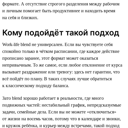
формате. А отсутствие строгого разделения между рабочим
и личным помогает быть продуктивнее и находить время
на себя и близких.
Кому подойдёт такой подход
Work-life blend не универсален. Если вы чувствуете себя
спокойно только в чётком расписании, где каждое действие
прописано заранее, этот формат может оказаться
непривычным. То же самое, если любое отклонение от курса
вызывает раздражение или тревогу: здесь нет гарантии, что
всё пойдёт по плану. В таких случаях лучше обратиться
к классическому подходу баланса.
Зато blend хорошо работает в реальности, где много
подвижных частей: нестабильный график, непредсказуемые
задачи, семейные дела. Если вы не можете «отключиться»
от жизни на восемь часов, потому что в календаре и звонки,
и кружок ребёнка, и курьер между встречами, такой подход