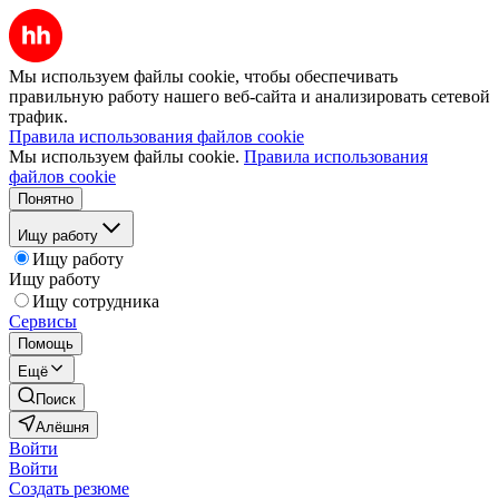
Мы используем файлы cookie, чтобы обеспечивать
правильную работу нашего веб-сайта и анализировать сетевой
трафик.
Правила использования файлов cookie
Мы используем файлы cookie.
Правила использования
файлов cookie
Понятно
Ищу работу
Ищу работу
Ищу работу
Ищу сотрудника
Сервисы
Помощь
Ещё
Поиск
Алёшня
Войти
Войти
Создать резюме