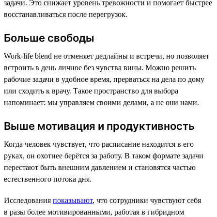
задачи. Это снижает уровень тревожности и помогает быстрее
восстанавливаться после перегрузок.
Больше свободы
Work-life blend не отменяет дедлайны и встречи, но позволяет
встроить в день личное без чувства вины. Можно решить
рабочие задачи в удобное время, прерваться на дела по дому
или сходить к врачу. Такое пространство для выбора
напоминает: мы управляем своими делами, а не они нами.
Выше мотивация и продуктивность
Когда человек чувствует, что расписание находится в его
руках, он охотнее берётся за работу. В таком формате задачи
перестают быть внешним давлением и становятся частью
естественного потока дня.
Исследования
показывают
, что сотрудники чувствуют себя
в разы более мотивированными, работая в гибридном