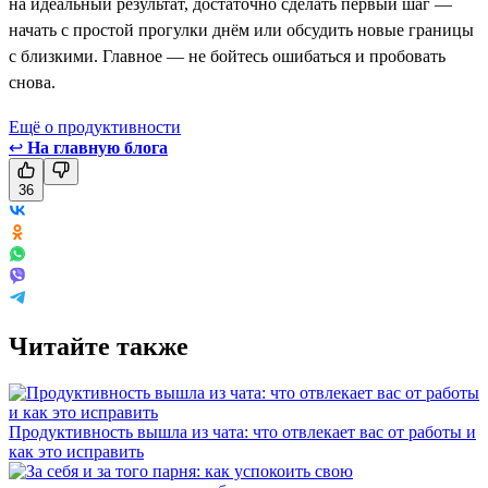
на идеальный результат, достаточно сделать первый шаг —
начать с простой прогулки днём или обсудить новые границы
с близкими. Главное — не бойтесь ошибаться и пробовать
снова.
Ещё о продуктивности
↩
На главную блога
36
Читайте также
Продуктивность вышла из чата: что отвлекает вас от работы и
как это исправить