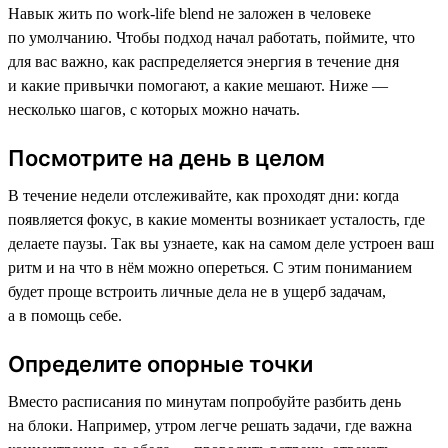
Навык жить по work-life blend не заложен в человеке
по умолчанию. Чтобы подход начал работать, поймите, что
для вас важно, как распределяется энергия в течение дня
и какие привычки помогают, а какие мешают. Ниже —
несколько шагов, с которых можно начать.
Посмотрите на день в целом
В течение недели отслеживайте, как проходят дни: когда
появляется фокус, в какие моменты возникает усталость, где
делаете паузы. Так вы узнаете, как на самом деле устроен ваш
ритм и на что в нём можно опереться. С этим пониманием
будет проще встроить личные дела не в ущерб задачам,
а в помощь себе.
Определите опорные точки
Вместо расписания по минутам попробуйте разбить день
на блоки. Например, утром легче решать задачи, где важна