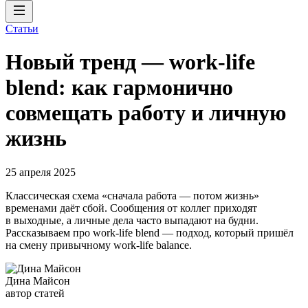
Статьи
Новый тренд — work-life
blend: как гармонично
совмещать работу и личную
жизнь
25 апреля 2025
Классическая схема «сначала работа — потом жизнь»
временами даёт сбой. Сообщения от коллег приходят
в выходные, а личные дела часто выпадают на будни.
Рассказываем про work-life blend — подход, который пришёл
на смену привычному work-life balance.
Дина Майсон
автор статей