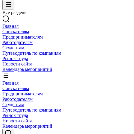
Все разделы
Главная
Соискателям
Предпринимателям
Работодателям
Студентам
Путеводитель по компаниям
Рынок труда
Новости сайта
Календарь мероприятий
Главная
Соискателям
Предпринимателям
Работодателям
Студентам
Путеводитель по компаниям
Рынок труда
Новости сайта
Календарь мероприятий