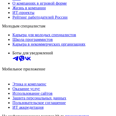
О компаниях в игровой форме
Жизнь в компании
ИТ-проекты
Рейтинг работодателей России
Молодым специалистам
Карьера для молодых специалистов
Школа программистов
Карьера в некоммерческих организациях
Боты для уведомлений
Мобильное приложение
Этика и комплаенс
Оказание услуг
Использование сайтов
Защита персональных данных
Пользовательское соглашение
ИТ аккредитация