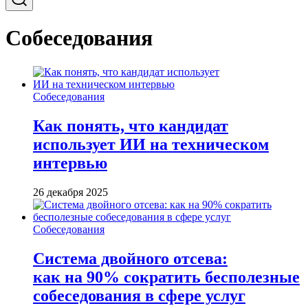
Собеседования
Собеседования
Как понять, что кандидат
использует ИИ на техническом
интервью
26 декабря 2025
Собеседования
Система двойного отсева:
как на 90% сократить бесполезные
собеседования в сфере услуг