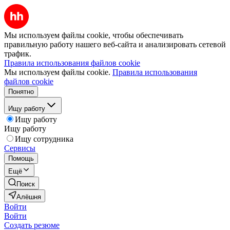
Мы используем файлы cookie, чтобы обеспечивать
правильную работу нашего веб-сайта и анализировать сетевой
трафик.
Правила использования файлов cookie
Мы используем файлы cookie.
Правила использования
файлов cookie
Понятно
Ищу работу
Ищу работу
Ищу работу
Ищу сотрудника
Сервисы
Помощь
Ещё
Поиск
Алёшня
Войти
Войти
Создать резюме