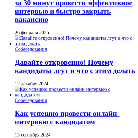
за 30 минут провести эффективное
интервью и быстро закрыть
вакансию
26 февраля 2025
Собеседования
Давайте откровенно! Почему
кандидаты лгут и что с этим делать
12 декабря 2024
Собеседования
Как успешно провести онлайн-
интервью с кандидатом
13 сентября 2024