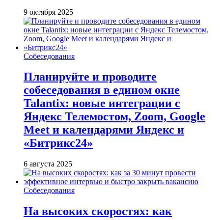
9 октября 2025
Собеседования
Планируйте и проводите
собеседования в едином окне
Talantix: новые интеграции с
Яндекс Телемостом, Zoom, Google
Meet и календарями Яндекс и
«Битрикс24»
6 августа 2025
Собеседования
На высоких скоростях: как