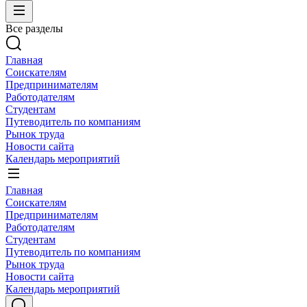
Все разделы
Главная
Соискателям
Предпринимателям
Работодателям
Студентам
Путеводитель по компаниям
Рынок труда
Новости сайта
Календарь мероприятий
Главная
Соискателям
Предпринимателям
Работодателям
Студентам
Путеводитель по компаниям
Рынок труда
Новости сайта
Календарь мероприятий