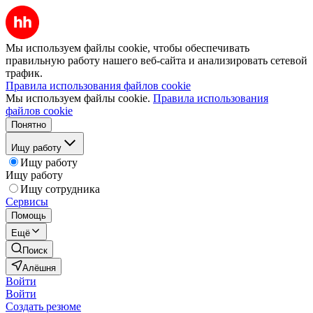
Мы используем файлы cookie, чтобы обеспечивать
правильную работу нашего веб-сайта и анализировать сетевой
трафик.
Правила использования файлов cookie
Мы используем файлы cookie.
Правила использования
файлов cookie
Понятно
Ищу работу
Ищу работу
Ищу работу
Ищу сотрудника
Сервисы
Помощь
Ещё
Поиск
Алёшня
Войти
Войти
Создать резюме