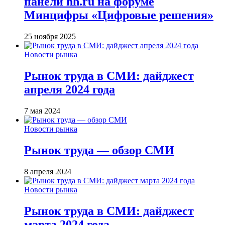
панели hh.ru на форуме
Минцифры «Цифровые решения»
25 ноября 2025
Новости рынка
Рынок труда в СМИ: дайджест
апреля 2024 года
7 мая 2024
Новости рынка
Рынок труда — обзор СМИ
8 апреля 2024
Новости рынка
Рынок труда в СМИ: дайджест
марта 2024 года