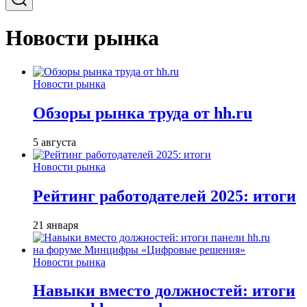
Новости рынка
Новости рынка
Обзоры рынка труда от hh.ru
5 августа
Новости рынка
Рейтинг работодателей 2025: итоги
21 января
Новости рынка
Навыки вместо должностей: итоги