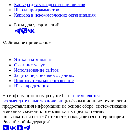
Карьера для молодых специалистов
Школа программистов
Карьера в некоммерческих организациях
Боты для уведомлений
Мобильное приложение
Этика и комплаенс
Оказание услуг
Использование сайтов
Защита персональных данных
Пользовательское соглашение
ИТ аккредитация
На информационном ресурсе hh.ru
применяются
рекомендательные технологии
(информационные технологии
предоставления информации на основе сбора, систематизации
и анализа сведений, относящихся к предпочтениям
пользователей сети «Интернет», находящихся на территории
Российской Федерации)