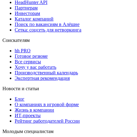
HeadHunter API
Партнерам
Инвесторам
Каталог компаний
Поиск по вакансиям в Алёшне
Сетка: соцсеть для нетворкинга
Соискателям
hh PRO
Готовое резюме
Все сервисы
Хочу у вас работать
Производственный календарь
Экспертная рекомендация
Новости и статьи
Блог
О компаниях в игровой форме
Жизнь в компании
ИТ-проекты
Рейтинг работодателей России
Молодым специалистам