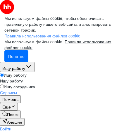
Мы используем файлы cookie, чтобы обеспечивать
правильную работу нашего веб-сайта и анализировать
сетевой трафик.
Правила использования файлов cookie
Мы используем файлы cookie.
Правила использования
файлов cookie
Понятно
Ищу работу
Ищу работу
Ищу работу
Ищу сотрудника
Сервисы
Помощь
Ещё
Поиск
Алёшня
Войти