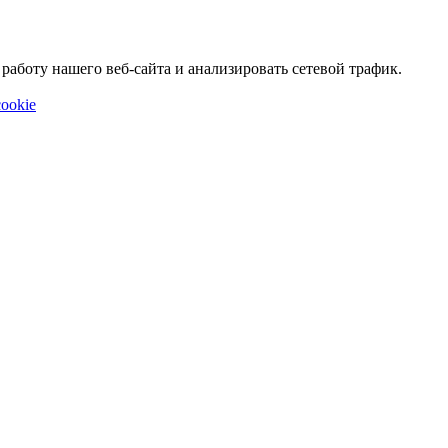
аботу нашего веб-сайта и анализировать сетевой трафик.
ookie