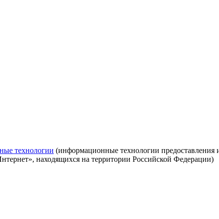
ные технологии
(информационные технологии предоставления ин
Интернет», находящихся на территории Российской Федерации)