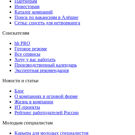
Партнерам
Инвесторам
Каталог компаний
Поиск по вакансиям в Алёшне
Сетка: соцсеть для нетворкинга
Соискателям
hh PRO
Готовое резюме
Все сервисы
Хочу у вас работать
Производственный календарь
Экспертная рекомендация
Новости и статьи
Блог
О компаниях в игровой форме
Жизнь в компании
ИТ-проекты
Рейтинг работодателей России
Молодым специалистам
Карьера для молодых специалистов