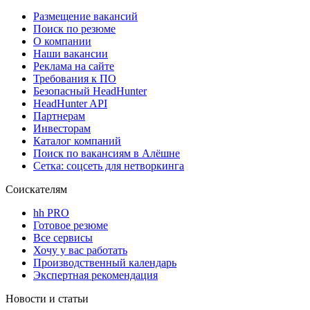
Размещение вакансий
Поиск по резюме
О компании
Наши вакансии
Реклама на сайте
Требования к ПО
Безопасный HeadHunter
HeadHunter API
Партнерам
Инвесторам
Каталог компаний
Поиск по вакансиям в Алёшне
Сетка: соцсеть для нетворкинга
Соискателям
hh PRO
Готовое резюме
Все сервисы
Хочу у вас работать
Производственный календарь
Экспертная рекомендация
Новости и статьи