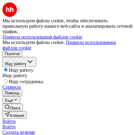
Мы используем файлы cookie, чтобы обеспечивать
правильную работу нашего веб-сайта и анализировать сетевой
трафик.
Правила использования файлов cookie
Мы используем файлы cookie.
Правила использования
файлов cookie
Понятно
Ищу работу
Ищу работу
Ищу работу
Ищу сотрудника
Сервисы
Помощь
Ещё
Поиск
Алёшня
Войти
Войти
Создать резюме