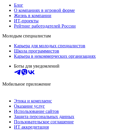
Блог
О компаниях в игровой форме
Жизнь в компании
ИТ-проекты
Рейтинг работодателей России
Молодым специалистам
Карьера для молодых специалистов
Школа программистов
Карьера в некоммерческих организациях
Боты для уведомлений
Мобильное приложение
Этика и комплаенс
Оказание услуг
Использование сайтов
Защита персональных данных
Пользовательское соглашение
ИТ аккредитация