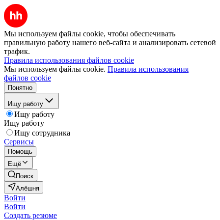
Мы используем файлы cookie, чтобы обеспечивать
правильную работу нашего веб-сайта и анализировать сетевой
трафик.
Правила использования файлов cookie
Мы используем файлы cookie.
Правила использования
файлов cookie
Понятно
Ищу работу
Ищу работу
Ищу работу
Ищу сотрудника
Сервисы
Помощь
Ещё
Поиск
Алёшня
Войти
Войти
Создать резюме