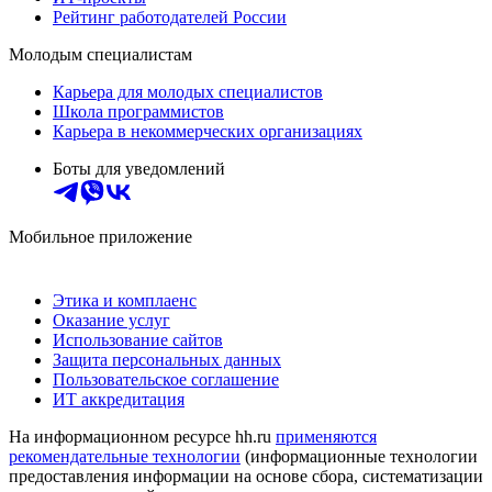
Рейтинг работодателей России
Молодым специалистам
Карьера для молодых специалистов
Школа программистов
Карьера в некоммерческих организациях
Боты для уведомлений
Мобильное приложение
Этика и комплаенс
Оказание услуг
Использование сайтов
Защита персональных данных
Пользовательское соглашение
ИТ аккредитация
На информационном ресурсе hh.ru
применяются
рекомендательные технологии
(информационные технологии
предоставления информации на основе сбора, систематизации