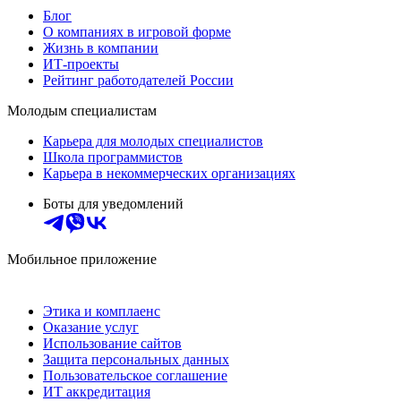
Блог
О компаниях в игровой форме
Жизнь в компании
ИТ-проекты
Рейтинг работодателей России
Молодым специалистам
Карьера для молодых специалистов
Школа программистов
Карьера в некоммерческих организациях
Боты для уведомлений
Мобильное приложение
Этика и комплаенс
Оказание услуг
Использование сайтов
Защита персональных данных
Пользовательское соглашение
ИТ аккредитация