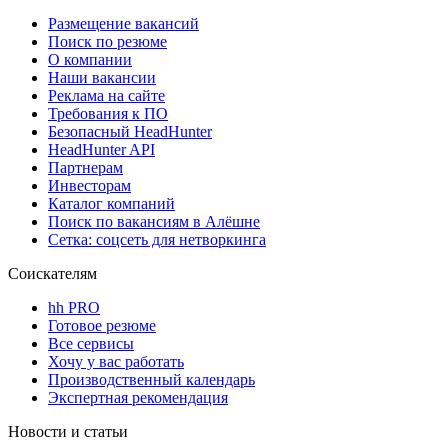
Размещение вакансий
Поиск по резюме
О компании
Наши вакансии
Реклама на сайте
Требования к ПО
Безопасный HeadHunter
HeadHunter API
Партнерам
Инвесторам
Каталог компаний
Поиск по вакансиям в Алёшне
Сетка: соцсеть для нетворкинга
Соискателям
hh PRO
Готовое резюме
Все сервисы
Хочу у вас работать
Производственный календарь
Экспертная рекомендация
Новости и статьи