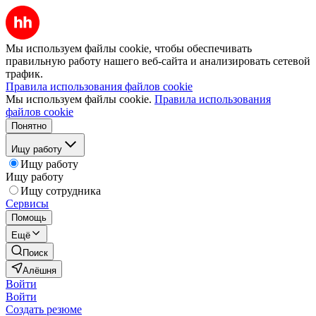
Мы используем файлы cookie, чтобы обеспечивать
правильную работу нашего веб-сайта и анализировать сетевой
трафик.
Правила использования файлов cookie
Мы используем файлы cookie.
Правила использования
файлов cookie
Понятно
Ищу работу
Ищу работу
Ищу работу
Ищу сотрудника
Сервисы
Помощь
Ещё
Поиск
Алёшня
Войти
Войти
Создать резюме