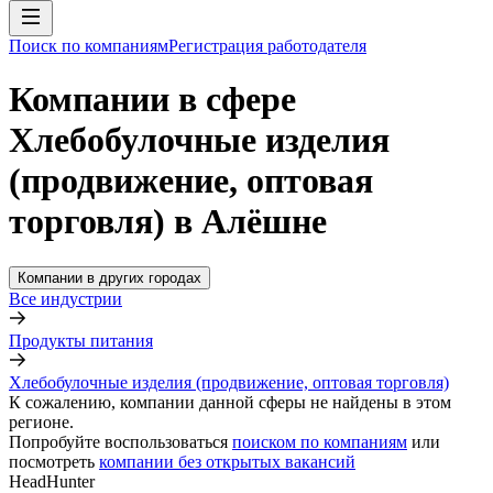
Поиск по компаниям
Регистрация работодателя
Компании в сфере
Хлебобулочные изделия
(продвижение, оптовая
торговля) в Алёшне
Компании в других городах
Все индустрии
Продукты питания
Хлебобулочные изделия (продвижение, оптовая торговля)
К сожалению, компании данной сферы не найдены в этом
регионе.
Попробуйте воспользоваться
поиском по компаниям
или
посмотреть
компании без открытых вакансий
HeadHunter