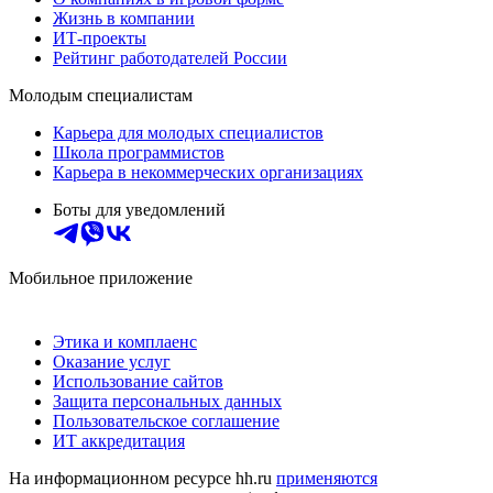
Жизнь в компании
ИТ-проекты
Рейтинг работодателей России
Молодым специалистам
Карьера для молодых специалистов
Школа программистов
Карьера в некоммерческих организациях
Боты для уведомлений
Мобильное приложение
Этика и комплаенс
Оказание услуг
Использование сайтов
Защита персональных данных
Пользовательское соглашение
ИТ аккредитация
На информационном ресурсе hh.ru
применяются