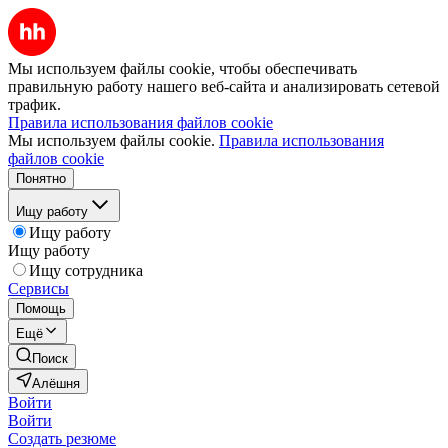
Мы используем файлы cookie, чтобы обеспечивать
правильную работу нашего веб-сайта и анализировать сетевой
трафик.
Правила использования файлов cookie
Мы используем файлы cookie.
Правила использования
файлов cookie
Понятно
Ищу работу
Ищу работу
Ищу работу
Ищу сотрудника
Сервисы
Помощь
Ещё
Поиск
Алёшня
Войти
Войти
Создать резюме