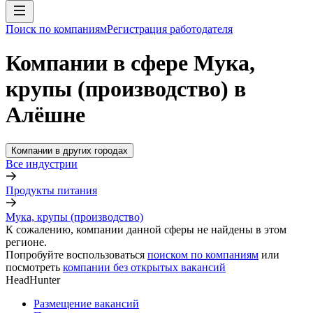
Поиск по компаниям
Регистрация работодателя
Компании в сфере Мука,
крупы (производство) в
Алёшне
Компании в других городах
Все индустрии
Продукты питания
Мука, крупы (производство)
К сожалению, компании данной сферы не найдены в этом
регионе.
Попробуйте воспользоваться
поиском по компаниям
или
посмотреть
компании без открытых вакансий
HeadHunter
Размещение вакансий