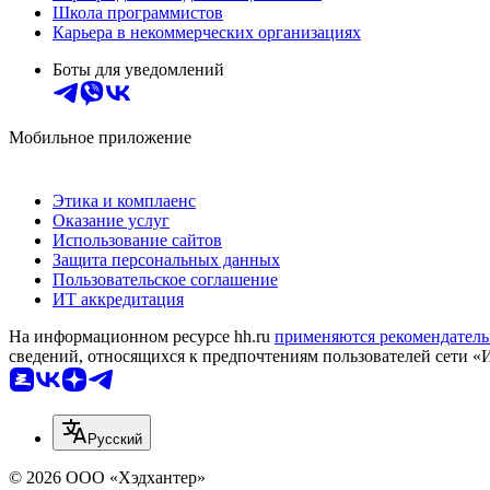
Школа программистов
Карьера в некоммерческих организациях
Боты для уведомлений
Мобильное приложение
Этика и комплаенс
Оказание услуг
Использование сайтов
Защита персональных данных
Пользовательское соглашение
ИТ аккредитация
На информационном ресурсе hh.ru
применяются рекомендатель
сведений, относящихся к предпочтениям пользователей сети «
Русский
© 2026 ООО «Хэдхантер»