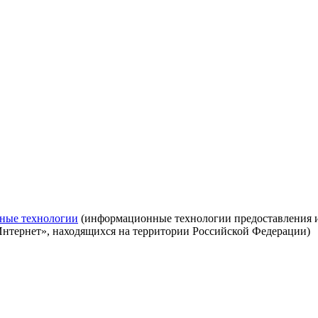
ные технологии
(информационные технологии предоставления ин
Интернет», находящихся на территории Российской Федерации)