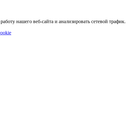
аботу нашего веб-сайта и анализировать сетевой трафик.
ookie