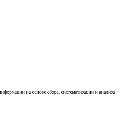
формации на основе сбора, систематизации и анализа