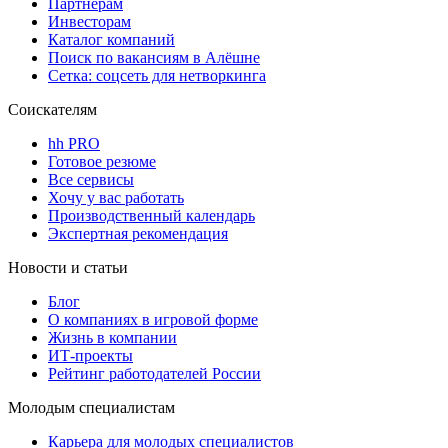
Партнерам
Инвесторам
Каталог компаний
Поиск по вакансиям в Алёшне
Сетка: соцсеть для нетворкинга
Соискателям
hh PRO
Готовое резюме
Все сервисы
Хочу у вас работать
Производственный календарь
Экспертная рекомендация
Новости и статьи
Блог
О компаниях в игровой форме
Жизнь в компании
ИТ-проекты
Рейтинг работодателей России
Молодым специалистам
Карьера для молодых специалистов