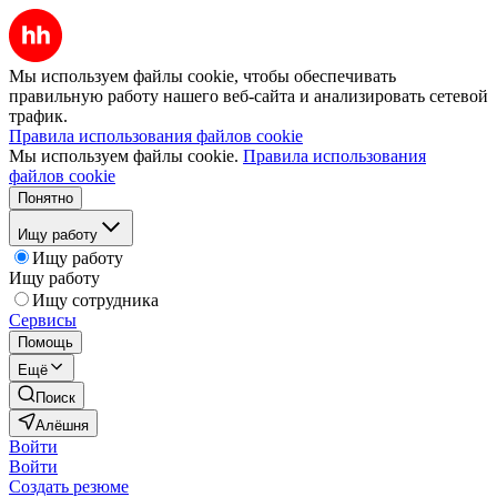
Мы используем файлы cookie, чтобы обеспечивать
правильную работу нашего веб-сайта и анализировать сетевой
трафик.
Правила использования файлов cookie
Мы используем файлы cookie.
Правила использования
файлов cookie
Понятно
Ищу работу
Ищу работу
Ищу работу
Ищу сотрудника
Сервисы
Помощь
Ещё
Поиск
Алёшня
Войти
Войти
Создать резюме