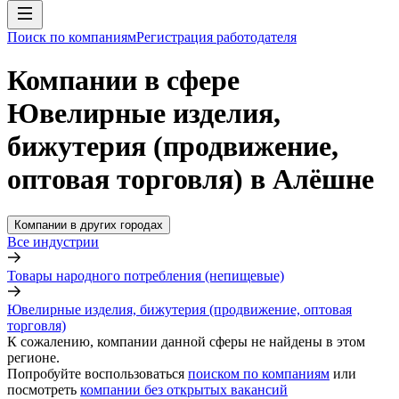
Поиск по компаниям
Регистрация работодателя
Компании в сфере
Ювелирные изделия,
бижутерия (продвижение,
оптовая торговля) в Алёшне
Компании в других городах
Все индустрии
Товары народного потребления (непищевые)
Ювелирные изделия, бижутерия (продвижение, оптовая
торговля)
К сожалению, компании данной сферы не найдены в этом
регионе.
Попробуйте воспользоваться
поиском по компаниям
или
посмотреть
компании без открытых вакансий