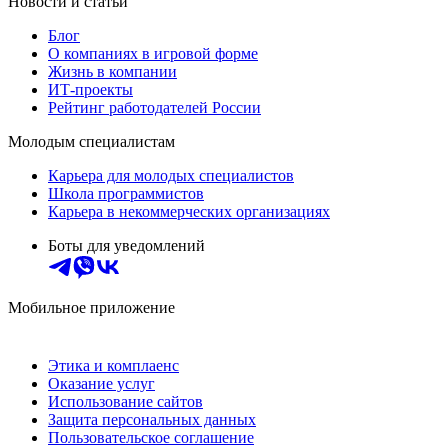
Новости и статьи
Блог
О компаниях в игровой форме
Жизнь в компании
ИТ-проекты
Рейтинг работодателей России
Молодым специалистам
Карьера для молодых специалистов
Школа программистов
Карьера в некоммерческих организациях
Боты для уведомлений
Мобильное приложение
Этика и комплаенс
Оказание услуг
Использование сайтов
Защита персональных данных
Пользовательское соглашение