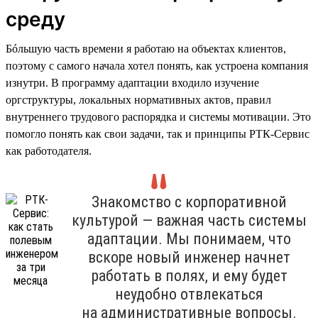
среду
Бóльшую часть времени я работаю на объектах клиентов,
поэтому с самого начала хотел понять, как устроена компания
изнутри. В программу адаптации входило изучение
оргструктуры, локальных нормативных актов, правил
внутреннего трудового распорядка и системы мотивации. Это
помогло понять как свои задачи, так и принципы РТК-Сервис
как работодателя.
Знакомство с корпоративной
культурой — важная часть системы
адаптации. Мы понимаем, что
вскоре новый инженер начнет
работать в полях, и ему будет
неудобно отвлекаться
на административные вопросы.