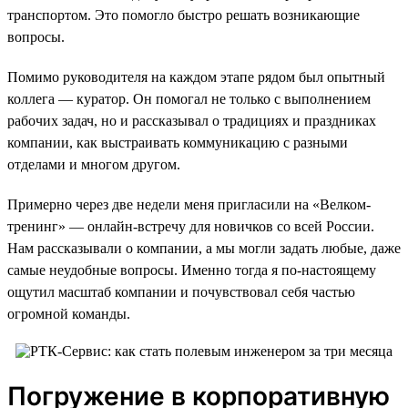
транспортом. Это помогло быстро решать возникающие
вопросы.
Помимо руководителя на каждом этапе рядом был опытный
коллега — куратор. Он помогал не только с выполнением
рабочих задач, но и рассказывал о традициях и праздниках
компании, как выстраивать коммуникацию с разными
отделами и многом другом.
Примерно через две недели меня пригласили на «Велком-
тренинг» — онлайн-встречу для новичков со всей России.
Нам рассказывали о компании, а мы могли задать любые, даже
самые неудобные вопросы. Именно тогда я по-настоящему
ощутил масштаб компании и почувствовал себя частью
огромной команды.
Погружение в корпоративную