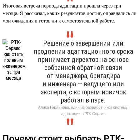
Итоговая встреча периода адаптации прошла через три
месяца. Я рассказал, каких результатов достиг, оправдались ли
мои ожидания и готов ли к самостоятельной работе.
Решение о завершении или
продлении адаптационного срока
принимает директор на основе
собранной обратной связи
от менеджера, бригадира
и инженера — ведущего или
эксперта, с которым новичок
работал в паре.
Алиса Горяйнова, один из разработчиков системы
адаптации в РТК-Сервис
Почему стоит выбрать РТК-