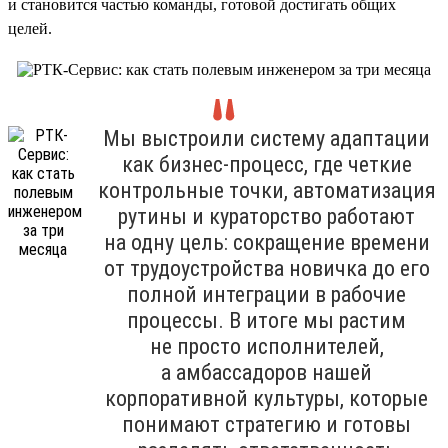
и становится частью команды, готовой достигать общих
целей.
Мы выстроили систему адаптации
как бизнес-процесс, где четкие
контрольные точки, автоматизация
рутины и кураторство работают
на одну цель: сокращение времени
от трудоустройства новичка до его
полной интеграции в рабочие
процессы. В итоге мы растим
не просто исполнителей,
а амбассадоров нашей
корпоративной культуры, которые
понимают стратегию и готовы