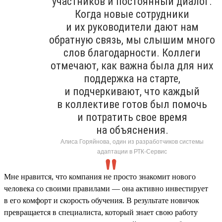
участников и постоянный диалог.
Когда новые сотрудники
и их руководители дают нам
обратную связь, мы слышим много
слов благодарности. Коллеги
отмечают, как важна была для них
поддержка на старте,
и подчеркивают, что каждый
в коллективе готов был помочь
и потратить свое время
на объяснения.
Алиса Горяйнова, один из разработчиков системы
адаптации в РТК-Сервис
Мне нравится, что компания не просто знакомит нового
человека со своими правилами — она активно инвестирует
в его комфорт и скорость обучения. В результате новичок
превращается в специалиста, который знает свою работу