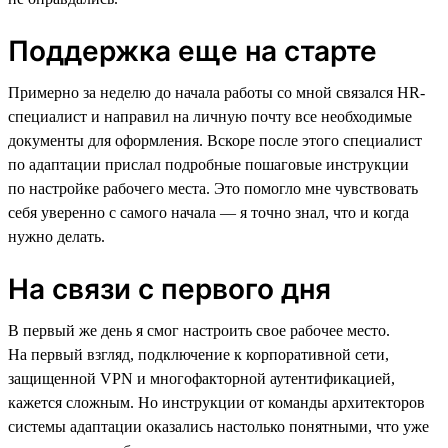
Поддержка еще на старте
Примерно за неделю до начала работы со мной связался HR-
специалист и направил на личную почту все необходимые
документы для оформления. Вскоре после этого специалист
по адаптации прислал подробные пошаговые инструкции
по настройке рабочего места. Это помогло мне чувствовать
себя уверенно с самого начала — я точно знал, что и когда
нужно делать.
На связи с первого дня
В первый же день я смог настроить свое рабочее место.
На первый взгляд, подключение к корпоративной сети,
защищенной VPN и многофакторной аутентификацией,
кажется сложным. Но инструкции от команды архитекторов
системы адаптации оказались настолько понятными, что уже