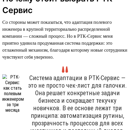
Сервис
Со стороны может показаться, что адаптация полевого
инженера в крупной территориально распределенной
компании — сложный процесс. Но в РТК-Сервис меня
приятно удивила продуманная система поддержки: это
отлаженный механизм, благодаря которому новые сотрудники
чувствуют себя уверенно.
Система адаптации в РТК-Сервис —
это не просто чек-лист для галочки.
Она решает конкретные задачи
бизнеса и сокращает текучку
новичков. В ее основе лежат три
принципа: автоматизация рутины,
прозрачность процессов для всех