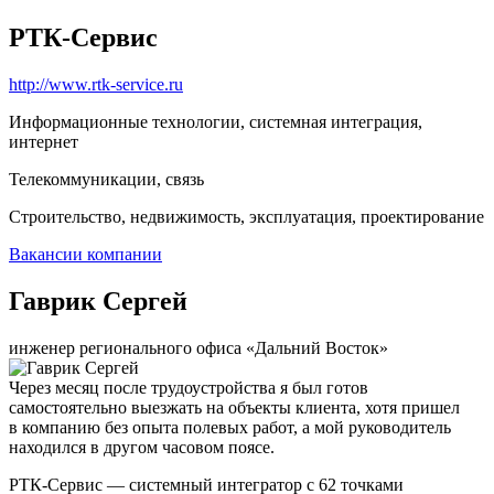
РТК-Сервис
http://www.rtk-service.ru
Информационные технологии, системная интеграция,
интернет
Телекоммуникации, связь
Строительство, недвижимость, эксплуатация, проектирование
Вакансии компании
Гаврик Сергей
инженер регионального офиса «Дальний Восток»
Через месяц после трудоустройства я был готов
самостоятельно выезжать на объекты клиента, хотя пришел
в компанию без опыта полевых работ, а мой руководитель
находился в другом часовом поясе.
РТК-Сервис — системный интегратор с 62 точками