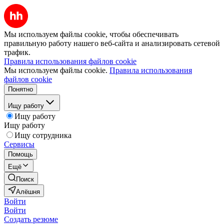
Мы используем файлы cookie, чтобы обеспечивать
правильную работу нашего веб-сайта и анализировать сетевой
трафик.
Правила использования файлов cookie
Мы используем файлы cookie.
Правила использования
файлов cookie
Понятно
Ищу работу
Ищу работу
Ищу работу
Ищу сотрудника
Сервисы
Помощь
Ещё
Поиск
Алёшня
Войти
Войти
Создать резюме