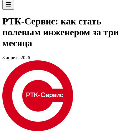
РТК-Сервис: как стать
полевым инженером за три
месяца
8 апреля 2026