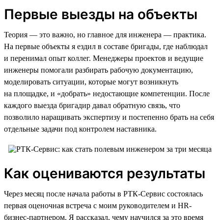
Первые выезды на объекты
Теория — это важно, но главное для инженера — практика.
На первые объекты я ездил в составе бригады, где наблюдал
и перенимал опыт коллег. Менеджеры проектов и ведущие
инженеры помогали разбирать рабочую документацию,
моделировать ситуации, которые могут возникнуть
на площадке, и «добрать» недостающие компетенции. После
каждого выезда бригадир давал обратную связь, что
позволило наращивать экспертизу и постепенно брать на себя
отдельные задачи под контролем наставника.
Как оцениваются результаты
Через месяц после начала работы в РТК-Сервис состоялась
первая оценочная встреча с моим руководителем и HR-
бизнес-партнером. Я рассказал, чему научился за это время