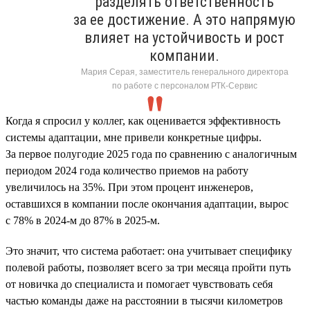
разделять ответственность
за ее достижение. А это напрямую
влияет на устойчивость и рост
компании.
Мария Серая, заместитель генерального директора
по работе с персоналом РТК-Сервис
Когда я спросил у коллег, как оценивается эффективность
системы адаптации, мне привели конкретные цифры.
За первое полугодие 2025 года по сравнению с аналогичным
периодом 2024 года количество приемов на работу
увеличилось на 35%. При этом процент инженеров,
оставшихся в компании после окончания адаптации, вырос
с 78% в 2024-м до 87% в 2025-м.
Это значит, что система работает: она учитывает специфику
полевой работы, позволяет всего за три месяца пройти путь
от новичка до специалиста и помогает чувствовать себя
частью команды даже на расстоянии в тысячи километров