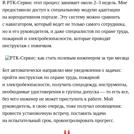
В РТК-Сервис этот процесс занимает около 2–3 недель. Мне
предоставили доступ к специальному модулю адаптации
на корпоративном портале. Эту систему можно сравнить
с навигатором, который ведет не только самого сотрудника,
но и его руководителя, и даже специалистов по охране труда,
пожарной и электробезопасности, которые проводят
инструктаж с новичком.
Бот автоматически направлял мне уведомления о задачах:
пройти инструктаж по охране труда, пожарной
и электробезопасности, получить спецодежду, инструменты,
необходимые удостоверения и группы допуска — то есть все,
без чего инженер не может приступить к работе. Мой
руководитель, в свою очередь, тоже получал оповещения:
провести установочную встречу, поставить задачи
на испытательный срок, проконтролировать прогресс.