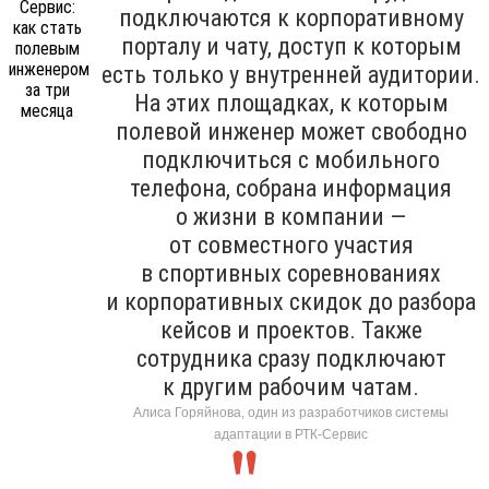
подключаются к корпоративному
порталу и чату, доступ к которым
есть только у внутренней аудитории.
На этих площадках, к которым
полевой инженер может свободно
подключиться с мобильного
телефона, собрана информация
о жизни в компании —
от совместного участия
в спортивных соревнованиях
и корпоративных скидок до разбора
кейсов и проектов. Также
сотрудника сразу подключают
к другим рабочим чатам.
Алиса Горяйнова, один из разработчиков системы
адаптации в РТК-Сервис