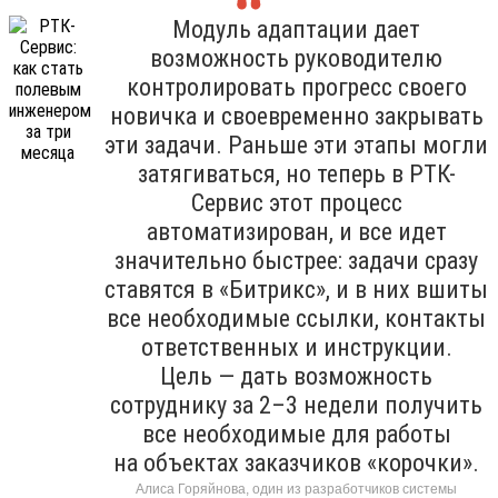
Модуль адаптации дает
возможность руководителю
контролировать прогресс своего
новичка и своевременно закрывать
эти задачи. Раньше эти этапы могли
затягиваться, но теперь в РТК-
Сервис этот процесс
автоматизирован, и все идет
значительно быстрее: задачи сразу
ставятся в «Битрикс», и в них вшиты
все необходимые ссылки, контакты
ответственных и инструкции.
Цель — дать возможность
сотруднику за 2–3 недели получить
все необходимые для работы
на объектах заказчиков «корочки».
Алиса Горяйнова, один из разработчиков системы