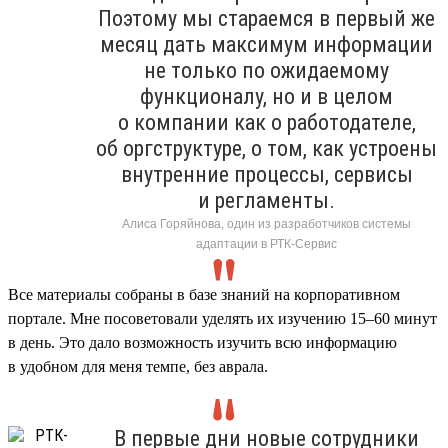
Поэтому мы стараемся в первый же
месяц дать максимум информации
не только по ожидаемому
функционалу, но и в целом
о компании как о работодателе,
об оргструктуре, о том, как устроены
внутренние процессы, сервисы
и регламенты.
Алиса Горяйнова, один из разработчиков системы
адаптации в РТК-Сервис
Все материалы собраны в базе знаний на корпоративном
портале. Мне посоветовали уделять их изучению 15–60 минут
в день. Это дало возможность изучить всю информацию
в удобном для меня темпе, без аврала.
В первые дни новые сотрудники