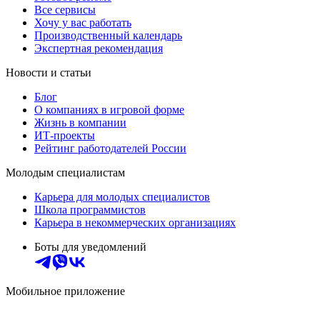
Все сервисы
Хочу у вас работать
Производственный календарь
Экспертная рекомендация
Новости и статьи
Блог
О компаниях в игровой форме
Жизнь в компании
ИТ-проекты
Рейтинг работодателей России
Молодым специалистам
Карьера для молодых специалистов
Школа программистов
Карьера в некоммерческих организациях
Боты для уведомлений
Мобильное приложение