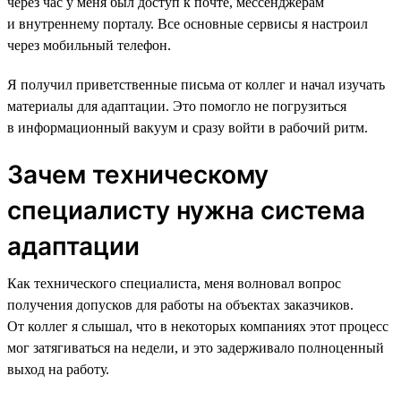
через час у меня был доступ к почте, мессенджерам
и внутреннему порталу. Все основные сервисы я настроил
через мобильный телефон.
Я получил приветственные письма от коллег и начал изучать
материалы для адаптации. Это помогло не погрузиться
в информационный вакуум и сразу войти в рабочий ритм.
Зачем техническому
специалисту нужна система
адаптации
Как технического специалиста, меня волновал вопрос
получения допусков для работы на объектах заказчиков.
От коллег я слышал, что в некоторых компаниях этот процесс
мог затягиваться на недели, и это задерживало полноценный
выход на работу.