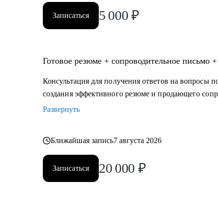
5 000
₽
Записаться
Готовое резюме + сопроводительное письмо +
Консультация для получения ответов на вопросы по
создания эффективного резюме и продающего сопр
Развернуть
Ближайшая запись
7 августа 2026
20 000
₽
Записаться