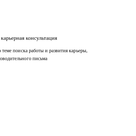
 карьерная консультация
 теме поиска работы и развития карьеры,
оводительного письма