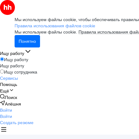
Мы используем файлы cookie, чтобы обеспечивать правильн
Правила использования файлов cookie
Мы используем файлы cookie.
Правила использования файл
Понятно
Ищу работу
Ищу работу
Ищу работу
Ищу сотрудника
Сервисы
Помощь
Ещё
Поиск
Алёшня
Войти
Войти
Создать резюме