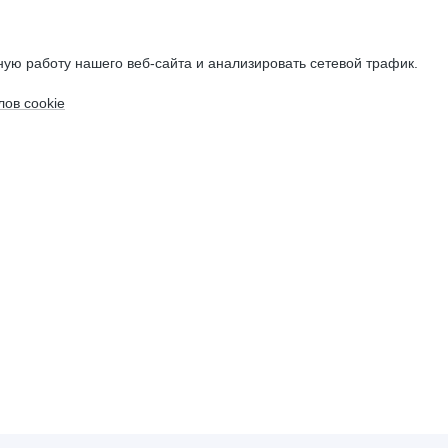
ую работу нашего веб-сайта и анализировать сетевой трафик.
ов cookie