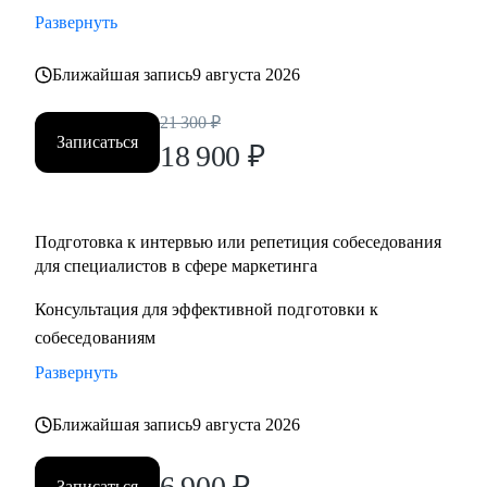
Развернуть
Ближайшая запись
9 августа 2026
21 300
₽
Записаться
18 900
₽
Подготовка к интервью или репетиция собеседования
для специалистов в сфере маркетинга
Консультация для эффективной подготовки к
собеседованиям
Развернуть
Ближайшая запись
9 августа 2026
6 900
₽
Записаться