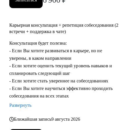
Карьерная консультация + репетиция собеседования (2
встречи + поддержка в чате)
Консультация будет полезна:
- Если Вы хотите развиваться в карьере, но не
уверены, в каком направлении
- Если хотите оценить текущий уровень навыков и
спланировать следующий шаг
- Если хотите стать увереннее на собеседованиях
- Если Вы хотите научиться эффективно проходить
собеседования на всех этапах
Развернуть
Ближайшая запись
9 августа 2026