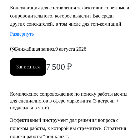
Консультация для составления эффективного резюме и
сопроводительного, которое выделит Вас среди
других соискателей, в том числе для топ-компаний
Развернуть
Ближайшая запись
9 августа 2026
7 500
₽
Записаться
Комплексное сопровождение по поиску работы мечты
для специалистов в сфере маркетинга (3 встречи +
поддержка в чате)
Эффективный инструмент для решения вопроса с
поиском работы, к которой вы стремитесь. Стратегия
поиска работы "под ключ".