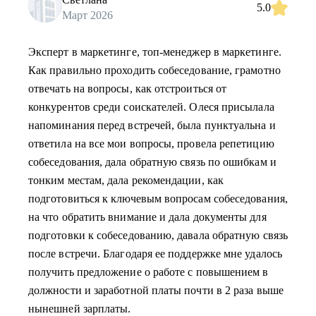
5.0
Март 2026
Эксперт в маркетинге, топ-менеджер в маркетинге.
Как правильно проходить собеседование, грамотно
отвечать на вопросы, как отстроиться от
конкурентов среди соискателей. Олеся присылала
напоминания перед встречей, была пунктуальна и
ответила на все мои вопросы, провела репетицию
собеседования, дала обратную связь по ошибкам и
тонким местам, дала рекомендации, как
подготовиться к ключевым вопросам собеседования,
на что обратить внимание и дала документы для
подготовки к собеседованию, давала обратную связь
после встречи. Благодаря ее поддержке мне удалось
получить предложение о работе с повышением в
должности и заработной платы почти в 2 раза выше
нынешней зарплаты.