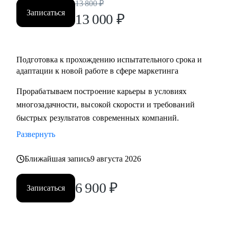
13 800
₽
Записаться
13 000
₽
Подготовка к прохождению испытательного срока и
адаптации к новой работе в сфере маркетинга
Прорабатываем построение карьеры в условиях
многозадачности, высокой скорости и требований
быстрых результатов современных компаний.
Развернуть
Ближайшая запись
9 августа 2026
6 900
₽
Записаться