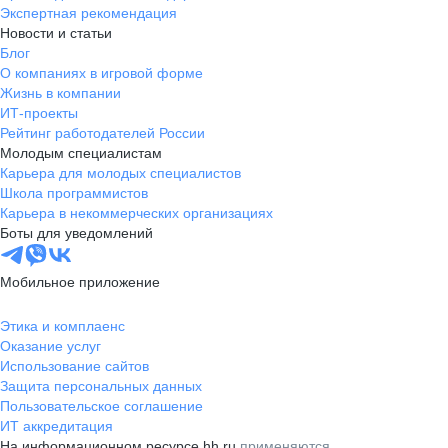
Экспертная рекомендация
Новости и статьи
Блог
О компаниях в игровой форме
Жизнь в компании
ИТ-проекты
Рейтинг работодателей России
Молодым специалистам
Карьера для молодых специалистов
Школа программистов
Карьера в некоммерческих организациях
Боты для уведомлений
Мобильное приложение
Этика и комплаенс
Оказание услуг
Использование сайтов
Защита персональных данных
Пользовательское соглашение
ИТ аккредитация
На информационном ресурсе hh.ru
применяются