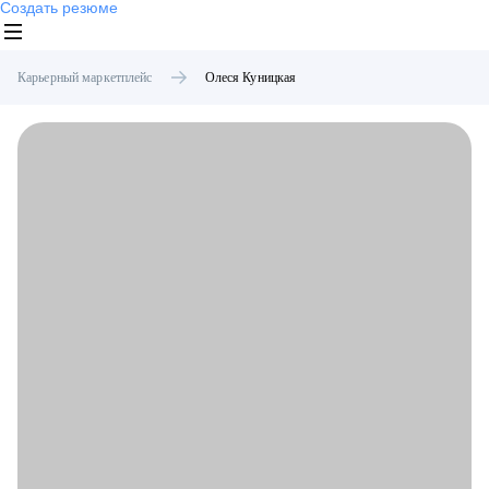
Создать резюме
Карьерный маркетплейс
Олеся
Куницкая