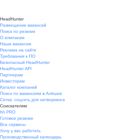
HeadHunter
Размещение вакансий
Поиск по резюме
О компании
Наши вакансии
Реклама на сайте
Требования к ПО
Безопасный HeadHunter
HeadHunter API
Партнерам
Инвесторам
Каталог компаний
Поиск по вакансиям в Алёшне
Сетка: соцсеть для нетворкинга
Соискателям
hh PRO
Готовое резюме
Все сервисы
Хочу у вас работать
Производственный календарь