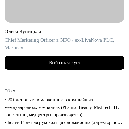
Олеся Куницкая
Chief Marketing Officer в NFO / ex-LivaNova PLC,
Martinex
Выбрать услугу
Обо мне
• 20+ лет опыта в маркетинге в крупнейших
международных компаниях (Pharma, Beauty, MedTech, IT,
консалтинг, медцентры, производство).
• Более 14 лет на руководящих должностях (директор по