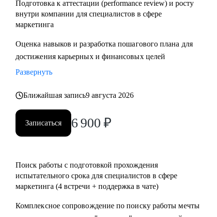
Подготовка к аттестации (performance review) и росту
внутри компании для специалистов в сфере
маркетинга
Оценка навыков и разработка пошагового плана для
достижения карьерных и финансовых целей
Развернуть
Ближайшая запись
9 августа 2026
6 900
₽
Записаться
Поиск работы с подготовкой прохождения
испытательного срока для специалистов в сфере
маркетинга (4 встречи + поддержка в чате)
Комплексное сопровождение по поиску работы мечты