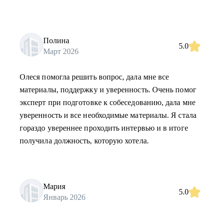
Полина
5.0
Март 2026
Олеся помогла решить вопрос, дала мне все
материалы, поддержку и уверенность. Очень помог
эксперт при подготовке к собеседованию, дала мне
уверенность и все необходимые материалы. Я стала
гораздо увереннее проходить интервью и в итоге
получила должность, которую хотела.
Мария
5.0
Январь 2026