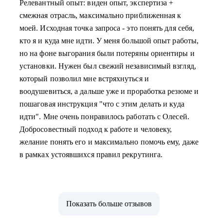
Релевантный опыт: виден опыт, экспертиза +
смежная отрасль, максимально приближенная к
моей. Исходная точка запроса - это понять для себя,
кто я и куда мне идти. У меня большой опыт работы,
но на фоне выгорания были потеряны ориентиры и
установки. Нужен был свежий независимый взгляд,
который позволил мне встряхнуться и
воодушевиться, а дальше уже и проработка резюме и
пошаговая инструкция "что с этим делать и куда
идти". Мне очень понравилось работать с Олесей.
Добросовестный подход к работе и человеку,
желание понять его и максимально помочь ему, даже
в рамках устоявшихся правил рекрутинга.
Показать больше отзывов