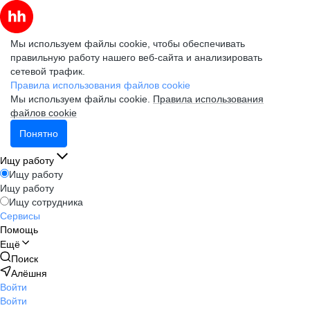
Мы используем файлы cookie, чтобы обеспечивать
правильную работу нашего веб-сайта и анализировать
сетевой трафик.
Правила использования файлов cookie
Мы используем файлы cookie.
Правила использования
файлов cookie
Понятно
Ищу работу
Ищу работу
Ищу работу
Ищу сотрудника
Сервисы
Помощь
Ещё
Поиск
Алёшня
Войти
Войти