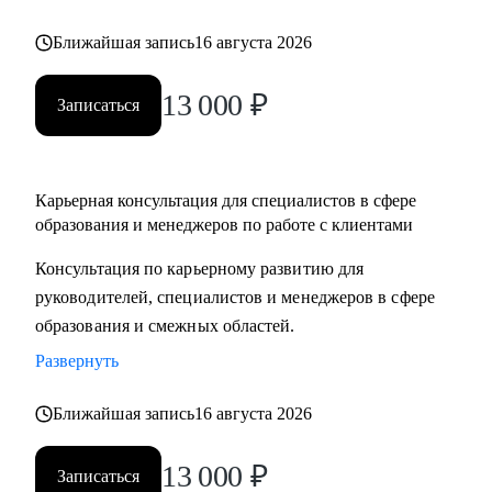
Ближайшая запись
16 августа 2026
13 000
₽
Записаться
Карьерная консультация для специалистов в сфере
образования и менеджеров по работе с клиентами
Консультация по карьерному развитию для
руководителей, специалистов и менеджеров в сфере
образования и смежных областей.
Развернуть
Ближайшая запись
16 августа 2026
13 000
₽
Записаться