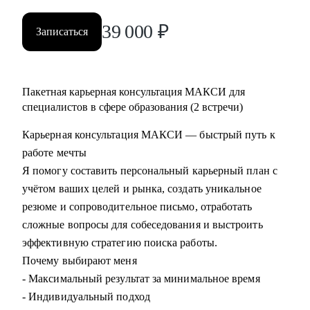
39 000
₽
Записаться
Пакетная карьерная консультация МАКСИ для
специалистов в сфере образования (2 встречи)
Карьерная консультация МАКСИ — быстрый путь к
работе мечты
Я помогу составить персональный карьерный план с
учётом ваших целей и рынка, создать уникальное
резюме и сопроводительное письмо, отработать
сложные вопросы для собеседования и выстроить
эффективную стратегию поиска работы.
Почему выбирают меня
- Максимальный результат за минимальное время
- Индивидуальный подход