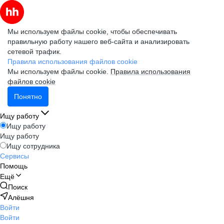
Мы используем файлы cookie, чтобы обеспечивать
правильную работу нашего веб-сайта и анализировать
сетевой трафик.
Правила использования файлов cookie
Мы используем файлы cookie.
Правила использования
файлов cookie
Понятно
Ищу работу
Ищу работу
Ищу работу
Ищу сотрудника
Сервисы
Помощь
Ещё
Поиск
Алёшня
Войти
Войти