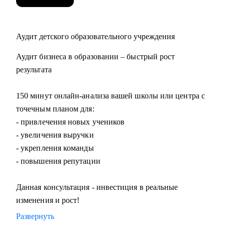
Аудит детского образовательного учреждения
Аудит бизнеса в образовании – быстрый рост
результата
150 минут онлайн-анализа вашей школы или центра с
точечным планом для:
- привлечения новых учеников
- увеличения выручки
- укрепления команды
- повышения репутации
Данная консультация - инвестиция в реальные
изменения и рост!
Развернуть