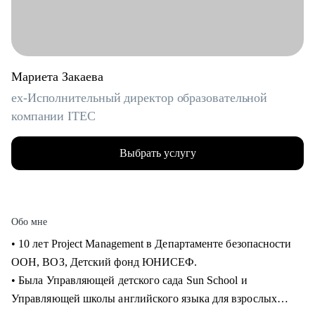
Мариета Закаева
ex-Исполнительный директор образовательной
компании ITEC
Выбрать услугу
Обо мне
• 10 лет Project Management в Департаменте безопасности
ООН, ВОЗ, Детский фонд ЮНИСЕФ.
• Была Управляющей детского сада Sun School и
Управляющей школы английского языка для взрослых