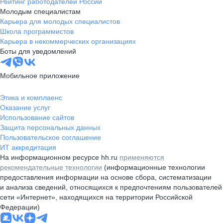
Рейтинг работодателей России
Молодым специалистам
Карьера для молодых специалистов
Школа программистов
Карьера в некоммерческих организациях
Боты для уведомлений
Мобильное приложение
Этика и комплаенс
Оказание услуг
Использование сайтов
Защита персональных данных
Пользовательское соглашение
ИТ аккредитация
На информационном ресурсе hh.ru
применяются
рекомендательные технологии
(информационные технологии
предоставления информации на основе сбора, систематизации
и анализа сведений, относящихся к предпочтениям пользователей
сети «Интернет», находящихся на территории Российской
Федерации)