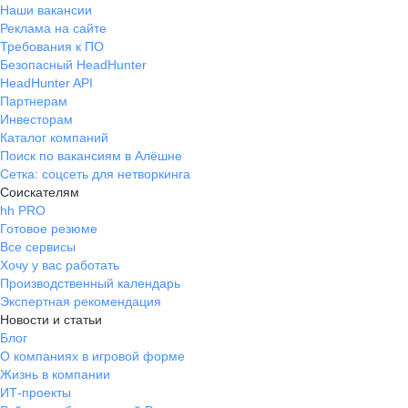
Наши вакансии
Реклама на сайте
Требования к ПО
Безопасный HeadHunter
HeadHunter API
Партнерам
Инвесторам
Каталог компаний
Поиск по вакансиям в Алёшне
Сетка: соцсеть для нетворкинга
Соискателям
hh PRO
Готовое резюме
Все сервисы
Хочу у вас работать
Производственный календарь
Экспертная рекомендация
Новости и статьи
Блог
О компаниях в игровой форме
Жизнь в компании
ИТ-проекты