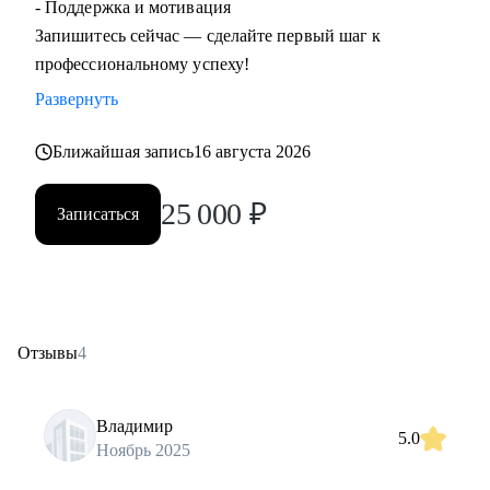
- Поддержка и мотивация
Запишитесь сейчас — сделайте первый шаг к
профессиональному успеху!
Развернуть
Ближайшая запись
16 августа 2026
25 000
₽
Записаться
Отзывы
4
Владимир
5.0
Ноябрь 2025