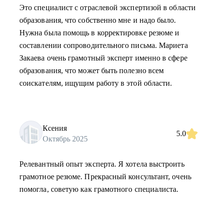
Это специалист с отраслевой экспертизой в области
образования, что собственно мне и надо было.
Нужна была помощь в корректировке резюме и
составлении сопроводительного письма. Мариета
Закаева очень грамотный эксперт именно в сфере
образования, что может быть полезно всем
соискателям, ищущим работу в этой области.
Ксения
5.0
Октябрь 2025
Релевантный опыт эксперта. Я хотела выстроить
грамотное резюме. Прекрасный консультант, очень
помогла, советую как грамотного специалиста.