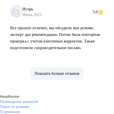
Игорь
5.0
Июнь 2025
Все прошло отлично, мы обсудили мое резюме,
эксперт дал рекомендации. Потом была повторная
проверка с учетом внесенных корректив. Также
подготовили сопроводительное письмо.
Показать больше отзывов
HeadHunter
Размещение вакансий
Поиск по резюме
О компании