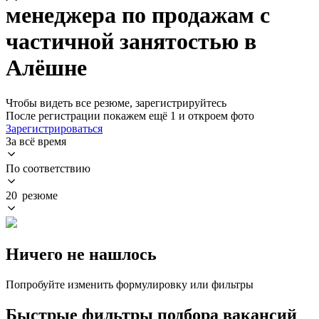
менеджера по продажам с
частичной занятостью в
Алёшне
Чтобы видеть все резюме, зарегистрируйтесь
После регистрации покажем ещё 1 и откроем фото
Зарегистрироваться
За всё время
По соответствию
20 резюме
Ничего не нашлось
Попробуйте изменить формулировку или фильтры
Быстрые фильтры подбора вакансий