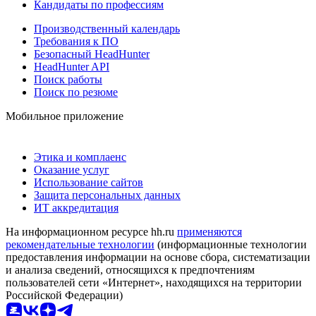
Кандидаты по профессиям
Производственный календарь
Требования к ПО
Безопасный HeadHunter
HeadHunter API
Поиск работы
Поиск по резюме
Мобильное приложение
Этика и комплаенс
Оказание услуг
Использование сайтов
Защита персональных данных
ИТ аккредитация
На информационном ресурсе hh.ru
применяются
рекомендательные технологии
(информационные технологии
предоставления информации на основе сбора, систематизации
и анализа сведений, относящихся к предпочтениям
пользователей сети «Интернет», находящихся на территории
Российской Федерации)