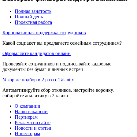
Полная занятость
Полный день
Проектная работа
Корпоративная поддержка сотрудников
Какой соцпакет вы предлагаете семейным сотрудникам?
Оформляйте кандидатов онлайн
Проверяйте сотрудников и подписывайте кадровые
документы без бумаг и личных встреч
Ускорьте подбор в 2 раза с Talantix
Автоматизируйте сбор откликов, настройте воронку,
собирайте аналитику в 2 клика
О компании
Наши вакансии
Партнерам
Реклама на сайте
Новости и статьи
Инвесторам