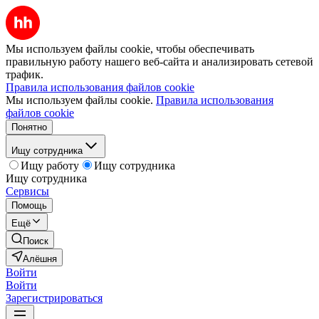
Мы используем файлы cookie, чтобы обеспечивать
правильную работу нашего веб-сайта и анализировать сетевой
трафик.
Правила использования файлов cookie
Мы используем файлы cookie.
Правила использования
файлов cookie
Понятно
Ищу сотрудника
Ищу работу
Ищу сотрудника
Ищу сотрудника
Сервисы
Помощь
Ещё
Поиск
Алёшня
Войти
Войти
Зарегистрироваться