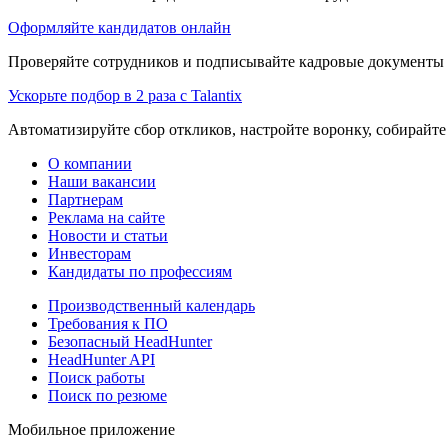
Оформляйте кандидатов онлайн
Проверяйте сотрудников и подписывайте кадровые документы 
Ускорьте подбор в 2 раза с Talantix
Автоматизируйте сбор откликов, настройте воронку, собирайте
О компании
Наши вакансии
Партнерам
Реклама на сайте
Новости и статьи
Инвесторам
Кандидаты по профессиям
Производственный календарь
Требования к ПО
Безопасный HeadHunter
HeadHunter API
Поиск работы
Поиск по резюме
Мобильное приложение