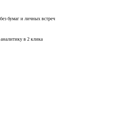
без бумаг и личных встреч
 аналитику в 2 клика