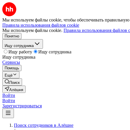
Мы используем файлы cookie, чтобы обеспечивать правильную р
Правила использования файлов cookie
Мы используем файлы cookie.
Правила использования файлов c
Понятно
Ищу сотрудника
Ищу работу
Ищу сотрудника
Ищу сотрудника
Сервисы
Помощь
Ещё
Поиск
Алёшня
Войти
Войти
Зарегистрироваться
Поиск сотрудников в Алёшне