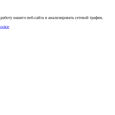
аботу нашего веб-сайта и анализировать сетевой трафик.
ookie