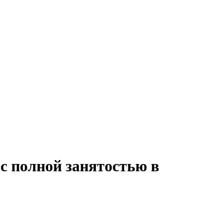
с полной занятостью в