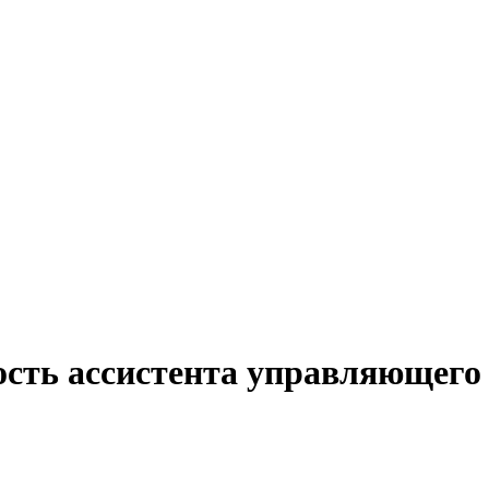
ость ассистента управляющего 