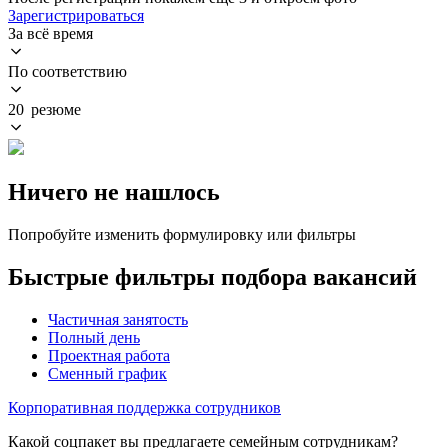
Зарегистрироваться
За всё время
По соответствию
20 резюме
Ничего не нашлось
Попробуйте изменить формулировку или фильтры
Быстрые фильтры подбора вакансий
Частичная занятость
Полный день
Проектная работа
Сменный график
Корпоративная поддержка сотрудников
Какой соцпакет вы предлагаете семейным сотрудникам?