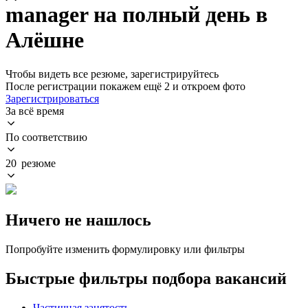
manager на полный день в
Алёшне
Чтобы видеть все резюме, зарегистрируйтесь
После регистрации покажем ещё 2 и откроем фото
Зарегистрироваться
За всё время
По соответствию
20 резюме
Ничего не нашлось
Попробуйте изменить формулировку или фильтры
Быстрые фильтры подбора вакансий
Частичная занятость