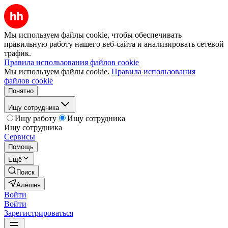
Мы используем файлы cookie, чтобы обеспечивать
правильную работу нашего веб-сайта и анализировать сетевой
трафик.
Правила использования файлов cookie
Мы используем файлы cookie.
Правила использования
файлов cookie
Понятно
Ищу сотрудника
Ищу работу
Ищу сотрудника
Ищу сотрудника
Сервисы
Помощь
Ещё
Поиск
Алёшня
Войти
Войти
Зарегистрироваться