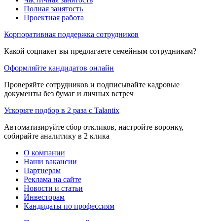
Полная занятость
Проектная работа
Корпоративная поддержка сотрудников
Какой соцпакет вы предлагаете семейным сотрудникам?
Оформляйте кандидатов онлайн
Проверяйте сотрудников и подписывайте кадровые
документы без бумаг и личных встреч
Ускорьте подбор в 2 раза с Talantix
Автоматизируйте сбор откликов, настройте воронку,
собирайте аналитику в 2 клика
О компании
Наши вакансии
Партнерам
Реклама на сайте
Новости и статьи
Инвесторам
Кандидаты по профессиям