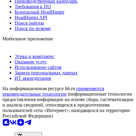
Производственный календарь
Требования к ПО
Безопасный HeadHunter
HeadHunter API
Поиск работы
Поиск по резюме
Мобильное приложение
Этика и комплаенс
Оказание услуг
Использование сайтов
Защита персональных данных
ИТ аккредитация
На информационном ресурсе hh.ru
применяются
рекомендательные технологии
(информационные технологии
предоставления информации на основе сбора, систематизации
и анализа сведений, относящихся к предпочтениям
пользователей сети «Интернет», находящихся на территории
Российской Федерации)