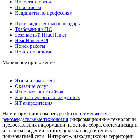
Новости и статьи
Инвесторам
Кандидаты по профессиям
Производственный календарь
Требования к ПО
Безопасный HeadHunter
HeadHunter API
Поиск работы
Поиск по резюме
Мобильное приложение
Этика и комплаенс
Оказание услуг
Использование сайтов
Защита персональных данных
ИТ аккредитация
На информационном ресурсе hh.ru
применяются
рекомендательные технологии
(информационные технологии
предоставления информации на основе сбора, систематизации
и анализа сведений, относящихся к предпочтениям
пользователей сети «Интернет», находящихся на территории