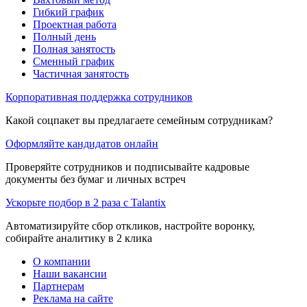
Гибкий график
Проектная работа
Полный день
Полная занятость
Сменный график
Частичная занятость
Корпоративная поддержка сотрудников
Какой соцпакет вы предлагаете семейным сотрудникам?
Оформляйте кандидатов онлайн
Проверяйте сотрудников и подписывайте кадровые
документы без бумаг и личных встреч
Ускорьте подбор в 2 раза с Talantix
Автоматизируйте сбор откликов, настройте воронку,
собирайте аналитику в 2 клика
О компании
Наши вакансии
Партнерам
Реклама на сайте