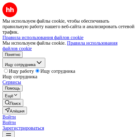
Мы используем файлы cookie, чтобы обеспечивать
правильную работу нашего веб-сайта и анализировать сетевой
трафик.
Правила использования файлов cookie
Мы используем файлы cookie.
Правила использования
файлов cookie
Понятно
Ищу сотрудника
Ищу работу
Ищу сотрудника
Ищу сотрудника
Сервисы
Помощь
Ещё
Поиск
Алёшня
Войти
Войти
Зарегистрироваться