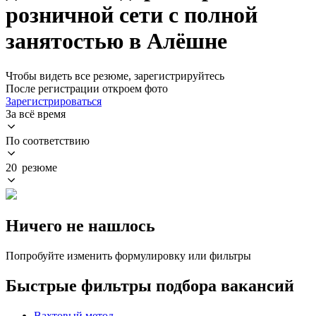
розничной сети с полной
занятостью в Алёшне
Чтобы видеть все резюме, зарегистрируйтесь
После регистрации откроем фото
Зарегистрироваться
За всё время
По соответствию
20 резюме
Ничего не нашлось
Попробуйте изменить формулировку или фильтры
Быстрые фильтры подбора вакансий
Вахтовый метод