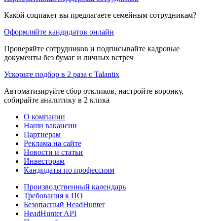
Какой соцпакет вы предлагаете семейным сотрудникам?
Оформляйте кандидатов онлайн
Проверяйте сотрудников и подписывайте кадровые
документы без бумаг и личных встреч
Ускорьте подбор в 2 раза с Talantix
Автоматизируйте сбор откликов, настройте воронку,
собирайте аналитику в 2 клика
О компании
Наши вакансии
Партнерам
Реклама на сайте
Новости и статьи
Инвесторам
Кандидаты по профессиям
Производственный календарь
Требования к ПО
Безопасный HeadHunter
HeadHunter API