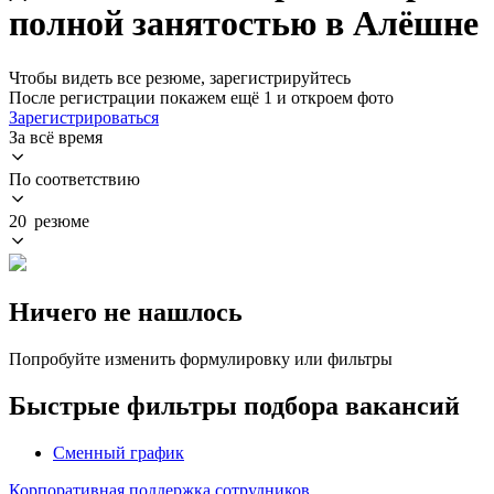
полной занятостью в Алёшне
Чтобы видеть все резюме, зарегистрируйтесь
После регистрации покажем ещё 1 и откроем фото
Зарегистрироваться
За всё время
По соответствию
20 резюме
Ничего не нашлось
Попробуйте изменить формулировку или фильтры
Быстрые фильтры подбора вакансий
Сменный график
Корпоративная поддержка сотрудников