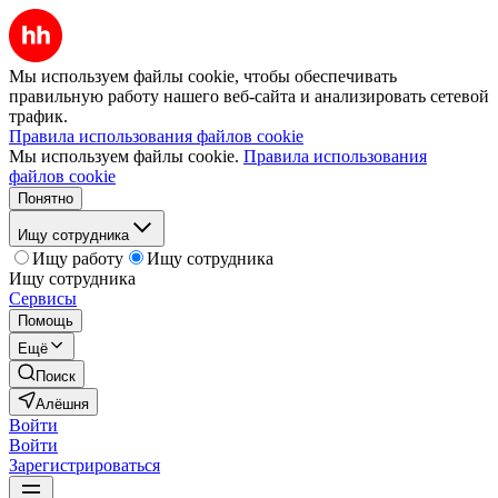
Мы используем файлы cookie, чтобы обеспечивать
правильную работу нашего веб-сайта и анализировать сетевой
трафик.
Правила использования файлов cookie
Мы используем файлы cookie.
Правила использования
файлов cookie
Понятно
Ищу сотрудника
Ищу работу
Ищу сотрудника
Ищу сотрудника
Сервисы
Помощь
Ещё
Поиск
Алёшня
Войти
Войти
Зарегистрироваться