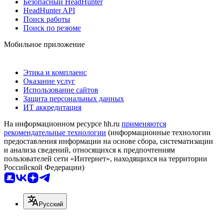
Безопасный HeadHunter
HeadHunter API
Поиск работы
Поиск по резюме
Мобильное приложение
Этика и комплаенс
Оказание услуг
Использование сайтов
Защита персональных данных
ИТ аккредитация
На информационном ресурсе hh.ru
применяются
рекомендательные технологии
(информационные технологии
предоставления информации на основе сбора, систематизации
и анализа сведений, относящихся к предпочтениям
пользователей сети «Интернет», находящихся на территории
Российской Федерации)
Русский