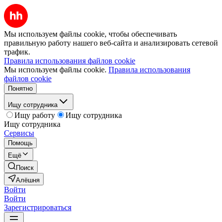
Мы используем файлы cookie, чтобы обеспечивать
правильную работу нашего веб-сайта и анализировать сетевой
трафик.
Правила использования файлов cookie
Мы используем файлы cookie.
Правила использования
файлов cookie
Понятно
Ищу сотрудника
Ищу работу
Ищу сотрудника
Ищу сотрудника
Сервисы
Помощь
Ещё
Поиск
Алёшня
Войти
Войти
Зарегистрироваться