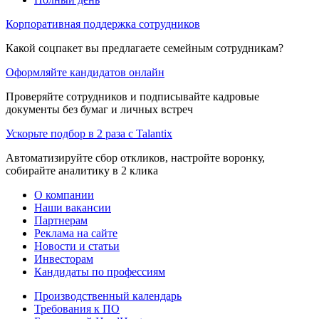
Корпоративная поддержка сотрудников
Какой соцпакет вы предлагаете семейным сотрудникам?
Оформляйте кандидатов онлайн
Проверяйте сотрудников и подписывайте кадровые
документы без бумаг и личных встреч
Ускорьте подбор в 2 раза с Talantix
Автоматизируйте сбор откликов, настройте воронку,
собирайте аналитику в 2 клика
О компании
Наши вакансии
Партнерам
Реклама на сайте
Новости и статьи
Инвесторам
Кандидаты по профессиям
Производственный календарь
Требования к ПО