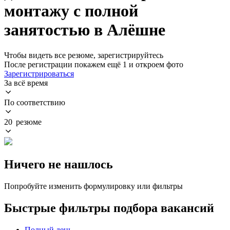
монтажу с полной
занятостью в Алёшне
Чтобы видеть все резюме, зарегистрируйтесь
После регистрации покажем ещё 1 и откроем фото
Зарегистрироваться
За всё время
По соответствию
20 резюме
Ничего не нашлось
Попробуйте изменить формулировку или фильтры
Быстрые фильтры подбора вакансий
Полный день